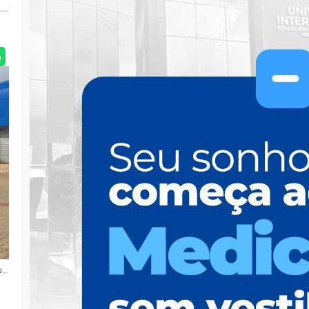
Foto: Divulgação