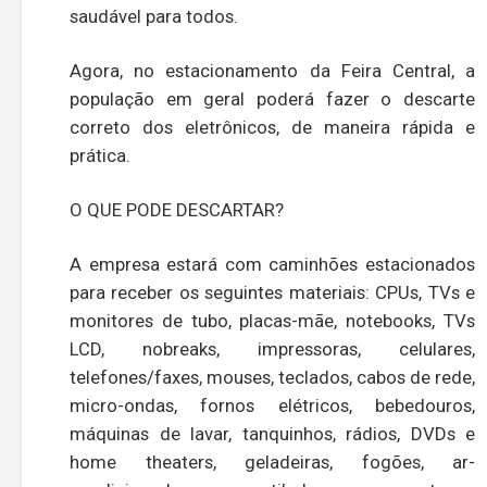
saudável para todos.
Agora, no estacionamento da Feira Central, a
população em geral poderá fazer o descarte
correto dos eletrônicos, de maneira rápida e
prática.
O QUE PODE DESCARTAR?
A empresa estará com caminhões estacionados
para receber os seguintes materiais: CPUs, TVs e
monitores de tubo, placas-mãe, notebooks, TVs
LCD, nobreaks, impressoras, celulares,
telefones/faxes, mouses, teclados, cabos de rede,
micro-ondas, fornos elétricos, bebedouros,
máquinas de lavar, tanquinhos, rádios, DVDs e
home theaters, geladeiras, fogões, ar-