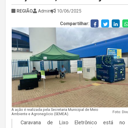
REGIÃO
Admin
10/06/2025
Compartilhar:
A ação é realizada pela Secretaria Municipal de Meio
Ambiente e Agronegócio (SEMEA).
Caravana de Lixo Eletrônico está no