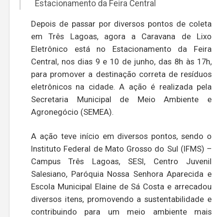
Estacionamento da Feira Central
Depois de passar por diversos pontos de coleta
em Três Lagoas, agora a Caravana de Lixo
Eletrônico está no Estacionamento da Feira
Central, nos dias 9 e 10 de junho, das 8h às 17h,
para promover a destinação correta de resíduos
eletrônicos na cidade. A ação é realizada pela
Secretaria Municipal de Meio Ambiente e
Agronegócio (SEMEA).
A ação teve início em diversos pontos, sendo o
Instituto Federal de Mato Grosso do Sul (IFMS) –
Campus Três Lagoas, SESI, Centro Juvenil
Salesiano, Paróquia Nossa Senhora Aparecida e
Escola Municipal Elaine de Sá Costa e arrecadou
diversos itens, promovendo a sustentabilidade e
contribuindo para um meio ambiente mais