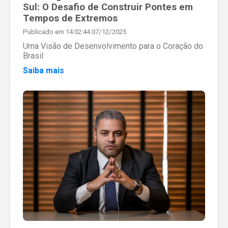
Sul: O Desafio de Construir Pontes em
Tempos de Extremos
Publicado em 14:02:44 07/12/2025
Uma Visão de Desenvolvimento para o Coração do
Brasil
Saiba mais