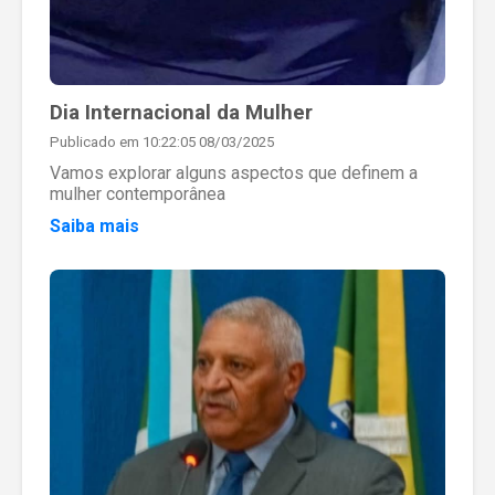
Dia Internacional da Mulher
Publicado em 10:22:05 08/03/2025
Vamos explorar alguns aspectos que definem a
mulher contemporânea
Saiba mais