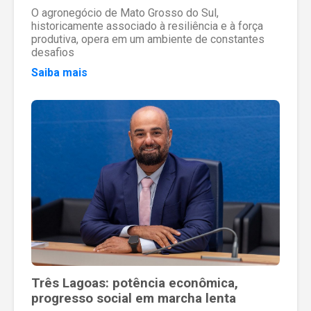
O agronegócio de Mato Grosso do Sul,
historicamente associado à resiliência e à força
produtiva, opera em um ambiente de constantes
desafios
Saiba mais
Três Lagoas: potência econômica,
progresso social em marcha lenta