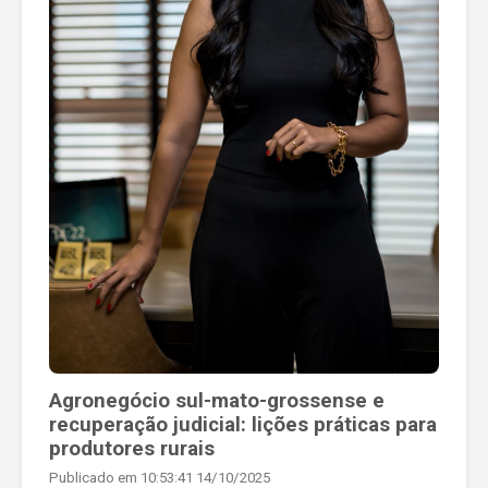
Agronegócio sul-mato-grossense e
recuperação judicial: lições práticas para
produtores rurais
Publicado em 10:53:41 14/10/2025