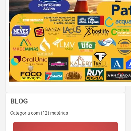
BLOG
Categoria com (12) matérias