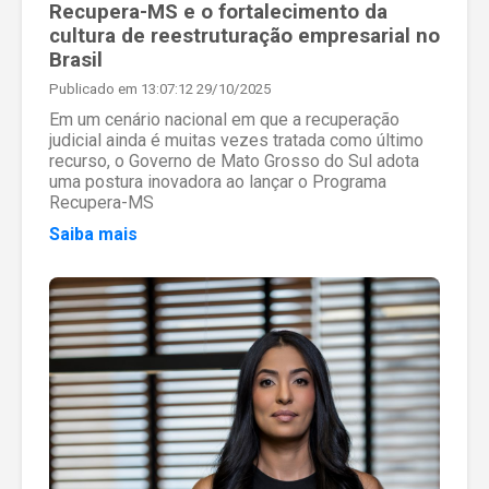
Recupera-MS e o fortalecimento da
cultura de reestruturação empresarial no
Brasil
Publicado em 13:07:12 29/10/2025
Em um cenário nacional em que a recuperação
judicial ainda é muitas vezes tratada como último
recurso, o Governo de Mato Grosso do Sul adota
uma postura inovadora ao lançar o Programa
Recupera-MS
Saiba mais