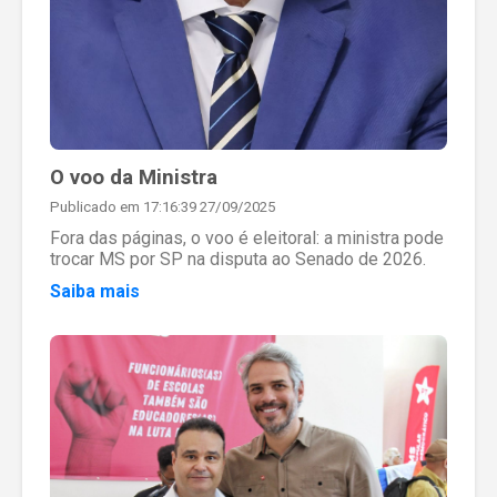
O voo da Ministra
Publicado em 17:16:39 27/09/2025
Fora das páginas, o voo é eleitoral: a ministra pode
trocar MS por SP na disputa ao Senado de 2026.
Saiba mais