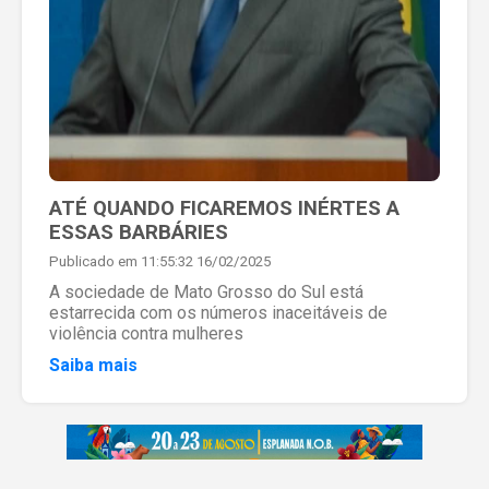
ATÉ QUANDO FICAREMOS INÉRTES A
ESSAS BARBÁRIES
Publicado em 11:55:32 16/02/2025
A sociedade de Mato Grosso do Sul está
estarrecida com os números inaceitáveis de
violência contra mulheres
Saiba mais