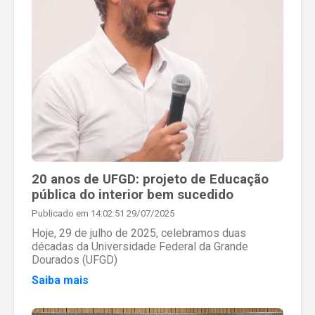
20 anos de UFGD: projeto de Educação
pública do interior bem sucedido
Publicado em 14:02:51 29/07/2025
Hoje, 29 de julho de 2025, celebramos duas
décadas da Universidade Federal da Grande
Dourados (UFGD)
Saiba mais