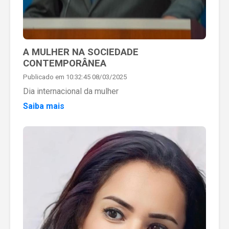
A MULHER NA SOCIEDADE
CONTEMPORÂNEA
Publicado em 10:32:45 08/03/2025
Dia internacional da mulher
Saiba mais