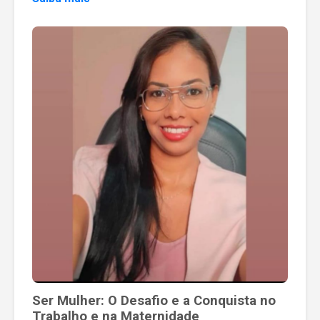
Ser Mulher: O Desafio e a Conquista no
Trabalho e na Maternidade