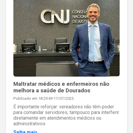
Maltratar médicos e enfermeiros não
melhora a saúde de Dourados
Publicado em 18:29:49 17/07/2025
É importante reforçar: vereadores não têm poder
para comandar servidores, tampouco para interferir
diretamente em atendimentos médicos ou
administrativos
Saiba mais