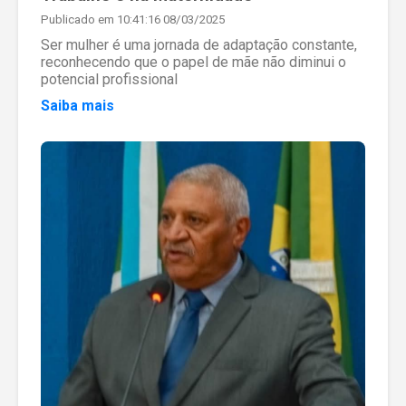
Publicado em 10:41:16 08/03/2025
Ser mulher é uma jornada de adaptação constante,
reconhecendo que o papel de mãe não diminui o
potencial profissional
Saiba mais