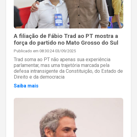
A filiação de Fábio Trad ao PT mostra a
força do partido no Mato Grosso do Sul
Publicado em 08:30:24 03/09/2025
Trad soma ao PT não apenas sua experiência
parlamentar, mas uma trajetória marcada pela
defesa intransigente da Constituição, do Estado de
Direito e da democracia
Saiba mais