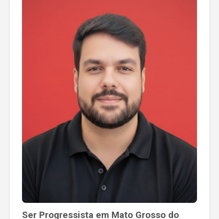
Ser Progressista em Mato Grosso do