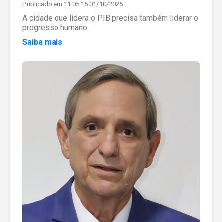
Publicado em 11:05:15 01/10/2025
A cidade que lidera o PIB precisa também liderar o
progresso humano.
Saiba mais