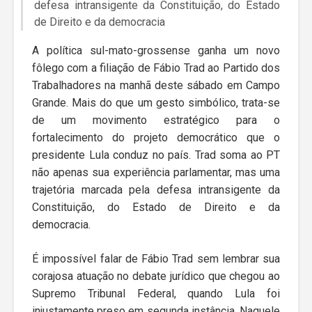
defesa intransigente da Constituição, do Estado
de Direito e da democracia
A política sul-mato-grossense ganha um novo
fôlego com a filiação de Fábio Trad ao Partido dos
Trabalhadores na manhã deste sábado em Campo
Grande. Mais do que um gesto simbólico, trata-se
de um movimento estratégico para o
fortalecimento do projeto democrático que o
presidente Lula conduz no país. Trad soma ao PT
não apenas sua experiência parlamentar, mas uma
trajetória marcada pela defesa intransigente da
Constituição, do Estado de Direito e da
democracia.
É impossível falar de Fábio Trad sem lembrar sua
corajosa atuação no debate jurídico que chegou ao
Supremo Tribunal Federal, quando Lula foi
injustamente preso em segunda instância. Naquele