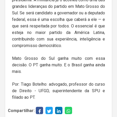
grandes lideranças do partido em Mato Grosso do
Sul. Se será candidato a governador ou a deputado
federal, essa é uma escolha que caberá a ele — e
que será respeitada por todos. O essencial é que
esteja no maior partido da América Latina,
contribuindo com sua experiência, inteligência e
compromisso democrático.
Mato Grosso do Sul ganha muito com essa
decisão. O PT ganha muito. E o Brasil ganha ainda
mais.
Por: Tiago Botelho: advogado, professor do curso
de Direito - UFGD, superintendente da SPU e
filiado ao PT.
Compartilhar: