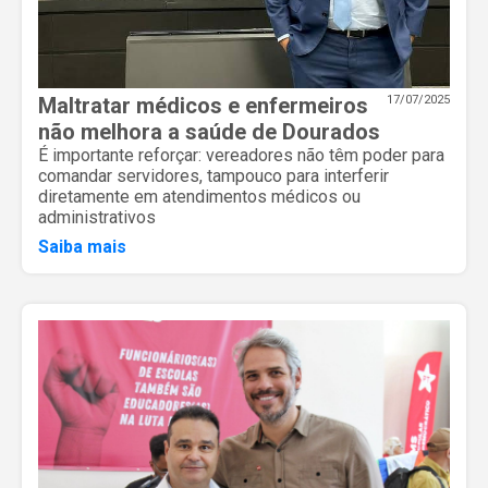
Maltratar médicos e enfermeiros
17/07/2025
não melhora a saúde de Dourados
É importante reforçar: vereadores não têm poder para
comandar servidores, tampouco para interferir
diretamente em atendimentos médicos ou
administrativos
Saiba mais