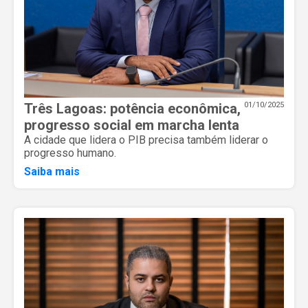
Três Lagoas: potência econômica,
01/10/2025
progresso social em marcha lenta
A cidade que lidera o PIB precisa também liderar o
progresso humano.
Saiba mais