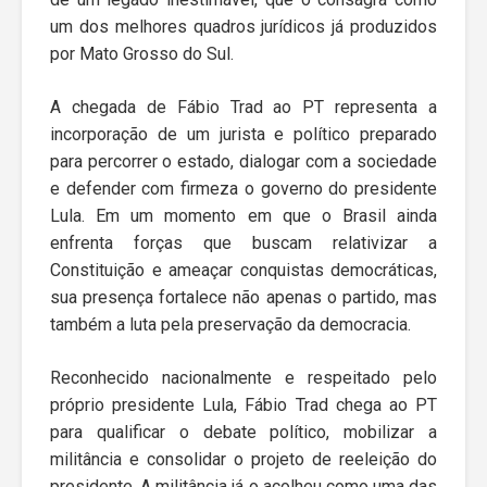
um dos melhores quadros jurídicos já produzidos
por Mato Grosso do Sul.
A chegada de Fábio Trad ao PT representa a
incorporação de um jurista e político preparado
para percorrer o estado, dialogar com a sociedade
e defender com firmeza o governo do presidente
Lula. Em um momento em que o Brasil ainda
enfrenta forças que buscam relativizar a
Constituição e ameaçar conquistas democráticas,
sua presença fortalece não apenas o partido, mas
também a luta pela preservação da democracia.
Reconhecido nacionalmente e respeitado pelo
próprio presidente Lula, Fábio Trad chega ao PT
para qualificar o debate político, mobilizar a
militância e consolidar o projeto de reeleição do
presidente. A militância já o acolheu como uma das