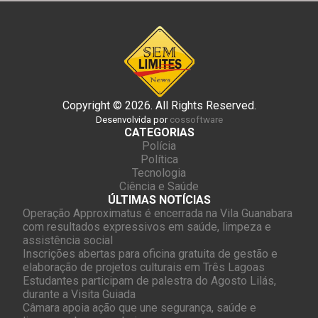
Copyright © 2026. All Rights Reserved.
Desenvolvida por
cossoftware
CATEGORIAS
Polícia
Política
Tecnologia
Ciência e Saúde
ÚLTIMAS NOTÍCIAS
Operação Approximatus é encerrada na Vila Guanabara
com resultados expressivos em saúde, limpeza e
assistência social
Inscrições abertas para oficina gratuita de gestão e
elaboração de projetos culturais em Três Lagoas
Estudantes participam de palestra do Agosto Lilás,
durante a Visita Guiada
Câmara apoia ação que une segurança, saúde e