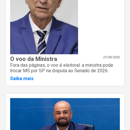
O voo da Ministra
27/09/2025
Fora das páginas, o voo é eleitoral: a ministra pode
trocar MS por SP na disputa ao Senado de 2026.
Saiba mais