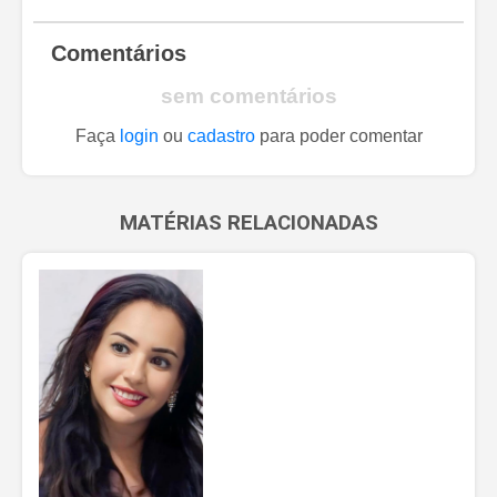
Comentários
sem comentários
Faça
login
ou
cadastro
para poder comentar
MATÉRIAS RELACIONADAS