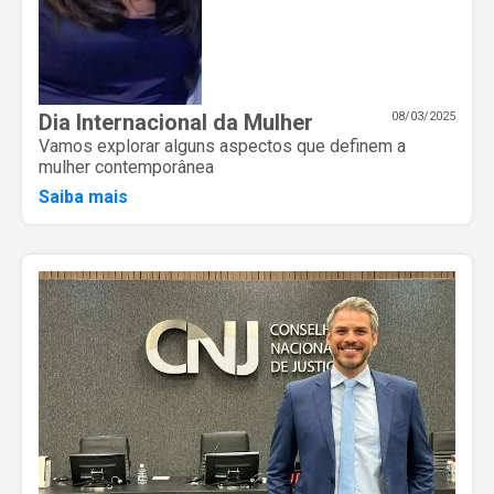
Dia Internacional da Mulher
08/03/2025
Vamos explorar alguns aspectos que definem a
mulher contemporânea
Saiba mais