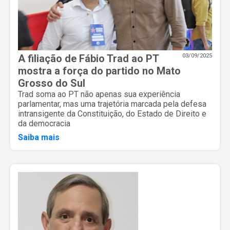
A filiação de Fábio Trad ao PT
03/09/2025
mostra a força do partido no Mato
Grosso do Sul
Trad soma ao PT não apenas sua experiência
parlamentar, mas uma trajetória marcada pela defesa
intransigente da Constituição, do Estado de Direito e
da democracia
Saiba mais