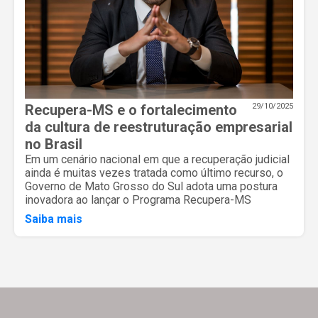
Recupera-MS e o fortalecimento
29/10/2025
da cultura de reestruturação empresarial
no Brasil
Em um cenário nacional em que a recuperação judicial
ainda é muitas vezes tratada como último recurso, o
Governo de Mato Grosso do Sul adota uma postura
inovadora ao lançar o Programa Recupera-MS
Saiba mais