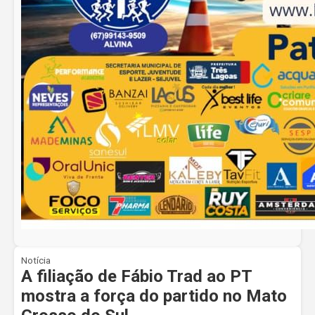
Notícia
A filiação de Fábio Trad ao PT
mostra a força do partido no Mato