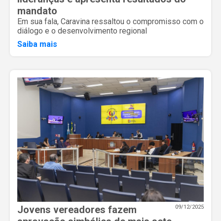
mandato
Em sua fala, Caravina ressaltou o compromisso com o
diálogo e o desenvolvimento regional
Saiba mais
Jovens vereadores fazem
09/12/2025