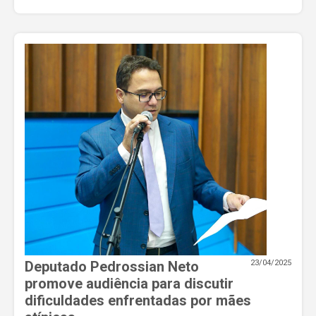
Deputado Pedrossian Neto
23/04/2025
promove audiência para discutir
dificuldades enfrentadas por mães