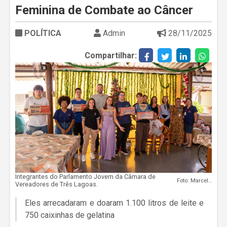
Feminina de Combate ao Câncer
POLÍTICA
Admin
28/11/2025
Compartilhar:
Integrantes do Parlamento Jovem da Câmara de
Foto: Marcelo Fefin
Vereadores de Três Lagoas.
Eles arrecadaram e doaram 1.100 litros de leite e
750 caixinhas de gelatina