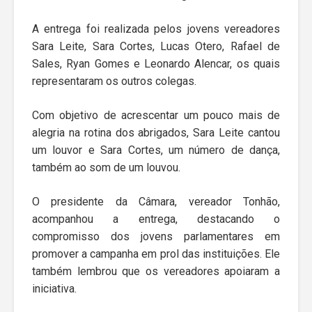
A entrega foi realizada pelos jovens vereadores
Sara Leite, Sara Cortes, Lucas Otero, Rafael de
Sales, Ryan Gomes e Leonardo Alencar, os quais
representaram os outros colegas.
Com objetivo de acrescentar um pouco mais de
alegria na rotina dos abrigados, Sara Leite cantou
um louvor e Sara Cortes, um número de dança,
também ao som de um louvou.
O presidente da Câmara, vereador Tonhão,
acompanhou a entrega, destacando o
compromisso dos jovens parlamentares em
promover a campanha em prol das instituições. Ele
também lembrou que os vereadores apoiaram a
iniciativa.