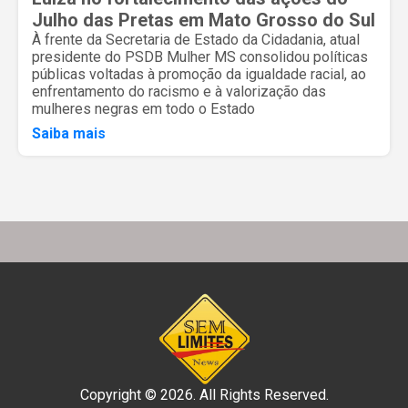
Julho das Pretas em Mato Grosso do Sul
À frente da Secretaria de Estado da Cidadania, atual
presidente do PSDB Mulher MS consolidou políticas
públicas voltadas à promoção da igualdade racial, ao
enfrentamento do racismo e à valorização das
mulheres negras em todo o Estado
Saiba mais
Copyright © 2026. All Rights Reserved.