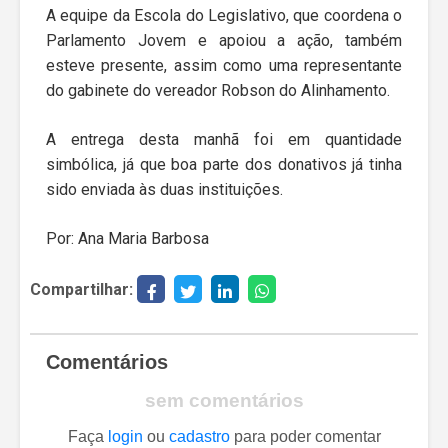
A equipe da Escola do Legislativo, que coordena o
Parlamento Jovem e apoiou a ação, também
esteve presente, assim como uma representante
do gabinete do vereador Robson do Alinhamento.
A entrega desta manhã foi em quantidade
simbólica, já que boa parte dos donativos já tinha
sido enviada às duas instituições.
Por: Ana Maria Barbosa
Compartilhar:
Comentários
sem comentários
Faça
login
ou
cadastro
para poder comentar