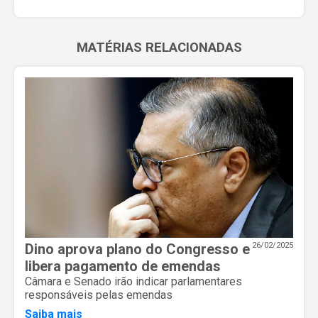
MATÉRIAS RELACIONADAS
Dino aprova plano do Congresso e
26/02/2025
libera pagamento de emendas
Câmara e Senado irão indicar parlamentares
responsáveis pelas emendas
Saiba mais