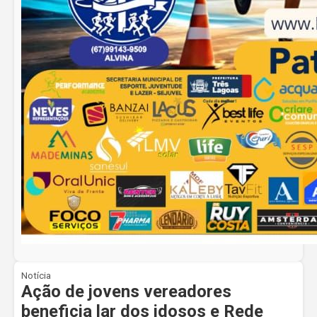
Notícia
Ação de jovens vereadores
beneficia lar dos idosos e Rede