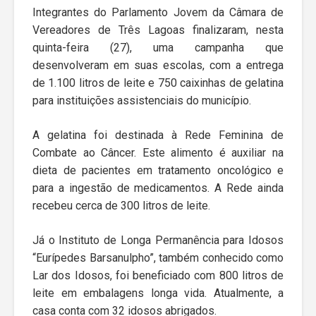
Integrantes do Parlamento Jovem da Câmara de
Vereadores de Três Lagoas finalizaram, nesta
quinta-feira (27), uma campanha que
desenvolveram em suas escolas, com a entrega
de 1.100 litros de leite e 750 caixinhas de gelatina
para instituições assistenciais do município.
A gelatina foi destinada à Rede Feminina de
Combate ao Câncer. Este alimento é auxiliar na
dieta de pacientes em tratamento oncológico e
para a ingestão de medicamentos. A Rede ainda
recebeu cerca de 300 litros de leite.
Já o Instituto de Longa Permanência para Idosos
“Eurípedes Barsanulpho”, também conhecido como
Lar dos Idosos, foi beneficiado com 800 litros de
leite em embalagens longa vida. Atualmente, a
casa conta com 32 idosos abrigados.