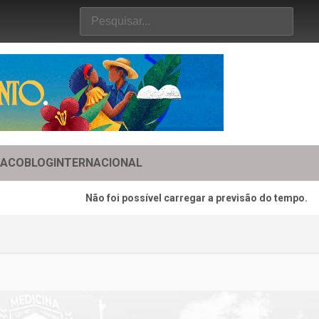
TACO
BLOG
INTERNACIONAL
Não foi possível carregar a previsão do tempo.