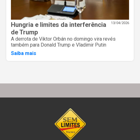
Hungria e limites da interferência
13/04/2026
de Trump
A derrota de Viktor Orbán no domingo vira revés
também para Donald Trump e Vladimir Putin
Saiba mais