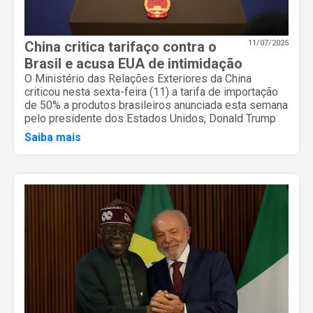
China critica tarifaço contra o
11/07/2025
Brasil e acusa EUA de intimidação
O Ministério das Relações Exteriores da China
criticou nesta sexta-feira (11) a tarifa de importação
de 50% a produtos brasileiros anunciada esta semana
pelo presidente dos Estados Unidos, Donald Trump
Saiba mais