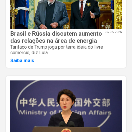
Brasil e Rússia discutem aumento
09/05/2025
das relações na área de energia
Tarifaço de Trump joga por terra ideia do livre
comércio, diz Lula
Saiba mais