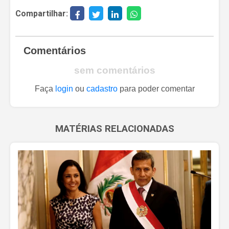
Compartilhar:
Comentários
sem comentários
Faça
login
ou
cadastro
para poder comentar
MATÉRIAS RELACIONADAS