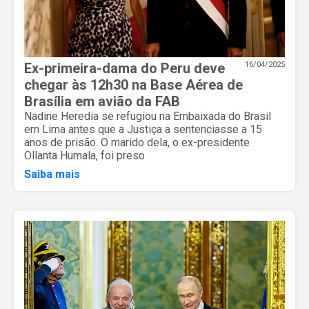
Ex-primeira-dama do Peru deve
16/04/2025
chegar às 12h30 na Base Aérea de
Brasília em avião da FAB
Nadine Heredia se refugiou na Embaixada do Brasil
em Lima antes que a Justiça a sentenciasse a 15
anos de prisão. O marido dela, o ex-presidente
Ollanta Humala, foi preso
Saiba mais