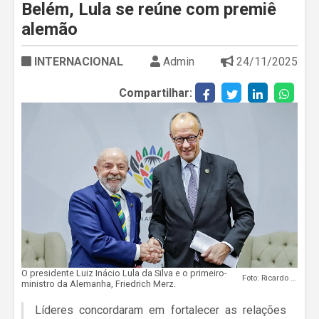
Belém, Lula se reúne com premiê
alemão
INTERNACIONAL
Admin
24/11/2025
Compartilhar:
O presidente Luiz Inácio Lula da Silva e o primeiro-
Foto: Ricardo Stuckert/PR
ministro da Alemanha, Friedrich Merz.
Líderes concordaram em fortalecer as relações