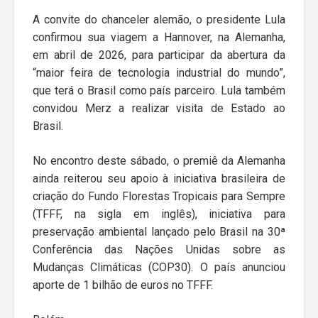
A convite do chanceler alemão, o presidente Lula
confirmou sua viagem a Hannover, na Alemanha,
em abril de 2026, para participar da abertura da
“maior feira de tecnologia industrial do mundo”,
que terá o Brasil como país parceiro. Lula também
convidou Merz a realizar visita de Estado ao
Brasil.
No encontro deste sábado, o premiê da Alemanha
ainda reiterou seu apoio à iniciativa brasileira de
criação do Fundo Florestas Tropicais para Sempre
(TFFF, na sigla em inglês), iniciativa para
preservação ambiental lançado pelo Brasil na 30ª
Conferência das Nações Unidas sobre as
Mudanças Climáticas (COP30). O país anunciou
aporte de 1 bilhão de euros no TFFF.