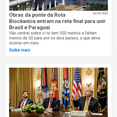
Obras da ponte da Rota
06/04/2026
Biocêanica entram na reta final para unir
Brasil e Paraguai
Vão central sobre o rio tem 350 metros e faltam
menos de 50 para unir os dois países, o que deve
ocorrer em maio
Saiba mais