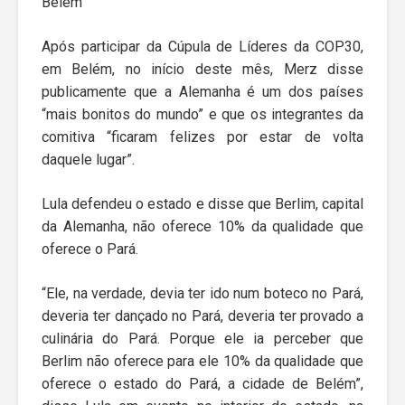
Belém
Após participar da Cúpula de Líderes da COP30,
em Belém, no início deste mês, Merz disse
publicamente que a Alemanha é um dos países
“mais bonitos do mundo” e que os integrantes da
comitiva “ficaram felizes por estar de volta
daquele lugar”.
Lula defendeu o estado e disse que Berlim, capital
da Alemanha, não oferece 10% da qualidade que
oferece o Pará.
“Ele, na verdade, devia ter ido num boteco no Pará,
deveria ter dançado no Pará, deveria ter provado a
culinária do Pará. Porque ele ia perceber que
Berlim não oferece para ele 10% da qualidade que
oferece o estado do Pará, a cidade de Belém”,