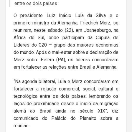
entre os dois países
O presidente Luiz Inácio Lula da Silva e o
primeiro-ministro da Alemanha, Friedrich Merz, se
reuniram, neste sábado (22), em Joanesburgo, na
África do Sul, onde participam da Cúpula de
Líderes do G20 – grupo das maiores economias
do mundo. Após o mal-estar sobre a declaração de
Merz sobre Belém (PA), os líderes concordaram
em fortalecer as relações entre Brasil e Alemanha.
“Na agenda bilateral, Lula e Merz concordaram em
fortalecer a relação comercial, social, cultural e
tecnológica entre os dois países, lembrando os
laços de proximidade desde o início da migração
alemã ao Brasil ainda no século XIX”, diz
comunicado do Palácio do Planalto sobre a
reunião.