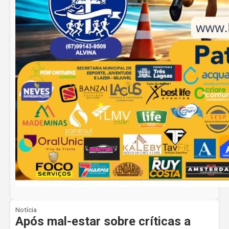
Notícia
Após mal-estar sobre críticas a