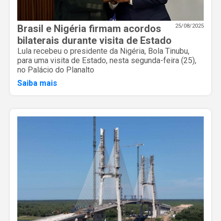
Brasil e Nigéria firmam acordos
25/08/2025
bilaterais durante visita de Estado
Lula recebeu o presidente da Nigéria, Bola Tinubu,
para uma visita de Estado, nesta segunda-feira (25),
no Palácio do Planalto
Saiba mais