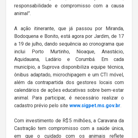
responsabilidade e compromisso com a causa
animal”.
A ação itinerante, que já passou por Miranda,
Bodoquena e Bonito, está agora por Jardim, de 17
a 19 de julho, dando sequência ao cronograma que
inclui Porto Murtinho, Nioaque, Anastácio,
Aquidauana, Ladário e Corumbá. Em cada
município, a Suprova disponibiliza equipe técnica,
ônibus adaptado, microchipagem e um CTI móvel,
além da contrapartida dos gestores locais com
calendários de ações educativas sobre bem-estar
animal. Para participar, é necessário realizar o
cadastro prévio pelo site
www.sigpet.ms.gov.br
.
Com investimento de R$ 5 milhões, a Caravana da
Castração tem compromisso com a saúde única,
em que o cuidado com os animais reflete