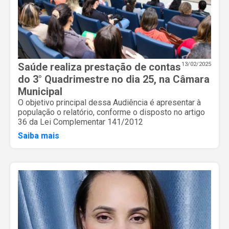
Saúde realiza prestação de contas
13/02/2025
do 3° Quadrimestre no dia 25, na Câmara
Municipal
O objetivo principal dessa Audiência é apresentar à
população o relatório, conforme o disposto no artigo
36 da Lei Complementar 141/2012
Saiba mais