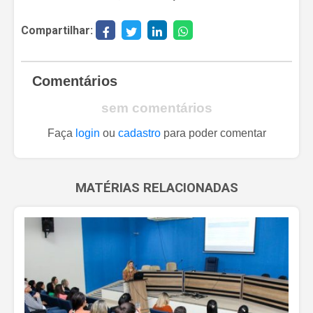
Compartilhar:
Comentários
sem comentários
Faça
login
ou
cadastro
para poder comentar
MATÉRIAS RELACIONADAS