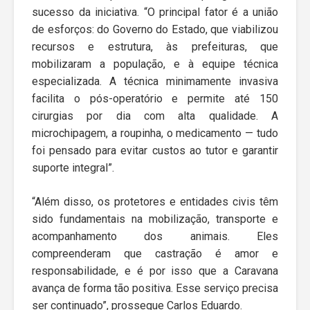
sucesso da iniciativa. “O principal fator é a união
de esforços: do Governo do Estado, que viabilizou
recursos e estrutura, às prefeituras, que
mobilizaram a população, e à equipe técnica
especializada. A técnica minimamente invasiva
facilita o pós-operatório e permite até 150
cirurgias por dia com alta qualidade. A
microchipagem, a roupinha, o medicamento — tudo
foi pensado para evitar custos ao tutor e garantir
suporte integral”.
“Além disso, os protetores e entidades civis têm
sido fundamentais na mobilização, transporte e
acompanhamento dos animais. Eles
compreenderam que castração é amor e
responsabilidade, e é por isso que a Caravana
avança de forma tão positiva. Esse serviço precisa
ser continuado”, prossegue Carlos Eduardo.