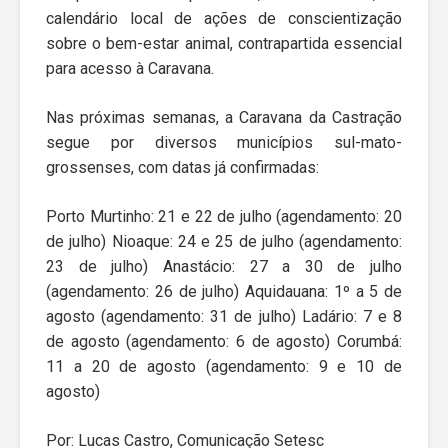
calendário local de ações de conscientização
sobre o bem-estar animal, contrapartida essencial
para acesso à Caravana.
Nas próximas semanas, a Caravana da Castração
segue por diversos municípios sul-mato-
grossenses, com datas já confirmadas:
Porto Murtinho: 21 e 22 de julho (agendamento: 20
de julho) Nioaque: 24 e 25 de julho (agendamento:
23 de julho) Anastácio: 27 a 30 de julho
(agendamento: 26 de julho) Aquidauana: 1º a 5 de
agosto (agendamento: 31 de julho) Ladário: 7 e 8
de agosto (agendamento: 6 de agosto) Corumbá:
11 a 20 de agosto (agendamento: 9 e 10 de
agosto)
Por: Lucas Castro, Comunicação Setesc