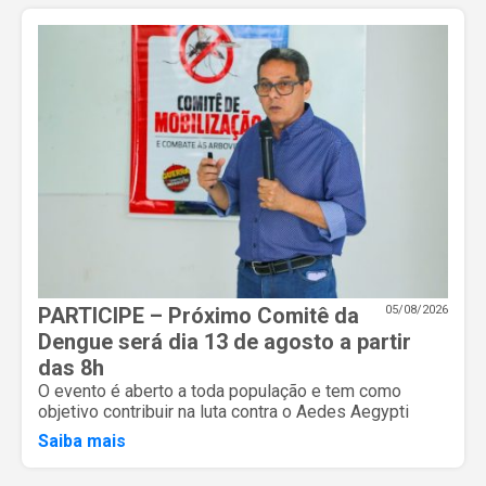
PARTICIPE – Próximo Comitê da
05/08/2026
Dengue será dia 13 de agosto a partir
das 8h
O evento é aberto a toda população e tem como
objetivo contribuir na luta contra o Aedes Aegypti
Saiba mais