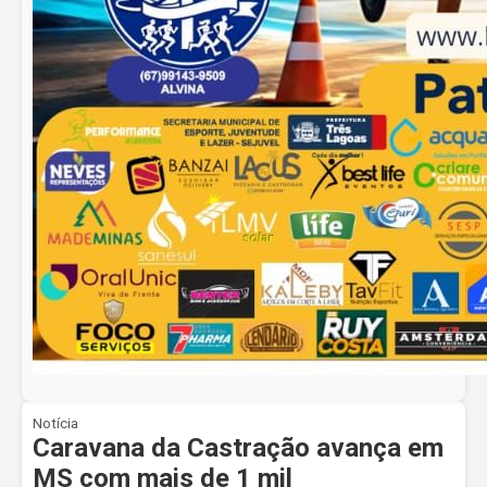
Notícia
Caravana da Castração avança em
MS com mais de 1 mil