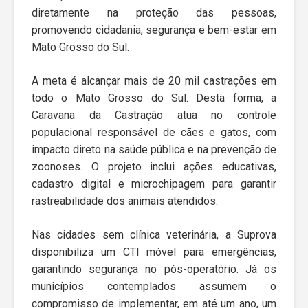
diretamente na proteção das pessoas,
promovendo cidadania, segurança e bem-estar em
Mato Grosso do Sul.
A meta é alcançar mais de 20 mil castrações em
todo o Mato Grosso do Sul. Desta forma, a
Caravana da Castração atua no controle
populacional responsável de cães e gatos, com
impacto direto na saúde pública e na prevenção de
zoonoses. O projeto inclui ações educativas,
cadastro digital e microchipagem para garantir
rastreabilidade dos animais atendidos.
Nas cidades sem clínica veterinária, a Suprova
disponibiliza um CTI móvel para emergências,
garantindo segurança no pós-operatório. Já os
municípios contemplados assumem o
compromisso de implementar, em até um ano, um