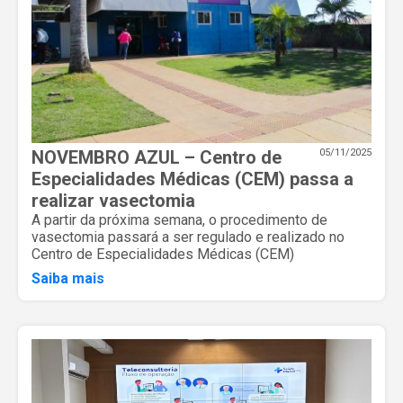
NOVEMBRO AZUL – Centro de
05/11/2025
Especialidades Médicas (CEM) passa a
realizar vasectomia
A partir da próxima semana, o procedimento de
vasectomia passará a ser regulado e realizado no
Centro de Especialidades Médicas (CEM)
Saiba mais