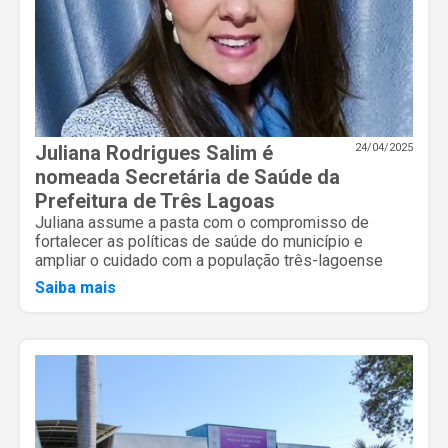
Juliana Rodrigues Salim é
24/04/2025
nomeada Secretária de Saúde da
Prefeitura de Três Lagoas
Juliana assume a pasta com o compromisso de
fortalecer as políticas de saúde do município e
ampliar o cuidado com a população três-lagoense
Saiba mais