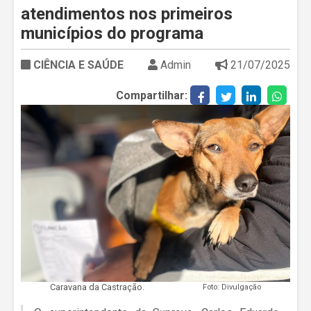
atendimentos nos primeiros
municípios do programa
CIÊNCIA E SAÚDE
Admin
21/07/2025
Compartilhar:
Caravana da Castração.
Foto: Divulgação