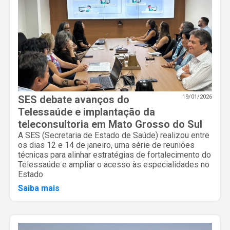
SES debate avanços do
19/01/2026
Telessaúde e implantação da
teleconsultoria em Mato Grosso do Sul
A SES (Secretaria de Estado de Saúde) realizou entre
os dias 12 e 14 de janeiro, uma série de reuniões
técnicas para alinhar estratégias de fortalecimento do
Telessaúde e ampliar o acesso às especialidades no
Estado
Saiba mais