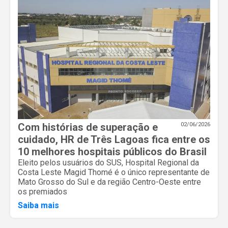
Com histórias de superação e
02/06/2026
cuidado, HR de Três Lagoas fica entre os
10 melhores hospitais públicos do Brasil
Eleito pelos usuários do SUS, Hospital Regional da
Costa Leste Magid Thomé é o único representante de
Mato Grosso do Sul e da região Centro-Oeste entre
os premiados
Saiba mais