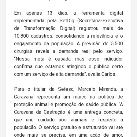
Em apenas 13 dias, a ferramenta digital
implementada pela SetDig (Secretaria-Executiva
de Transformação Digital) registrou mais de
10.800 cadastros, consolidando a relevância e o
engajamento da população. A previsão de 5.500
cirurgias revela a demanda real pelo serviço.
“Nossa meta é ousada, mas esse indicador
confirma que estamos atingindo o público certo
com um serviço de alta demanda”, avalia Carlos.
Para o titular da Setesc, Marcelo Miranda, a
Caravana representa um marco na política de
proteção animal e promoção de saúde pública. “A
Caravana da Castração é uma entrega concreta,
que une cuidado aos animais e respeito à
população. O serviço gratuito e estruturado vai até
onde mais se precisa, em uma ação de amor,