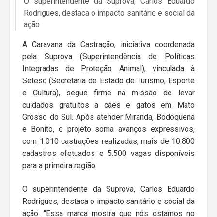
O superintendente da Suprova, Carlos Eduardo
Rodrigues, destaca o impacto sanitário e social da
ação
A Caravana da Castração, iniciativa coordenada
pela Suprova (Superintendência de Políticas
Integradas de Proteção Animal), vinculada à
Setesc (Secretaria de Estado de Turismo, Esporte
e Cultura), segue firme na missão de levar
cuidados gratuitos a cães e gatos em Mato
Grosso do Sul. Após atender Miranda, Bodoquena
e Bonito, o projeto soma avanços expressivos,
com 1.010 castrações realizadas, mais de 10.800
cadastros efetuados e 5.500 vagas disponíveis
para a primeira região.
O superintendente da Suprova, Carlos Eduardo
Rodrigues, destaca o impacto sanitário e social da
ação. “Essa marca mostra que nós estamos no