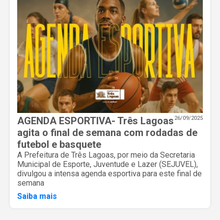
AGENDA ESPORTIVA- Três Lagoas
26/09/2025
agita o final de semana com rodadas de
futebol e basquete
A Prefeitura de Três Lagoas, por meio da Secretaria
Municipal de Esporte, Juventude e Lazer (SEJUVEL),
divulgou a intensa agenda esportiva para este final de
semana
Saiba mais