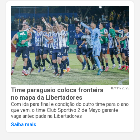
Time paraguaio coloca fronteira
07/11/2025
no mapa da Libertadores
Com ida para final e condição do outro time para o ano
que vem, o time Club Sportivo 2 de Mayo garante
vaga antecipada na Libertadores
Saiba mais