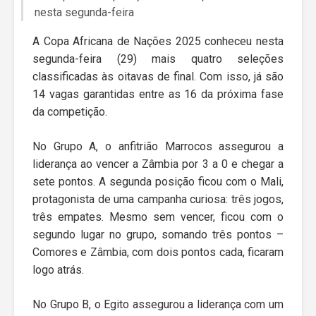
nesta segunda-feira
A Copa Africana de Nações 2025 conheceu nesta
segunda-feira (29) mais quatro seleções
classificadas às oitavas de final. Com isso, já são
14 vagas garantidas entre as 16 da próxima fase
da competição.
No Grupo A, o anfitrião Marrocos assegurou a
liderança ao vencer a Zâmbia por 3 a 0 e chegar a
sete pontos. A segunda posição ficou com o Mali,
protagonista de uma campanha curiosa: três jogos,
três empates. Mesmo sem vencer, ficou com o
segundo lugar no grupo, somando três pontos –
Comores e Zâmbia, com dois pontos cada, ficaram
logo atrás.
No Grupo B, o Egito assegurou a liderança com um