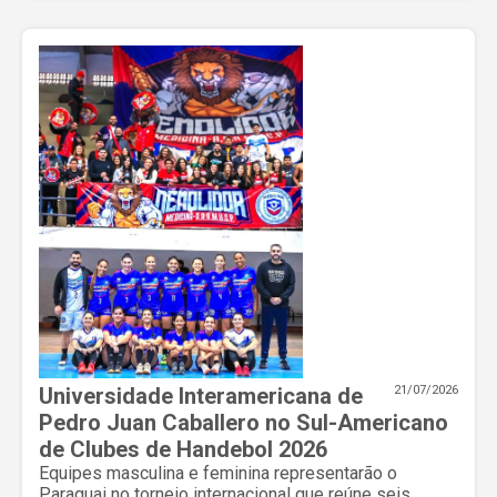
Universidade Interamericana de
21/07/2026
Pedro Juan Caballero no Sul-Americano
de Clubes de Handebol 2026
Equipes masculina e feminina representarão o
Paraguai no torneio internacional que reúne seis