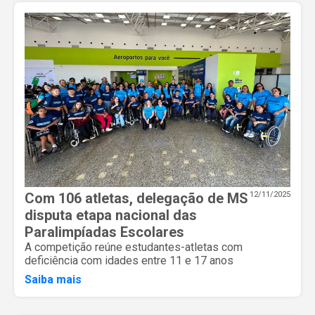
Com 106 atletas, delegação de MS
12/11/2025
disputa etapa nacional das
Paralimpíadas Escolares
A competição reúne estudantes-atletas com
deficiência com idades entre 11 e 17 anos
Saiba mais