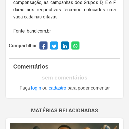
compensação, as campanhas dos Grupos D, E e F
darão aos respectivos terceiros colocados uma
vaga cada nas oitavas.
Fonte: band.com.br
Compartilhar:
Comentários
sem comentários
Faça
login
ou
cadastro
para poder comentar
MATÉRIAS RELACIONADAS