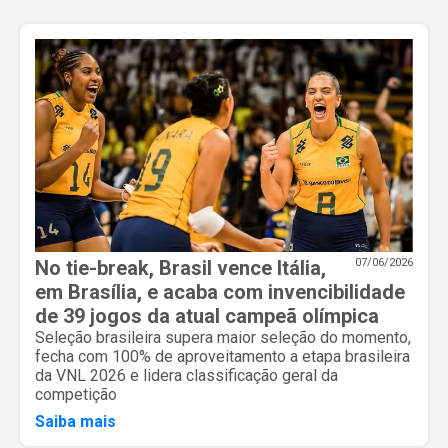
No tie-break, Brasil vence Itália,
07/06/2026
em Brasília, e acaba com invencibilidade
de 39 jogos da atual campeã olímpica
Seleção brasileira supera maior seleção do momento,
fecha com 100% de aproveitamento a etapa brasileira
da VNL 2026 e lidera classificação geral da
competição
Saiba mais