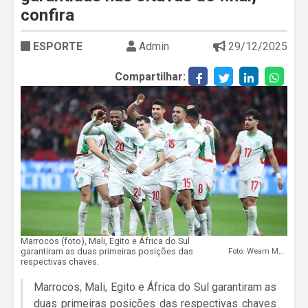
confira
ESPORTE
Admin
29/12/2025
Compartilhar:
Marrocos (foto), Mali, Egito e África do Sul
garantiram as duas primeiras posições das
Foto: Weam Mostafa/BackpagePix
respectivas chaves.
Marrocos, Mali, Egito e África do Sul garantiram as
duas primeiras posições das respectivas chaves