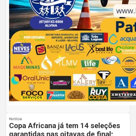
Notícia
Copa Africana já tem 14 seleções
garantidas nas oitavas de final;