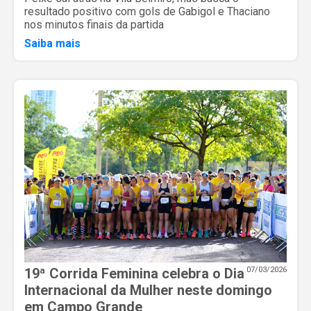
resultado positivo com gols de Gabigol e Thaciano
nos minutos finais da partida
Saiba mais
19ª Corrida Feminina celebra o Dia
07/03/2026
Internacional da Mulher neste domingo
em Campo Grande