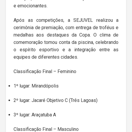
e emocionantes.
Após as competições, a SEJUVEL realizou a
cerimônia de premiação, com entrega de troféus e
medalhas aos destaques da Copa. O clima de
comemoração tomou conta da piscina, celebrando
o espírito esportivo e a integração entre as
equipes de diferentes cidades.
Classificação Final – Feminino
1º lugar: Mirandópolis
2º lugar: Jacaré Objetivo C (Três Lagoas)
3º lugar: Araçatuba A
Classificação Final – Masculino