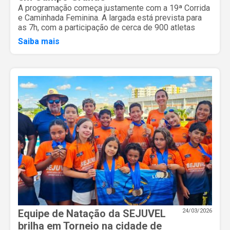
A programação começa justamente com a 19ª Corrida
e Caminhada Feminina. A largada está prevista para
as 7h, com a participação de cerca de 900 atletas
Saiba mais
Equipe de Natação da SEJUVEL
24/03/2026
brilha em Torneio na cidade de