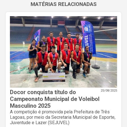
MATÉRIAS RELACIONADAS
Docor conquista título do
25/08/2025
Campeonato Municipal de Voleibol
Masculino 2025
A competição é promovida pela Prefeitura de Três
Lagoas, por meio da Secretaria Municipal de Esporte,
Juventude e Lazer (SEJUVEL)