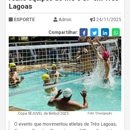
Lagoas
ESPORTE
Admin
24/11/2025
Compartilhar:
Copa SEJUVEL de Biribol 2025.
Foto: Divulgação
O evento que movimentou atletas de Três Lagoas,