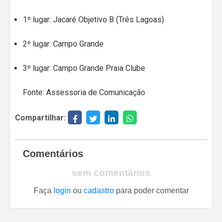
1º lugar: Jacaré Objetivo B (Três Lagoas)
2º lugar: Campo Grande
3º lugar: Campo Grande Praia Clube
Fonte: Assessoria de Comunicação
Compartilhar:
Comentários
sem comentários
Faça
login
ou
cadastro
para poder comentar