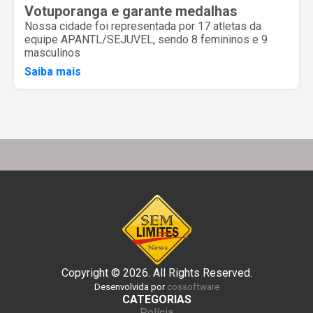
Votuporanga e garante medalhas
Nossa cidade foi representada por 17 atletas da
equipe APANTL/SEJUVEL, sendo 8 femininos e 9
masculinos
Saiba mais
Copyright © 2026. All Rights Reserved.
Desenvolvida por
cossoftware
CATEGORIAS
Polícia