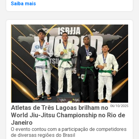
Saiba mais
Atletas de Três Lagoas brilham no
06/10/2025
World Jiu-Jitsu Championship no Rio de
Janeiro
O evento contou com a participação de competidores
de diversas regiões do Brasil