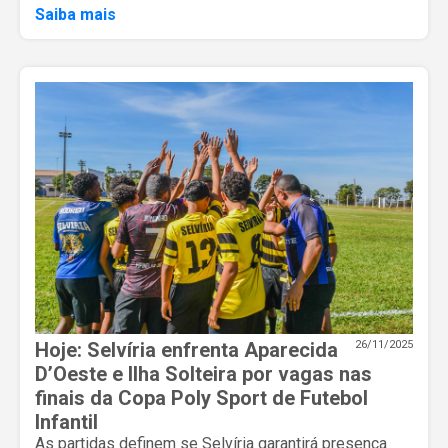
Saiba mais
Hoje: Selvíria enfrenta Aparecida
26/11/2025
D’Oeste e Ilha Solteira por vagas nas
finais da Copa Poly Sport de Futebol
Infantil
As partidas definem se Selvíria garantirá presença