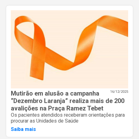
Mutirão em alusão a campanha
16/12/2025
“Dezembro Laranja” realiza mais de 200
avalições na Praça Ramez Tebet
Os pacientes atendidos receberam orientações para
procurar as Unidades de Saúde
Saiba mais