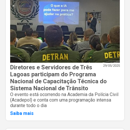
Diretores e Servidores de Três
29/05/2025
Lagoas participam do Programa
Nacional de Capacitação Técnica do
Sistema Nacional de Trânsito
O evento está ocorrendo na Academia da Polícia Civil
(Acadepol) e conta com uma programação intensa
durante todo o dia
Saiba mais