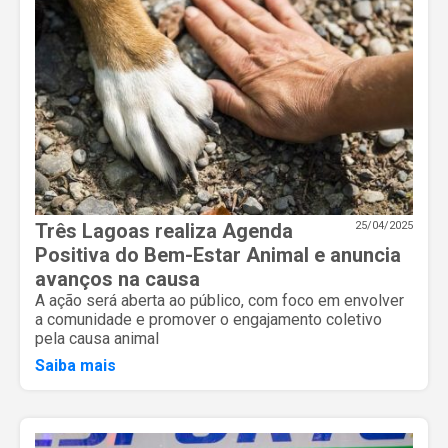
Três Lagoas realiza Agenda
25/04/2025
Positiva do Bem-Estar Animal e anuncia
avanços na causa
A ação será aberta ao público, com foco em envolver
a comunidade e promover o engajamento coletivo
pela causa animal
Saiba mais