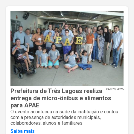
Prefeitura de Três Lagoas realiza
06/02/2026
entrega de micro-ônibus e alimentos
para APAE
O evento aconteceu na sede da instituição e contou
com a presença de autoridades municipais,
colaboradores, alunos e familiares
Saiba mais