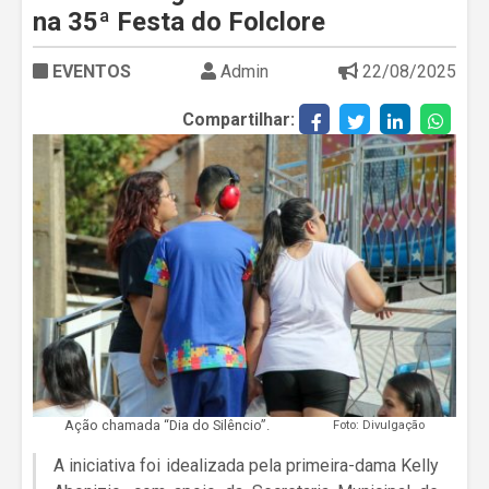
na 35ª Festa do Folclore
EVENTOS
Admin
22/08/2025
Compartilhar:
Ação chamada “Dia do Silêncio”.
Foto: Divulgação
A iniciativa foi idealizada pela primeira-dama Kelly