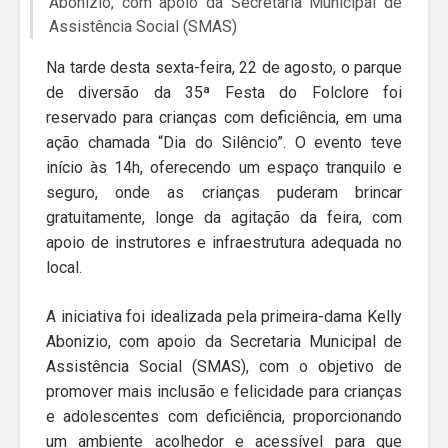
Abonizio, com apoio da Secretaria Municipal de
Assistência Social (SMAS)
Na tarde desta sexta-feira, 22 de agosto, o parque
de diversão da 35ª Festa do Folclore foi
reservado para crianças com deficiência, em uma
ação chamada “Dia do Silêncio”. O evento teve
início às 14h, oferecendo um espaço tranquilo e
seguro, onde as crianças puderam brincar
gratuitamente, longe da agitação da feira, com
apoio de instrutores e infraestrutura adequada no
local.
A iniciativa foi idealizada pela primeira-dama Kelly
Abonizio, com apoio da Secretaria Municipal de
Assistência Social (SMAS), com o objetivo de
promover mais inclusão e felicidade para crianças
e adolescentes com deficiência, proporcionando
um ambiente acolhedor e acessível para que