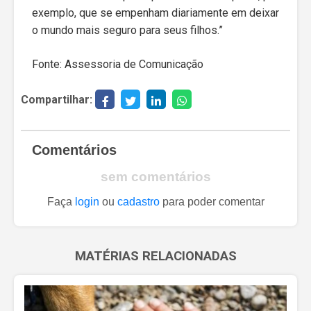
exemplo, que se empenham diariamente em deixar
o mundo mais seguro para seus filhos.”
Fonte: Assessoria de Comunicação
Compartilhar:
Comentários
sem comentários
Faça
login
ou
cadastro
para poder comentar
MATÉRIAS RELACIONADAS