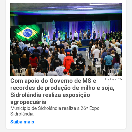
Com apoio do Governo de MS e
10/12/2025
recordes de produção de milho e soja,
Sidrolândia realiza exposição
agropecuária
Município de Sidrolândia realiza a 26ª Expo
Sidrolândia.
Saiba mais