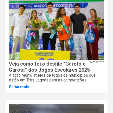
Veja como foi o desfile “Garoto e
24/05/2025
Garota” dos Jogos Escolares 2025
A ação reuniu atletas de todos os municípios que
estão em Três Lagoas para as competições
Saiba mais