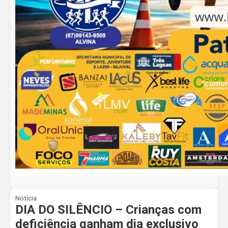
Notícia
DIA DO SILÊNCIO – Crianças com
deficiência ganham dia exclusivo