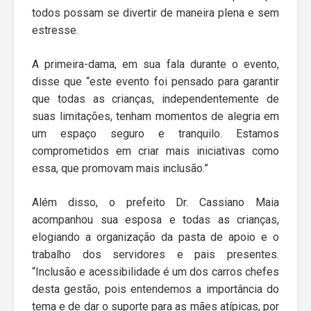
todos possam se divertir de maneira plena e sem
estresse.
A primeira-dama, em sua fala durante o evento,
disse que “este evento foi pensado para garantir
que todas as crianças, independentemente de
suas limitações, tenham momentos de alegria em
um espaço seguro e tranquilo. Estamos
comprometidos em criar mais iniciativas como
essa, que promovam mais inclusão.”
Além disso, o prefeito Dr. Cassiano Maia
acompanhou sua esposa e todas as crianças,
elogiando a organização da pasta de apoio e o
trabalho dos servidores e pais presentes.
“Inclusão e acessibilidade é um dos carros chefes
desta gestão, pois entendemos a importância do
tema e de dar o suporte para as mães atípicas, por