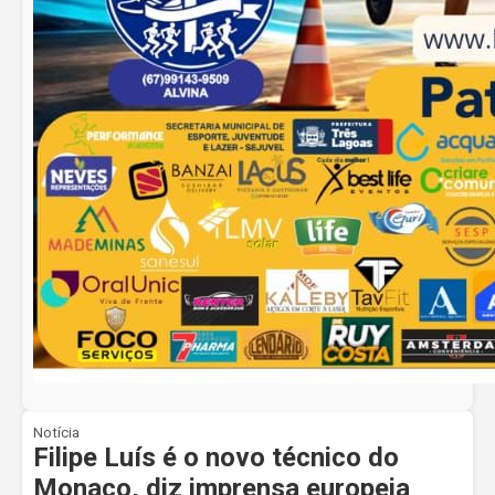
Notícia
Filipe Luís é o novo técnico do
Monaco, diz imprensa europeia