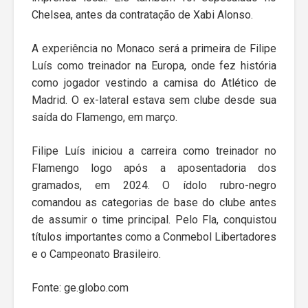
Chelsea, antes da contratação de Xabi Alonso.
A experiência no Monaco será a primeira de Filipe
Luís como treinador na Europa, onde fez história
como jogador vestindo a camisa do Atlético de
Madrid. O ex-lateral estava sem clube desde sua
saída do Flamengo, em março.
Filipe Luís iniciou a carreira como treinador no
Flamengo logo após a aposentadoria dos
gramados, em 2024. O ídolo rubro-negro
comandou as categorias de base do clube antes
de assumir o time principal. Pelo Fla, conquistou
títulos importantes como a Conmebol Libertadores
e o Campeonato Brasileiro.
Fonte: ge.globo.com