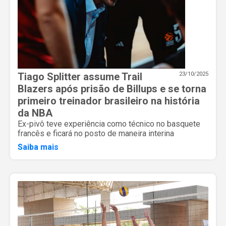
Tiago Splitter assume Trail
23/10/2025
Blazers após prisão de Billups e se torna
primeiro treinador brasileiro na história
da NBA
Ex-pivô teve experiência como técnico no basquete
francês e ficará no posto de maneira interina
Saiba mais