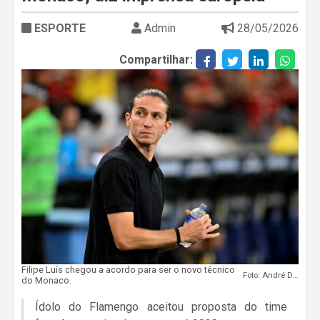
ESPORTE
Admin
28/05/2026
Compartilhar:
Filipe Luís chegou a acordo para ser o novo técnico
Foto: André Durão
do Monaco.
Ídolo do Flamengo aceitou proposta do time