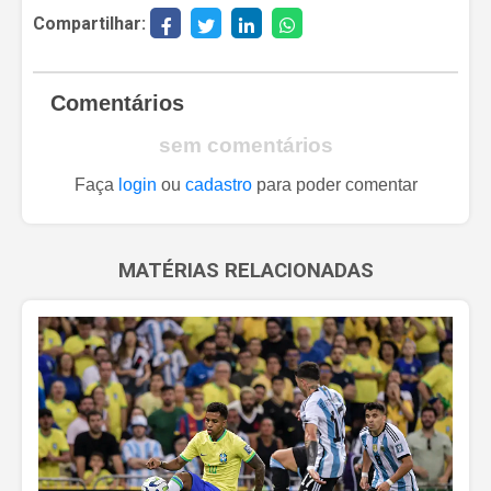
Compartilhar:
Comentários
sem comentários
Faça
login
ou
cadastro
para poder comentar
MATÉRIAS RELACIONADAS