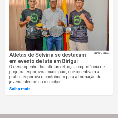
Atletas de Selvíria se destacam
20/03/2026
em evento de luta em Birigui
O desempenho dos atletas reforça a importância de
projetos esportivos municipais, que incentivam a
prática esportiva e contribuem para a formação de
jovens talentos no município
Saiba mais