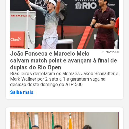
João Fonseca e Marcelo Melo
21/02/2026
salvam match point e avançam à final de
duplas do Rio Open
Brasileiros derrotaram os alemães Jakob Schnaitter e
Mark Wallner por 2 sets a 1 e garantem vaga na
decisão deste domingo do ATP 500
Saiba mais