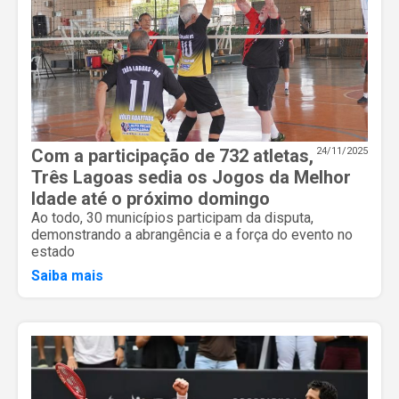
Com a participação de 732 atletas,
24/11/2025
Três Lagoas sedia os Jogos da Melhor
Idade até o próximo domingo
Ao todo, 30 municípios participam da disputa,
demonstrando a abrangência e a força do evento no
estado
Saiba mais