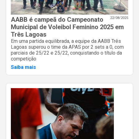
AABB é campeã do Campeonato
22/08/2025
Municipal de Voleibol Feminino 2025 em
Três Lagoas
Em uma partida equilibrada, a equipe da AABB Três
Lagoas superou o time da APAS por 2 sets a 0, com
parciais de 25/22 e 25/22, conquistando o título da
competição
Saiba mais