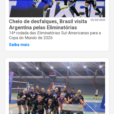
Cheio de desfalques, Brasil visita
25/03/2025
Argentina pelas Eliminatórias
14ª rodada das Eliminatórias Sul-Americanas para a
Copa do Mundo de 2026
Saiba mais