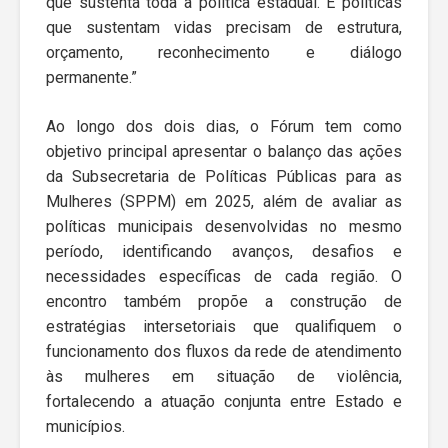
que sustenta toda a política estadual. E políticas
que sustentam vidas precisam de estrutura,
orçamento, reconhecimento e diálogo
permanente.”
Ao longo dos dois dias, o Fórum tem como
objetivo principal apresentar o balanço das ações
da Subsecretaria de Políticas Públicas para as
Mulheres (SPPM) em 2025, além de avaliar as
políticas municipais desenvolvidas no mesmo
período, identificando avanços, desafios e
necessidades específicas de cada região. O
encontro também propõe a construção de
estratégias intersetoriais que qualifiquem o
funcionamento dos fluxos da rede de atendimento
às mulheres em situação de violência,
fortalecendo a atuação conjunta entre Estado e
municípios.