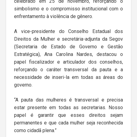
celebrado em 25 de novembro, reforçando o
simbolismo e o compromisso institucional com o
enfrentamento à violência de gênero.
A vice-presidente do Conselho Estadual dos
Direitos da Mulher e secretária-adjunta da Segov
(Secretaria de Estado de Governo e Gestão
Estratégica), Ana Carolina Nardes, destacou o
papel fiscalizador e articulador dos conselhos,
reforçando o caráter transversal da pauta e a
necessidade de inseri-la em todas as áreas do
governo.
“A pauta das mulheres é transversal e precisa
estar presente em todas as secretarias. Nosso
papel é garantir que esses direitos sejam
permanentes e que cada mulher seja reconhecida
como cidadã plena.”