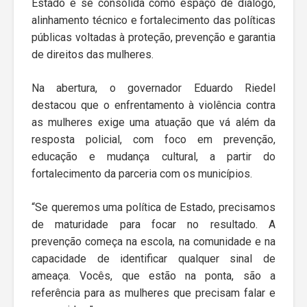
Estado e se consolida como espaço de diálogo,
alinhamento técnico e fortalecimento das políticas
públicas voltadas à proteção, prevenção e garantia
de direitos das mulheres.
Na abertura, o governador Eduardo Riedel
destacou que o enfrentamento à violência contra
as mulheres exige uma atuação que vá além da
resposta policial, com foco em prevenção,
educação e mudança cultural, a partir do
fortalecimento da parceria com os municípios.
“Se queremos uma política de Estado, precisamos
de maturidade para focar no resultado. A
prevenção começa na escola, na comunidade e na
capacidade de identificar qualquer sinal de
ameaça. Vocês, que estão na ponta, são a
referência para as mulheres que precisam falar e