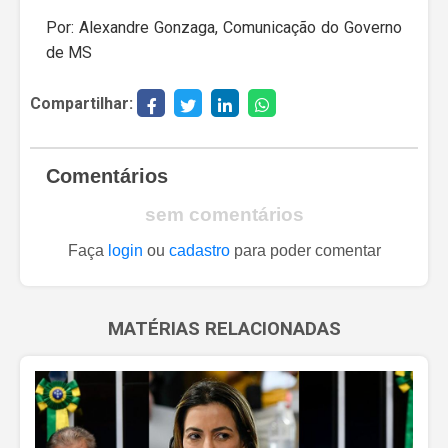
Por: Alexandre Gonzaga, Comunicação do Governo
de MS
Compartilhar:
Comentários
sem comentários
Faça
login
ou
cadastro
para poder comentar
MATÉRIAS RELACIONADAS