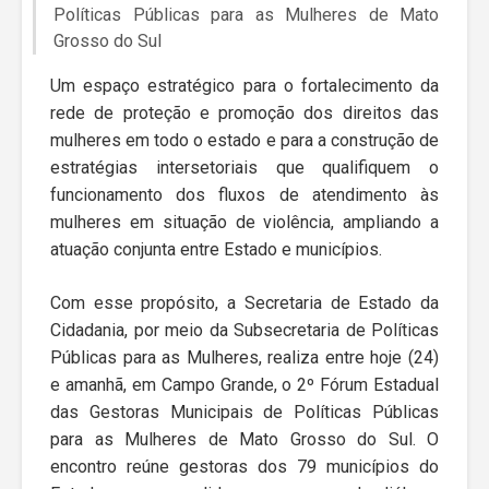
Políticas Públicas para as Mulheres de Mato
Grosso do Sul
Um espaço estratégico para o fortalecimento da
rede de proteção e promoção dos direitos das
mulheres em todo o estado e para a construção de
estratégias intersetoriais que qualifiquem o
funcionamento dos fluxos de atendimento às
mulheres em situação de violência, ampliando a
atuação conjunta entre Estado e municípios.
Com esse propósito, a Secretaria de Estado da
Cidadania, por meio da Subsecretaria de Políticas
Públicas para as Mulheres, realiza entre hoje (24)
e amanhã, em Campo Grande, o 2º Fórum Estadual
das Gestoras Municipais de Políticas Públicas
para as Mulheres de Mato Grosso do Sul. O
encontro reúne gestoras dos 79 municípios do