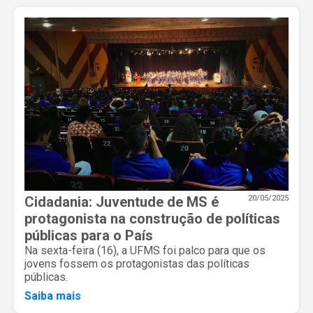
Cidadania: Juventude de MS é
20/05/2025
protagonista na construção de políticas
públicas para o País
Na sexta-feira (16), a UFMS foi palco para que os
jovens fossem os protagonistas das políticas
públicas.
Saiba mais