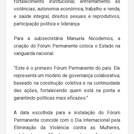
fortalecimento institucional; enfrentamento às
violências; autonomia econômica, trabalho e renda;
e saúde integral, direitos sexuais e reprodutivos,
participação política e liderança.
Para a subsecretária Manuela Nicodemos, a
criação do Fórum Permanente coloca o Estado na
vanguarda nacional.
“Este é o primeiro Fórum Permanente do país. Ele
representa um modelo de governança colaborativa,
baseado na construção coletiva e na continuidade
das ações, fortalecendo quem está na ponta e
garantindo políticas mais eficazes.”
A data escolhida para a instalação do Fórum
Permanente coincide com o Dia Internacional pela
Eliminação da Violência contra as Mulheres,