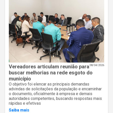
Vereadores articulam reunião para
08/04/2026
buscar melhorias na rede esgoto do
município
O objetivo foi elencar as principais demandas
advindas de solicitações da população e encaminhar
o documento, oficialmente à empresa e demais
autoridades competentes, buscando respostas mais
rápidas e efetivas
Saiba mais