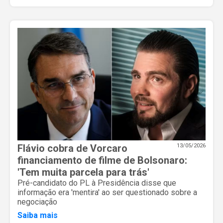
Flávio cobra de Vorcaro
13/05/2026
financiamento de filme de Bolsonaro:
'Tem muita parcela para trás'
Pré-candidato do PL à Presidência disse que
informação era 'mentira' ao ser questionado sobre a
negociação
Saiba mais