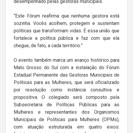
desempenhado pelas gestoras municipais.
“Este Fórum reafirma que nenhuma gestora está
sozinha. Vocês acolhem, protegem e sustentam
políticas que transformam vidas. É essa união que
fortalece a política pública e faz com que ela
chegue, de fato, a cada território.”
O evento também marca um avanço histórico para
Mato Grosso do Sul com a instalação do Fórum
Estadual Permanente das Gestoras Municipais de
Políticas para as Mulheres, que será oficializado
por resolução como instância consultiva e
propositiva. O colegiado será composto pela
Subsecretaria de Políticas Públicas para as
Mulheres e representantes dos Organismos
Municipais de Políticas para Mulheres (OPMs),
com atuação estruturada em quatro eixos: