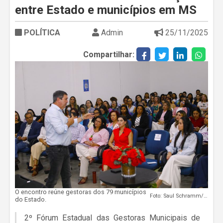
entre Estado e municípios em MS
POLÍTICA
Admin
25/11/2025
Compartilhar:
O encontro reúne gestoras dos 79 municípios
Foto: Saul Schramm/Secom
do Estado.
2º Fórum Estadual das Gestoras Municipais de