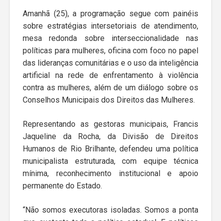
Amanhã (25), a programação segue com painéis
sobre estratégias intersetoriais de atendimento,
mesa redonda sobre interseccionalidade nas
políticas para mulheres, oficina com foco no papel
das lideranças comunitárias e o uso da inteligência
artificial na rede de enfrentamento à violência
contra as mulheres, além de um diálogo sobre os
Conselhos Municipais dos Direitos das Mulheres.
Representando as gestoras municipais, Francis
Jaqueline da Rocha, da Divisão de Direitos
Humanos de Rio Brilhante, defendeu uma política
municipalista estruturada, com equipe técnica
mínima, reconhecimento institucional e apoio
permanente do Estado.
“Não somos executoras isoladas. Somos a ponta