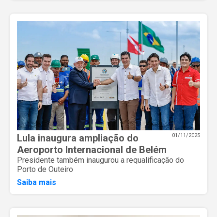
Lula inaugura ampliação do
01/11/2025
Aeroporto Internacional de Belém
Presidente também inaugurou a requalificação do
Porto de Outeiro
Saiba mais