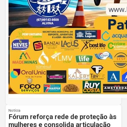
Notícia
Fórum reforça rede de proteção às
mulheres e consolida articulação