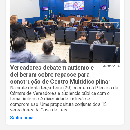
Vereadores debatem autismo e
30/04/2025
deliberam sobre repasse para
construção de Centro Multidisciplinar
Na noite desta terça-feira (29) ocorreu no Plenário da
Câmara de Vereadores a audiência pública com o
tema: Autismo é diversidade inclusão e
compromisso. Uma propositura conjunta dos 15
vereadores da Casa de Leis
Saiba mais