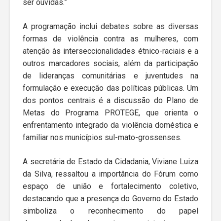
ser ouvidas.”
A programação inclui debates sobre as diversas
formas de violência contra as mulheres, com
atenção às interseccionalidades étnico-raciais e a
outros marcadores sociais, além da participação
de lideranças comunitárias e juventudes na
formulação e execução das políticas públicas. Um
dos pontos centrais é a discussão do Plano de
Metas do Programa PROTEGE, que orienta o
enfrentamento integrado da violência doméstica e
familiar nos municípios sul-mato-grossenses.
A secretária de Estado da Cidadania, Viviane Luiza
da Silva, ressaltou a importância do Fórum como
espaço de união e fortalecimento coletivo,
destacando que a presença do Governo do Estado
simboliza o reconhecimento do papel