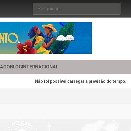
TACO
BLOG
INTERNACIONAL
Não foi possível carregar a previsão do tempo.