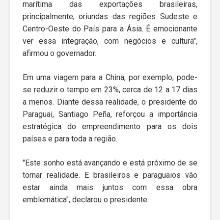
marítima das exportações brasileiras,
principalmente, oriundas das regiões Sudeste e
Centro-Oeste do País para a Ásia. É emocionante
ver essa integração, com negócios e cultura",
afirmou o governador.
Em uma viagem para a China, por exemplo, pode-
se reduzir o tempo em 23%, cerca de 12 a 17 dias
a menos. Diante dessa realidade, o presidente do
Paraguai, Santiago Peña, reforçou a importância
estratégica do empreendimento para os dois
países e para toda a região.
"Este sonho está avançando e está próximo de se
tornar realidade. E brasileiros e paraguaios vão
estar ainda mais juntos com essa obra
emblemática", declarou o presidente.