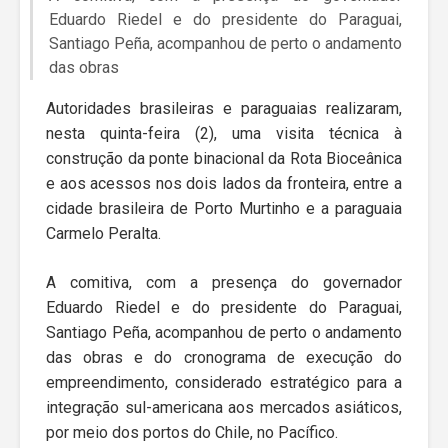
Eduardo Riedel e do presidente do Paraguai,
Santiago Peña, acompanhou de perto o andamento
das obras
Autoridades brasileiras e paraguaias realizaram,
nesta quinta-feira (2), uma visita técnica à
construção da ponte binacional da Rota Bioceânica
e aos acessos nos dois lados da fronteira, entre a
cidade brasileira de Porto Murtinho e a paraguaia
Carmelo Peralta.
A comitiva, com a presença do governador
Eduardo Riedel e do presidente do Paraguai,
Santiago Peña, acompanhou de perto o andamento
das obras e do cronograma de execução do
empreendimento, considerado estratégico para a
integração sul-americana aos mercados asiáticos,
por meio dos portos do Chile, no Pacífico.