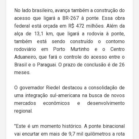
No lado brasileiro, avança também a construção do
acesso que ligará a BR-267 à ponte. Essa obra
federal está orçada em R$ 472 milhões. Além da
alça de 13,1 km, que ligará a rodovia à ponte,
também está sendo construído o contorno
rodoviário em Porto Murtinho e o Centro
Aduaneiro, que fará o controle do acesso entre o
Brasil e o Paraguai. O prazo de conclusão é de 26
meses.
O governador Riedel destacou a consolidação de
uma integração sul-americana na busca de novos
mercados econômicos e desenvolvimento
regional.
"Este é um momento histórico. A ponte binacional
vai encurtar em mais de 9,7 mil quilômetros a rota