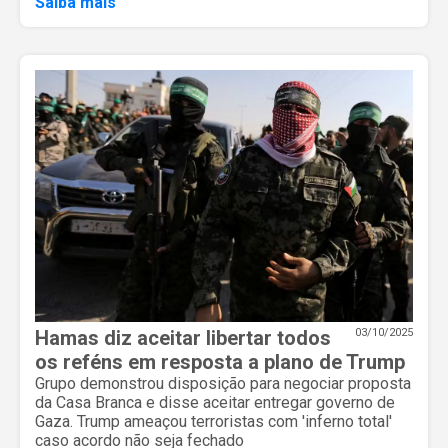
Saiba mais
Hamas diz aceitar libertar todos
03/10/2025
os reféns em resposta a plano de Trump
Grupo demonstrou disposição para negociar proposta
da Casa Branca e disse aceitar entregar governo de
Gaza. Trump ameaçou terroristas com 'inferno total'
caso acordo não seja fechado