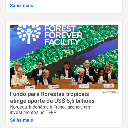
Saiba mais
Fundo para florestas tropicais
06/11/2025
atinge aporte de US$ 5,5 bilhões
Noruega, Indonésia e França anunciaram
investimentos no TFFF
Saiba mais