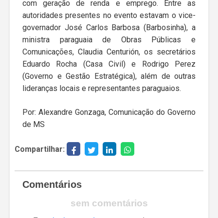
com geração de renda e emprego. Entre as
autoridades presentes no evento estavam o vice-
governador José Carlos Barbosa (Barbosinha), a
ministra paraguaia de Obras Públicas e
Comunicações, Claudia Centurión, os secretários
Eduardo Rocha (Casa Civil) e Rodrigo Perez
(Governo e Gestão Estratégica), além de outras
lideranças locais e representantes paraguaios.
Por: Alexandre Gonzaga, Comunicação do Governo
de MS
Compartilhar:
Comentários
sem comentários