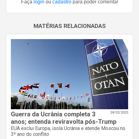
Faça
login
ou
cadastro
para poder comentar
MATÉRIAS RELACIONADAS
Guerra da Ucrânia completa 3
24/02/2025
anos; entenda reviravolta pós-Trump
EUA exclui Europa, isola Ucrânia e atende Moscou no
3º ano do conflito