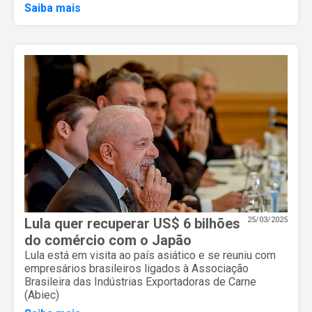
Saiba mais
Lula quer recuperar US$ 6 bilhões
25/03/2025
do comércio com o Japão
Lula está em visita ao país asiático e se reuniu com
empresários brasileiros ligados à Associação
Brasileira das Indústrias Exportadoras de Carne
(Abiec)