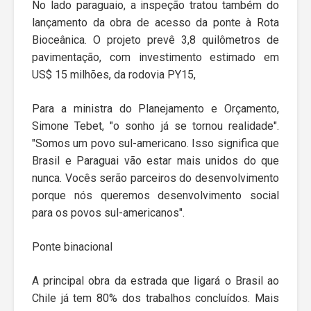
No lado paraguaio, a inspeção tratou também do
lançamento da obra de acesso da ponte à Rota
Bioceânica. O projeto prevê 3,8 quilômetros de
pavimentação, com investimento estimado em
US$ 15 milhões, da rodovia PY15,
Para a ministra do Planejamento e Orçamento,
Simone Tebet, "o sonho já se tornou realidade".
"Somos um povo sul-americano. Isso significa que
Brasil e Paraguai vão estar mais unidos do que
nunca. Vocês serão parceiros do desenvolvimento
porque nós queremos desenvolvimento social
para os povos sul-americanos".
Ponte binacional
A principal obra da estrada que ligará o Brasil ao
Chile já tem 80% dos trabalhos concluídos. Mais