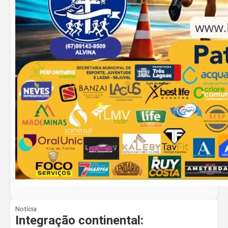
Notícia
Integração continental: