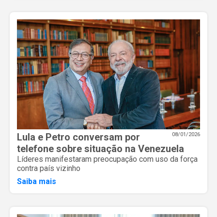
Lula e Petro conversam por
08/01/2026
telefone sobre situação na Venezuela
Líderes manifestaram preocupação com uso da força
contra país vizinho
Saiba mais