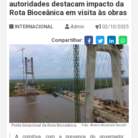
autoridades destacam impacto da
Rota Bioceânica em visita às obras
INTERNACIONAL
Admin
02/10/2025
Compartilhar:
Ponte binacional da Rota Bioceânica.
Foto: Álvaro Rezende/Secom
A comitiva, com a presença do governador