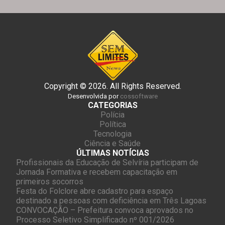
Copyright © 2026. All Rights Reserved.
Desenvolvida por
cossoftware
CATEGORIAS
Polícia
Política
Tecnologia
Ciência e Saúde
ÚLTIMAS NOTÍCIAS
Profissionais da Educação de Selvíria participam de
Jornada Formativa e recebem capacitação em
primeiros socorros
Festa do Folclore abre cadastro para espaço
destinado a pessoas com deficiência em Três Lagoas
CONVOCAÇÃO – Prefeitura convoca aprovados no
Processo Seletivo Simplificado nº 001/2026