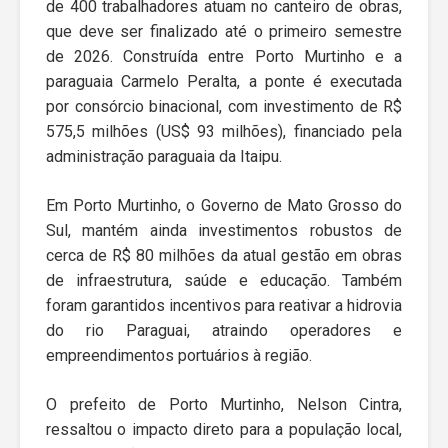
de 400 trabalhadores atuam no canteiro de obras,
que deve ser finalizado até o primeiro semestre
de 2026. Construída entre Porto Murtinho e a
paraguaia Carmelo Peralta, a ponte é executada
por consórcio binacional, com investimento de R$
575,5 milhões (US$ 93 milhões), financiado pela
administração paraguaia da Itaipu.
Em Porto Murtinho, o Governo de Mato Grosso do
Sul, mantém ainda investimentos robustos de
cerca de R$ 80 milhões da atual gestão em obras
de infraestrutura, saúde e educação. Também
foram garantidos incentivos para reativar a hidrovia
do rio Paraguai, atraindo operadores e
empreendimentos portuários à região.
O prefeito de Porto Murtinho, Nelson Cintra,
ressaltou o impacto direto para a população local,