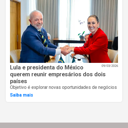
Lula e presidenta do México
09/03/2026
querem reunir empresários dos dois
países
Objetivo é explorar novas oportunidades de negócios
Saiba mais