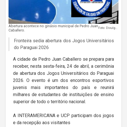
Abertura acontece no ginásio municipal de Pedro Juan
Foto: Divulgação
Caballero.
Fronteira sedia abertura dos Jogos Universitários
do Paraguai 2026
A cidade de Pedro Juan Caballero se prepara para
receber, nesta sexta-feira, 24 de abril, a cerimônia
de abertura dos Jogos Universitários do Paraguai
2026. O evento é um dos encontros esportivos
juvenis mais importantes do país e reunirá
milhares de estudantes de instituições de ensino
superior de todo o território nacional.
A INTERAMERICANA e UCP participam dos jogos
e da recepção aos visitantes