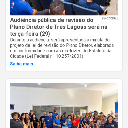
Audiência pública de revisão do
25/07/2025
Plano Diretor de Três Lagoas será na
terça-feira (29)
Durante a audiência, será apresentada a minuta do
projeto de lei de revisão do Plano Diretor, elaborada
em conformidade com as diretrizes do Estatuto da
Cidade (Lei Federal nº 10.257/2001)
Saiba mais