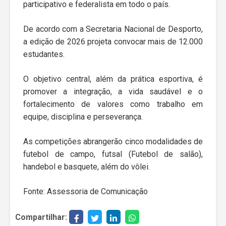
participativo e federalista em todo o país.
De acordo com a Secretaria Nacional de Desporto,
a edição de 2026 projeta convocar mais de 12.000
estudantes.
O objetivo central, além da prática esportiva, é
promover a integração, a vida saudável e o
fortalecimento de valores como trabalho em
equipe, disciplina e perseverança.
As competições abrangerão cinco modalidades de
​futebol de campo, futsal (Futebol de salão),
handebol e basquete, além do vôlei.
Fonte: Assessoria de Comunicação
Compartilhar: