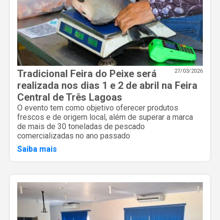
Tradicional Feira do Peixe será
27/03/2026
realizada nos dias 1 e 2 de abril na Feira
Central de Três Lagoas
O evento tem como objetivo oferecer produtos
frescos e de origem local, além de superar a marca
de mais de 30 toneladas de pescado
comercializadas no ano passado
Saiba mais