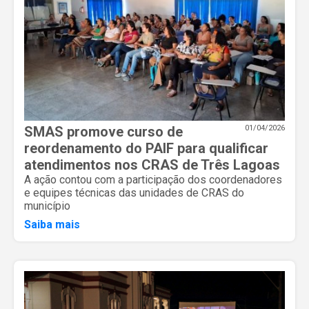
SMAS promove curso de
01/04/2026
reordenamento do PAIF para qualificar
atendimentos nos CRAS de Três Lagoas
A ação contou com a participação dos coordenadores
e equipes técnicas das unidades de CRAS do
município
Saiba mais