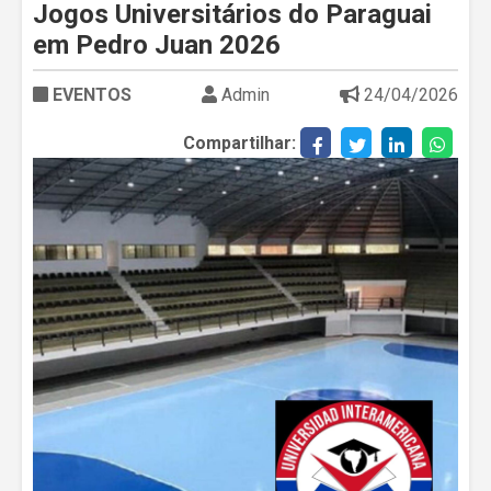
Jogos Universitários do Paraguai
em Pedro Juan 2026
EVENTOS
Admin
24/04/2026
Compartilhar: