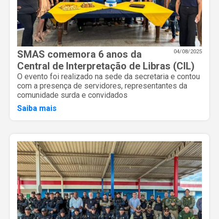
SMAS comemora 6 anos da
04/08/2025
Central de Interpretação de Libras (CIL)
O evento foi realizado na sede da secretaria e contou
com a presença de servidores, representantes da
comunidade surda e convidados
Saiba mais