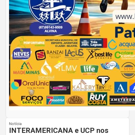
Notícia
INTERAMERICANA e UCP nos