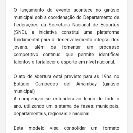
O lançamento do evento acontece no ginásio
municipal sob a coordenação do Departamento de
Federações da Secretaria Nacional de Esportes
(SND), a iniciativa constitui uma plataforma
fundamental para o desenvolvimento integral dos
jovens, além de fomentar um processo
competitivo contínuo que permite identificar
talentos e fortalecer o esporte em nível nacional.
O ato de abertura está previsto para às 19hs, no
Estádio Campeões del Amambay (ginásio
municipal).
A competição se estenderá ao longo de todo o
ano, utilizando um sistema de fases: municipais,
departamentais, regionais e nacional.
Este modelo visa consolidar um formato