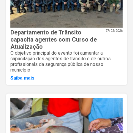
Departamento de Trânsito
27/02/2026
capacita agentes com Curso de
Atualização
O objetivo principal do evento foi aumentar a
capacitação dos agentes de trânsito e de outros
profissionais da segurança pública de nosso
município
Saiba mais