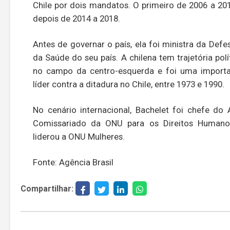
Chile por dois mandatos. O primeiro de 2006 a 20
depois de 2014 a 2018.
Antes de governar o país, ela foi ministra da Defe
da Saúde do seu país. A chilena tem trajetória polí
no campo da centro-esquerda e foi uma import
líder contra a ditadura no Chile, entre 1973 e 1990.
No cenário internacional, Bachelet foi chefe do 
Comissariado da ONU para os Direitos Humano
liderou a ONU Mulheres.
Fonte: Agência Brasil
Compartilhar: