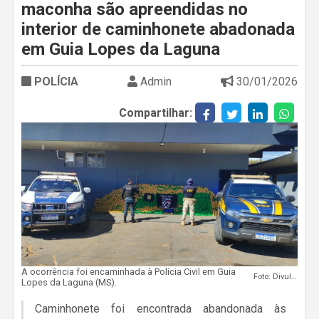
maconha são apreendidas no
interior de caminhonete abadonada
em Guia Lopes da Laguna
POLÍCIA
Admin
30/01/2026
Compartilhar:
A ocorrência foi encaminhada à Polícia Civil em Guia
Foto: Divulgação
Lopes da Laguna (MS).
Caminhonete foi encontrada abandonada às