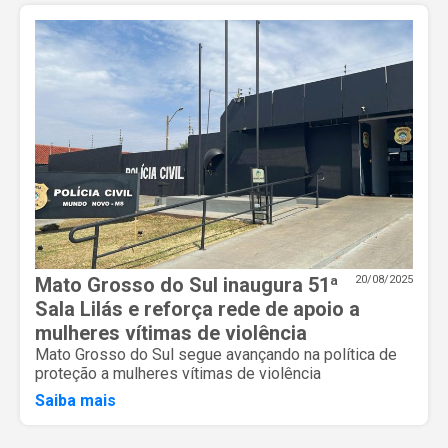
Mato Grosso do Sul inaugura 51ª
20/08/2025
Sala Lilás e reforça rede de apoio a
mulheres vítimas de violência
Mato Grosso do Sul segue avançando na política de
proteção a mulheres vítimas de violência
Saiba mais