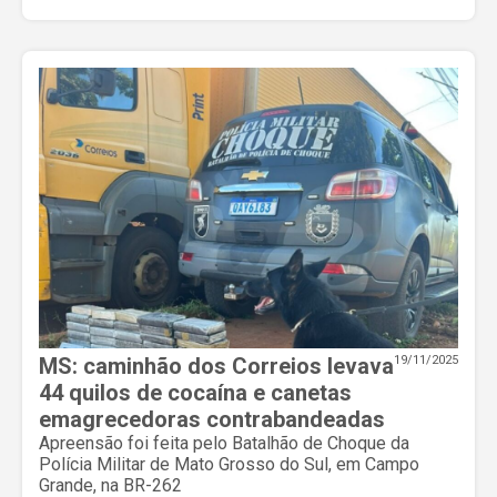
MS: caminhão dos Correios levava
19/11/2025
44 quilos de cocaína e canetas
emagrecedoras contrabandeadas
Apreensão foi feita pelo Batalhão de Choque da
Polícia Militar de Mato Grosso do Sul, em Campo
Grande, na BR-262