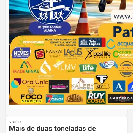
Notícia
Mais de duas toneladas de