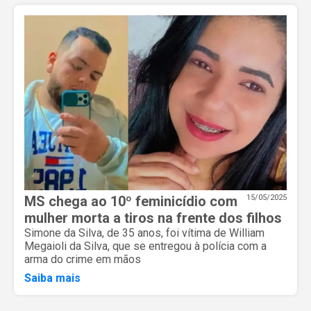
MS chega ao 10º feminicídio com
15/05/2025
mulher morta a tiros na frente dos filhos
Simone da Silva, de 35 anos, foi vítima de William
Megaioli da Silva, que se entregou à polícia com a
arma do crime em mãos
Saiba mais