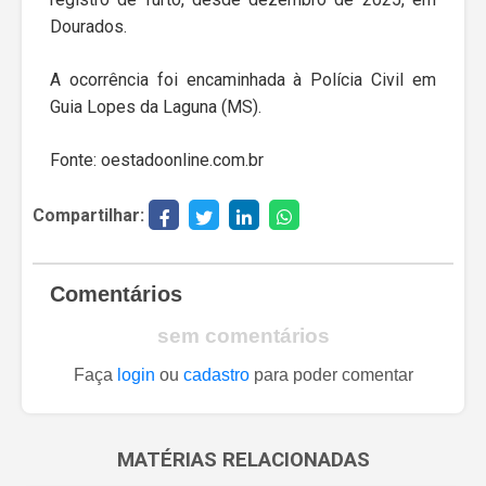
Dourados.
A ocorrência foi encaminhada à Polícia Civil em
Guia Lopes da Laguna (MS).
Fonte: oestadoonline.com.br
Compartilhar:
Comentários
sem comentários
Faça
login
ou
cadastro
para poder comentar
MATÉRIAS RELACIONADAS