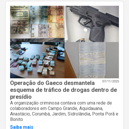
Operação do Gaeco desmantela
07/11/2025
esquema de tráfico de drogas dentro de
presídio
A organização criminosa contava com uma rede de
colaboradores em Campo Grande, Aquidauana,
Anastácio, Corumbá, Jardim, Sidrolândia, Ponta Porã e
Bonito
Saiba mais