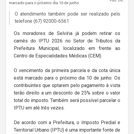
Foto: Divulgação
marcado para o próximo dia 10 de junho.
O atendimento também pode ser realizado pelo
telefone (67) 92000-6561
Os moradores de Selvíria já podem retirar os
carnês do IPTU 2026 no Setor de Tributos da
Prefeitura Municipal, localizado em frente ao
Centro de Especialidades Médicas (CEM).
O vencimento da primeira parcela e da cota única
está marcado para o próximo dia 10 de junho. Os
contribuintes que optarem pelo pagamento à vista
terão direito a um desconto de 25% sobre o valor
total do imposto. Também será possível parcelar o
IPTU em até três vezes.
De acordo com a Prefeitura, o Imposto Predial e
Territorial Urbano (IPTU) é uma importante fonte de