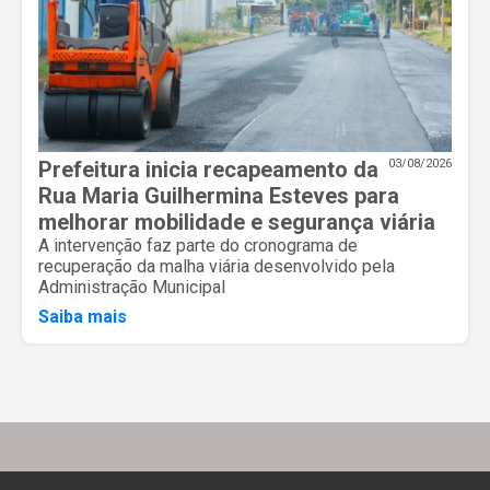
Prefeitura inicia recapeamento da
03/08/2026
Rua Maria Guilhermina Esteves para
melhorar mobilidade e segurança viária
A intervenção faz parte do cronograma de
recuperação da malha viária desenvolvido pela
Administração Municipal
Saiba mais