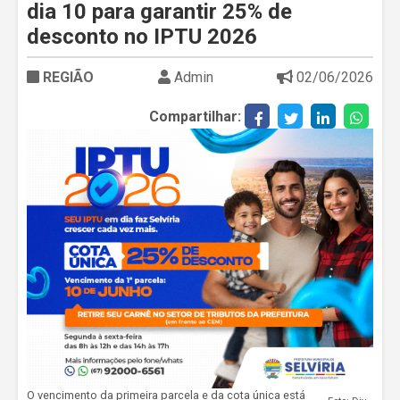
dia 10 para garantir 25% de
desconto no IPTU 2026
REGIÃO
Admin
02/06/2026
Compartilhar:
O vencimento da primeira parcela e da cota única está