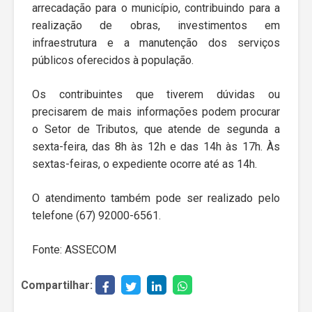
arrecadação para o município, contribuindo para a
realização de obras, investimentos em
infraestrutura e a manutenção dos serviços
públicos oferecidos à população.
Os contribuintes que tiverem dúvidas ou
precisarem de mais informações podem procurar
o Setor de Tributos, que atende de segunda a
sexta-feira, das 8h às 12h e das 14h às 17h. Às
sextas-feiras, o expediente ocorre até as 14h.
O atendimento também pode ser realizado pelo
telefone (67) 92000-6561.
Fonte: ASSECOM
Compartilhar: