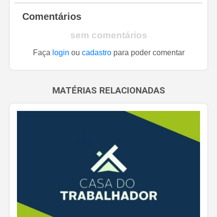
Comentários
sem comentários
Faça
login
ou
cadastro
para poder comentar
MATÉRIAS RELACIONADAS