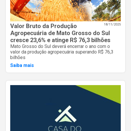
Valor Bruto da Produção
18/11/2025
Agropecuária de Mato Grosso do Sul
cresce 23,6% e atinge R$ 76,3 bilhões
Mato Grosso do Sul deverá encerrar o ano com o
valor da produção agropecuária superando R$ 76,3
bilhões
Saiba mais