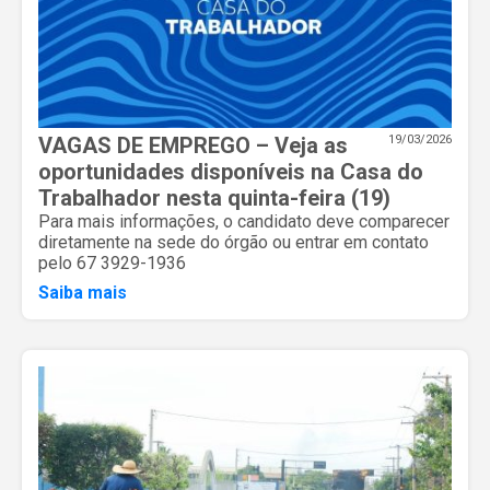
VAGAS DE EMPREGO – Veja as
19/03/2026
oportunidades disponíveis na Casa do
Trabalhador nesta quinta-feira (19)
Para mais informações, o candidato deve comparecer
diretamente na sede do órgão ou entrar em contato
pelo 67 3929-1936
Saiba mais