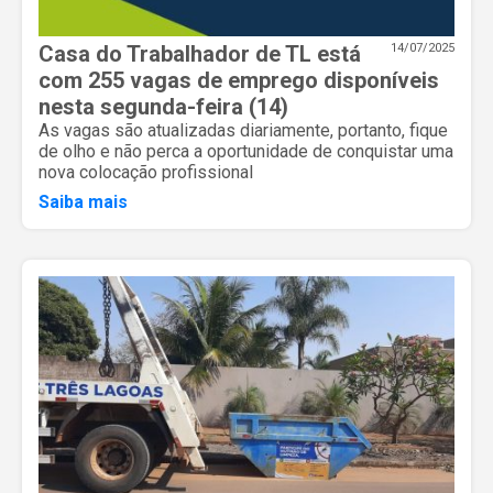
Casa do Trabalhador de TL está
14/07/2025
com 255 vagas de emprego disponíveis
nesta segunda-feira (14)
As vagas são atualizadas diariamente, portanto, fique
de olho e não perca a oportunidade de conquistar uma
nova colocação profissional
Saiba mais