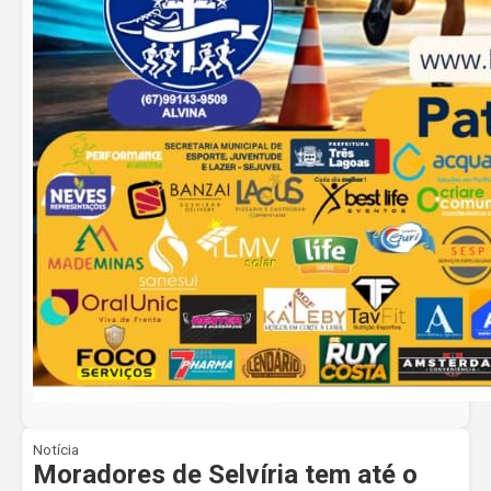
Notícia
Moradores de Selvíria tem até o