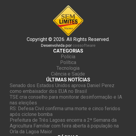
Copyright © 2026. All Rights Reserved.
Desenvolvida por
cossoftware
CATEGORIAS
Polícia
Política
Tecnologia
Ciência e Saúde
ÚLTIMAS NOTÍCIAS
Senado dos Estados Unidos aprova Daniel Perez
como embaixador dos EUA no Brasil
TSE cria conselho para monitorar desinformação e IA
nas eleições
RS: Defesa Civil confirma uma morte e cinco feridos
após ciclone bomba
Prefeitura de Três Lagoas encerra a 2ª Semana da
Agricultura Familiar com feira aberta à população na
Orla da Lagoa Maior