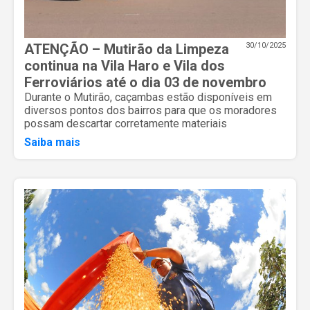
ATENÇÃO – Mutirão da Limpeza
30/10/2025
continua na Vila Haro e Vila dos
Ferroviários até o dia 03 de novembro
Durante o Mutirão, caçambas estão disponíveis em
diversos pontos dos bairros para que os moradores
possam descartar corretamente materiais
Saiba mais