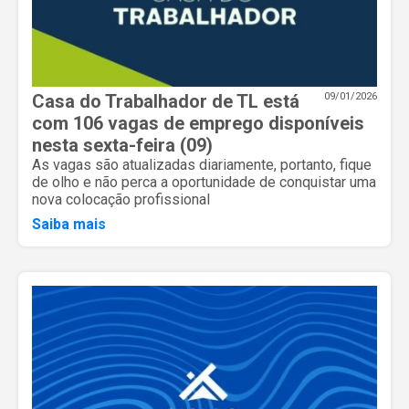
Casa do Trabalhador de TL está
09/01/2026
com 106 vagas de emprego disponíveis
nesta sexta-feira (09)
As vagas são atualizadas diariamente, portanto, fique
de olho e não perca a oportunidade de conquistar uma
nova colocação profissional
Saiba mais