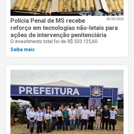
Polícia Penal de MS recebe
26/02/2025
reforço em tecnologias não-letais para
ações de intervenção penitenciária
O investimento total foi de R$ 503.125,60
Saiba mais