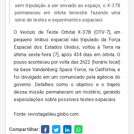
sem tripulação a ser enviado ao espaço, o X-37B
permaneceu em órbita terrestre fazendo uma
série de testes e experimentos espaciais
O Veículo de Teste Orbital X-37B (OTV-7), um
pequeno ônibus espacial não tripulado da Força
Espacial dos Estados Unidos, voltou à Terra na
última sexta-feira (7), após 434 dias em órbita. O
pouso aconteceu por volta das 2h22 (horário local)
na base Vandenberg Space Force, na Califórnia, e
foi divulgado em um comunicado pela agência do
governo. Detalhes como o objetivo e o trajeto
dessa missão permanecem um mistério, gerando
especulações sobre possíveis testes espaciais.
Fonte: revistagalileu.globo.com
Compartilhar: