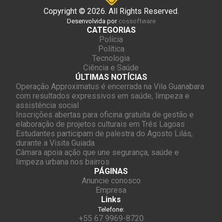
Copyright © 2026. All Rights Reserved.
Desenvolvida por
cossoftware
CATEGORIAS
Polícia
Política
Tecnologia
Ciência e Saúde
ÚLTIMAS NOTÍCIAS
Operação Approximatus é encerrada na Vila Guanabara
com resultados expressivos em saúde, limpeza e
assistência social
Inscrições abertas para oficina gratuita de gestão e
elaboração de projetos culturais em Três Lagoas
Estudantes participam de palestra do Agosto Lilás,
durante a Visita Guiada
Câmara apoia ação que une segurança, saúde e
limpeza urbana nos bairros
PÁGINAS
Anuncie conosco
Empresa
Links
Telefone:
+55 67 9969-8720