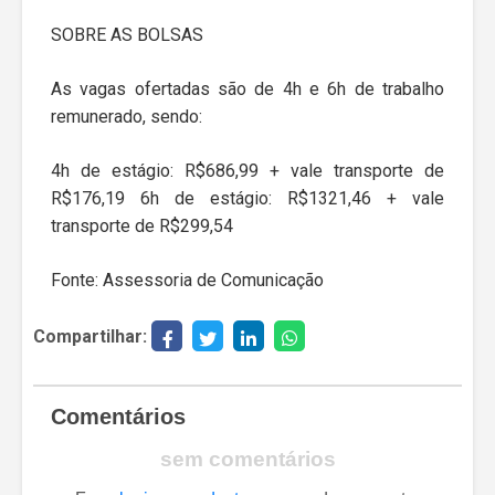
SOBRE AS BOLSAS
As vagas ofertadas são de 4h e 6h de trabalho
remunerado, sendo:
4h de estágio: R$686,99 + vale transporte de
R$176,19 6h de estágio: R$1321,46 + vale
transporte de R$299,54
Fonte: Assessoria de Comunicação
Compartilhar:
Comentários
sem comentários