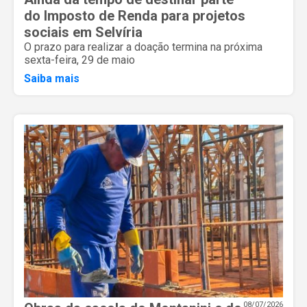
do Imposto de Renda para projetos
sociais em Selvíria
O prazo para realizar a doação termina na próxima
sexta-feira, 29 de maio
Saiba mais
08/07/2026