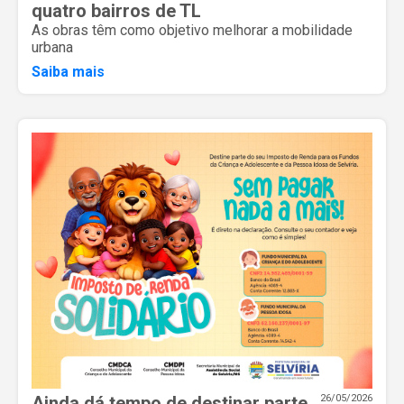
quatro bairros de TL
As obras têm como objetivo melhorar a mobilidade
urbana
Saiba mais
Ainda dá tempo de destinar parte
26/05/2026