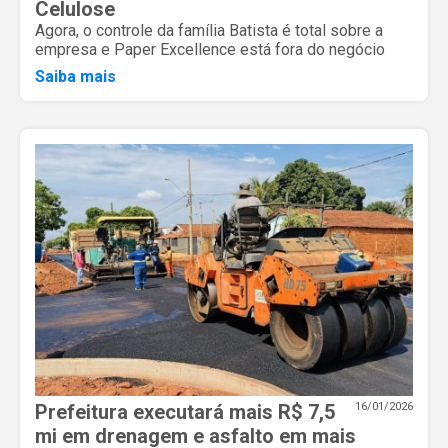
Celulose
Agora, o controle da família Batista é total sobre a
empresa e Paper Excellence está fora do negócio
Saiba mais
Prefeitura executará mais R$ 7,5
16/01/2026
mi em drenagem e asfalto em mais