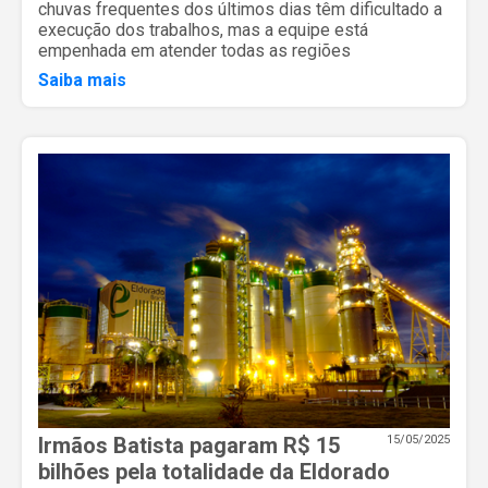
chuvas frequentes dos últimos dias têm dificultado a
execução dos trabalhos, mas a equipe está
empenhada em atender todas as regiões
Saiba mais
Irmãos Batista pagaram R$ 15
15/05/2025
bilhões pela totalidade da Eldorado