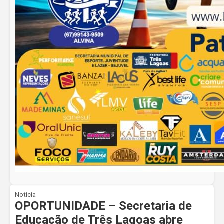
Notícia
OPORTUNIDADE – Secretaria de
Educação de Três Lagoas abre