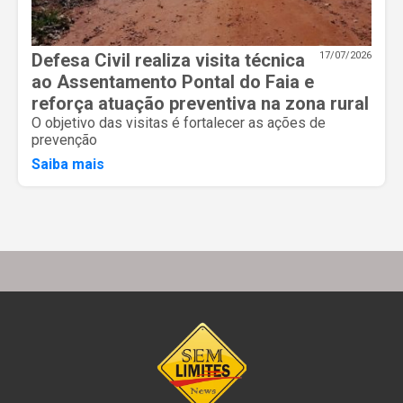
Defesa Civil realiza visita técnica
17/07/2026
ao Assentamento Pontal do Faia e
reforça atuação preventiva na zona rural
O objetivo das visitas é fortalecer as ações de
prevenção
Saiba mais