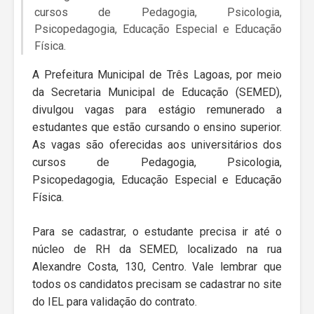
cursos de Pedagogia, Psicologia,
Psicopedagogia, Educação Especial e Educação
Física.
A Prefeitura Municipal de Três Lagoas, por meio
da Secretaria Municipal de Educação (SEMED),
divulgou vagas para estágio remunerado a
estudantes que estão cursando o ensino superior.
As vagas são oferecidas aos universitários dos
cursos de Pedagogia, Psicologia,
Psicopedagogia, Educação Especial e Educação
Física.
Para se cadastrar, o estudante precisa ir até o
núcleo de RH da SEMED, localizado na rua
Alexandre Costa, 130, Centro. Vale lembrar que
todos os candidatos precisam se cadastrar no site
do IEL para validação do contrato.