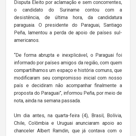
Disputa Eleito por aclamação e sem concorrentes,
o candidato do Suriname contou com a
desistência, de última hora, da candidatura
paraguaia. O presidente do Paraguai, Santiago
Peña, lamentou a perda de apoio de países sul-
americanos.
“De forma abrupta e inexplicável, o Paraguai foi
informado por países amigos da região, com quem
compartilhamos um espaço e história comuns, que
modificaram seu compromisso inicial com nosso
país e decidiram não acompanhar finalmente a
proposta do Paraguai”, informou Peña, por meio de
nota, ainda na semana passada.
Um dia antes, na quarta-feira (4), Brasil, Bolívia,
Chile, Colômbia e Uruguai anunciaram apoio ao
chanceler Albert Ramdin, que já contava com o