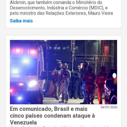
Alckmin, que também comanda o Ministério do
Desenvolvimento, Indústria e Comércio (MDIC), e
pelo ministro das Relações Exteriores, Mauro Vieira
Saiba mais
Em comunicado, Brasil e mais
04/01/2026
cinco países condenam ataque à
Venezuela