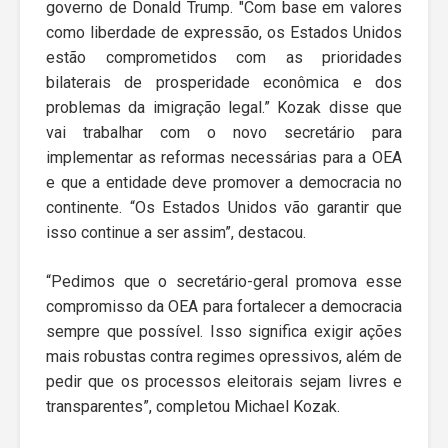
governo de Donald Trump. "Com base em valores
como liberdade de expressão, os Estados Unidos
estão comprometidos com as prioridades
bilaterais de prosperidade econômica e dos
problemas da imigração legal.” Kozak disse que
vai trabalhar com o novo secretário para
implementar as reformas necessárias para a OEA
e que a entidade deve promover a democracia no
continente. “Os Estados Unidos vão garantir que
isso continue a ser assim”, destacou.
“Pedimos que o secretário-geral promova esse
compromisso da OEA para fortalecer a democracia
sempre que possível. Isso significa exigir ações
mais robustas contra regimes opressivos, além de
pedir que os processos eleitorais sejam livres e
transparentes”, completou Michael Kozak.