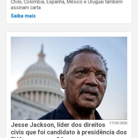
Chile, Colômbia, Espanha, México e Uruguai também
assinam carta
Saiba mais
Jesse Jackson, líder dos direitos
17/02/2026
civis que foi candidato à presidência dos