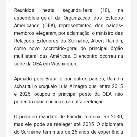
Reunidos nesta segunda-feira (10), na
assembleia-geral da Organização dos Estados
Americanos (OEA), representantes dos países-
membros elegeram, por aclamação, o ministro das
Relações Exteriores do Suriname, Albert Ramdin,
como novo secretário-geral do principal órgão
multilateral das Américas. O encontro ocorreu na
sede da OEA em Washington.
Apoiado pelo Brasil e por outros países, Ramdin
substitui o uruguaio Luís Almagro que, entre 2015
e 2025, ocupou o principal posto da OEA, não
podendo mais concorreu a outra reeleição.
O primeiro mandato de Ramdin termina em 2030,
mas ele pode se reeleger até 2035. O diplomata
do Suriname tem mais de 25 anos de experiência