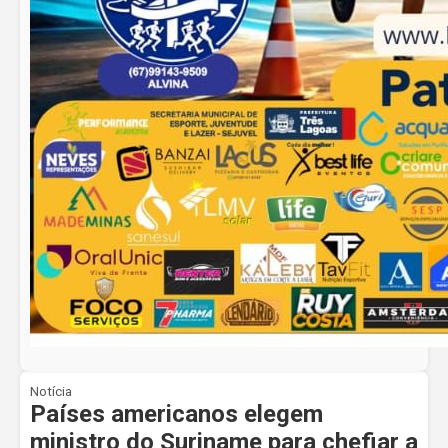
Notícia
Países americanos elegem
ministro do Suriname para chefiar a