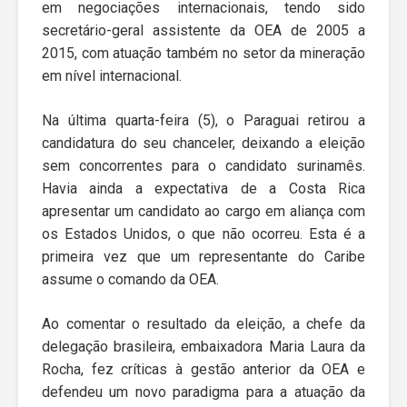
em negociações internacionais, tendo sido
secretário-geral assistente da OEA de 2005 a
2015, com atuação também no setor da mineração
em nível internacional.
Na última quarta-feira (5), o Paraguai retirou a
candidatura do seu chanceler, deixando a eleição
sem concorrentes para o candidato surinamês.
Havia ainda a expectativa de a Costa Rica
apresentar um candidato ao cargo em aliança com
os Estados Unidos, o que não ocorreu. Esta é a
primeira vez que um representante do Caribe
assume o comando da OEA.
Ao comentar o resultado da eleição, a chefe da
delegação brasileira, embaixadora Maria Laura da
Rocha, fez críticas à gestão anterior da OEA e
defendeu um novo paradigma para a atuação da