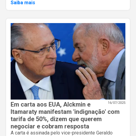
Saiba mais
Em carta aos EUA, Alckmin e
16/07/2025
Itamaraty manifestam 'indignação' com
tarifa de 50%, dizem que querem
negociar e cobram resposta
A carta é assinada pelo vice-presidente Geraldo