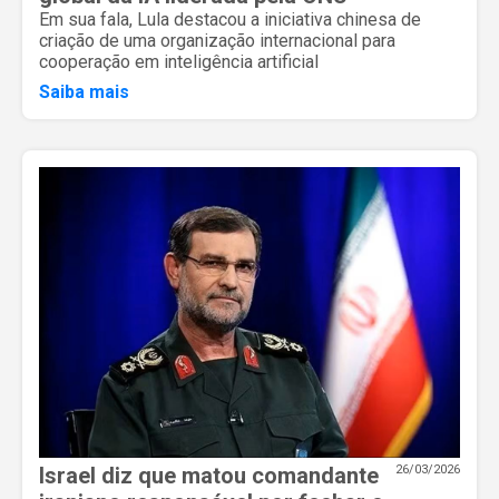
Em sua fala, Lula destacou a iniciativa chinesa de
criação de uma organização internacional para
cooperação em inteligência artificial
Saiba mais
Israel diz que matou comandante
26/03/2026