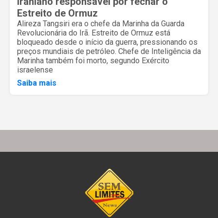
iraniano responsável por fechar o
Estreito de Ormuz
Alireza Tangsiri era o chefe da Marinha da Guarda
Revolucionária do Irã. Estreito de Ormuz está
bloqueado desde o início da guerra, pressionando os
preços mundiais de petróleo. Chefe de Inteligência da
Marinha também foi morto, segundo Exército
israelense
Saiba mais