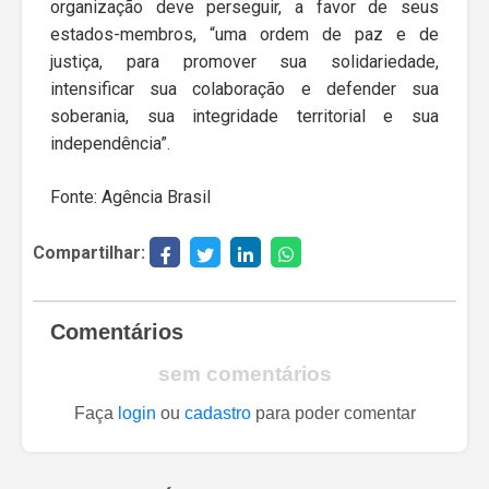
organização deve perseguir, a favor de seus
estados-membros, “uma ordem de paz e de
justiça, para promover sua solidariedade,
intensificar sua colaboração e defender sua
soberania, sua integridade territorial e sua
independência”.
Fonte: Agência Brasil
Compartilhar:
Comentários
sem comentários
Faça
login
ou
cadastro
para poder comentar