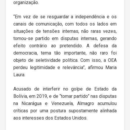
organização.
“Em vez de se resguardar a independência e os
canais de comunicação, com todos os lados em
situações de tensões internas, não raras vezes,
tomou-se partido em disputas internas, gerando
efeito contrário ao pretendido. A defesa da
democracia, tema tão importante, não raro foi
objeto de seletividade política. Com isso, a OEA
perdeu legitimidade e relevância”, afirmou Maria
Laura.
Acusado de interferir no golpe de Estado da
Bolívia, em 2019, e de “tomar partido” nas disputas
na Nicarágua e Venezuela, Almagro acumulou
críticas por uma postura supostamente alinhada
aos interesses dos Estados Unidos.