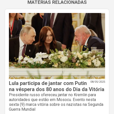
MATÉRIAS RELACIONADAS
Lula participa de jantar com Putin
08/05/2025
na véspera dos 80 anos do Dia da Vitória
Presidente russo ofereceu jantar no Kremlin para
autoridades que estão em Mosocu. Evento nesta
sexta (9) marca vitória sobre os nazistas na Segunda
Guerra Mundial