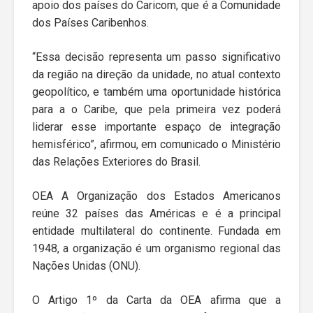
apoio dos países do Caricom, que é a Comunidade
dos Países Caribenhos.
“Essa decisão representa um passo significativo
da região na direção da unidade, no atual contexto
geopolítico, e também uma oportunidade histórica
para a o Caribe, que pela primeira vez poderá
liderar esse importante espaço de integração
hemisférico”, afirmou, em comunicado o Ministério
das Relações Exteriores do Brasil.
OEA A Organização dos Estados Americanos
reúne 32 países das Américas e é a principal
entidade multilateral do continente. Fundada em
1948, a organização é um organismo regional das
Nações Unidas (ONU).
O Artigo 1º da Carta da OEA afirma que a