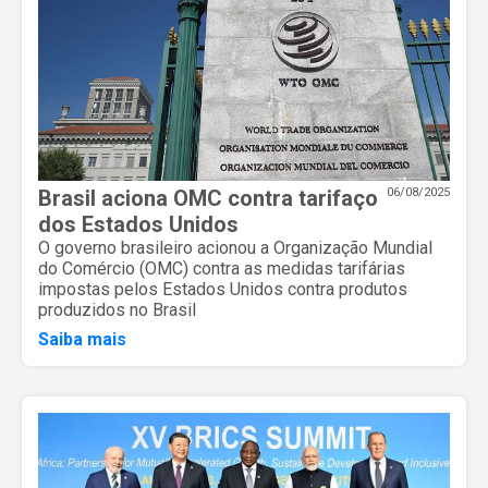
Brasil aciona OMC contra tarifaço
06/08/2025
dos Estados Unidos
O governo brasileiro acionou a Organização Mundial
do Comércio (OMC) contra as medidas tarifárias
impostas pelos Estados Unidos contra produtos
produzidos no Brasil
Saiba mais