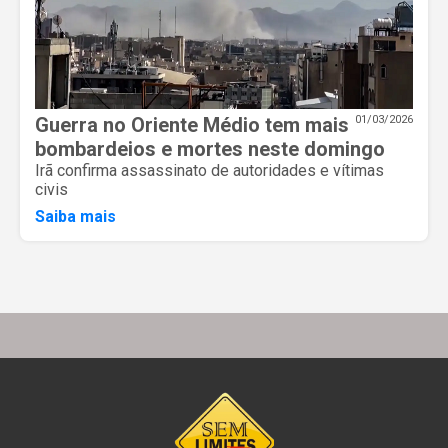
Guerra no Oriente Médio tem mais
01/03/2026
bombardeios e mortes neste domingo
Irã confirma assassinato de autoridades e vítimas
civis
Saiba mais