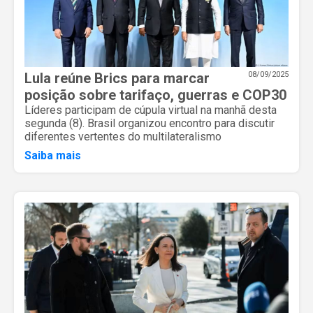
Lula reúne Brics para marcar
08/09/2025
posição sobre tarifaço, guerras e COP30
Líderes participam de cúpula virtual na manhã desta
segunda (8). Brasil organizou encontro para discutir
diferentes vertentes do multilateralismo
Saiba mais