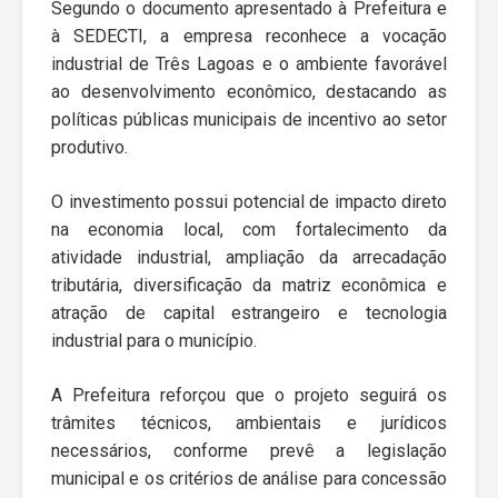
Segundo o documento apresentado à Prefeitura e
à SEDECTI, a empresa reconhece a vocação
industrial de Três Lagoas e o ambiente favorável
ao desenvolvimento econômico, destacando as
políticas públicas municipais de incentivo ao setor
produtivo.
O investimento possui potencial de impacto direto
na economia local, com fortalecimento da
atividade industrial, ampliação da arrecadação
tributária, diversificação da matriz econômica e
atração de capital estrangeiro e tecnologia
industrial para o município.
A Prefeitura reforçou que o projeto seguirá os
trâmites técnicos, ambientais e jurídicos
necessários, conforme prevê a legislação
municipal e os critérios de análise para concessão