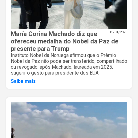
María Corina Machado diz que
15/01/2026
ofereceu medalha do Nobel da Paz de
presente para Trump
Instituto Nobel da Noruega afirmou que o Prêmio
Nobel da Paz não pode ser transferido, compartilhado
ou revogado, após Machado, laureada em 2025,
sugerir o gesto para presidente dos EUA
Saiba mais