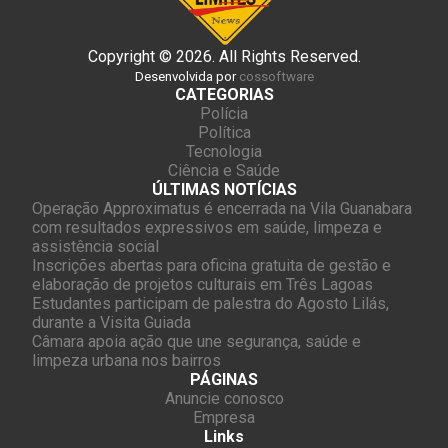
Copyright © 2026. All Rights Reserved.
Desenvolvida por
cossoftware
CATEGORIAS
Polícia
Política
Tecnologia
Ciência e Saúde
ÚLTIMAS NOTÍCIAS
Operação Approximatus é encerrada na Vila Guanabara
com resultados expressivos em saúde, limpeza e
assistência social
Inscrições abertas para oficina gratuita de gestão e
elaboração de projetos culturais em Três Lagoas
Estudantes participam de palestra do Agosto Lilás,
durante a Visita Guiada
Câmara apoia ação que une segurança, saúde e
limpeza urbana nos bairros
PÁGINAS
Anuncie conosco
Empresa
Links