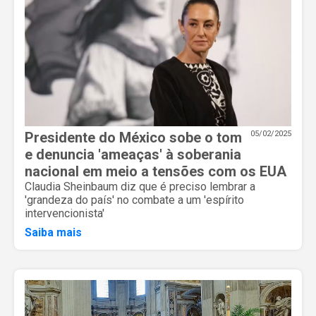
Presidente do México sobe o tom
05/02/2025
e denuncia 'ameaças' à soberania
nacional em meio a tensões com os EUA
Claudia Sheinbaum diz que é preciso lembrar a
'grandeza do país' no combate a um 'espírito
intervencionista'
Saiba mais