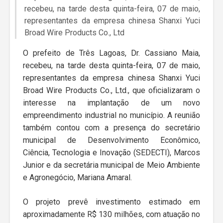
recebeu, na tarde desta quinta-feira, 07 de maio,
representantes da empresa chinesa Shanxi Yuci
Broad Wire Products Co., Ltd
O prefeito de Três Lagoas, Dr. Cassiano Maia,
recebeu, na tarde desta quinta-feira, 07 de maio,
representantes da empresa chinesa Shanxi Yuci
Broad Wire Products Co., Ltd., que oficializaram o
interesse na implantação de um novo
empreendimento industrial no município. A reunião
também contou com a presença do secretário
municipal de Desenvolvimento Econômico,
Ciência, Tecnologia e Inovação (SEDECTI), Marcos
Junior e da secretária municipal de Meio Ambiente
e Agronegócio, Mariana Amaral.
O projeto prevê investimento estimado em
aproximadamente R$ 130 milhões, com atuação no