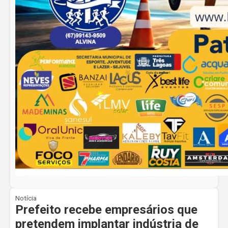
Notícia
Prefeito recebe empresários que
pretendem implantar indústria de