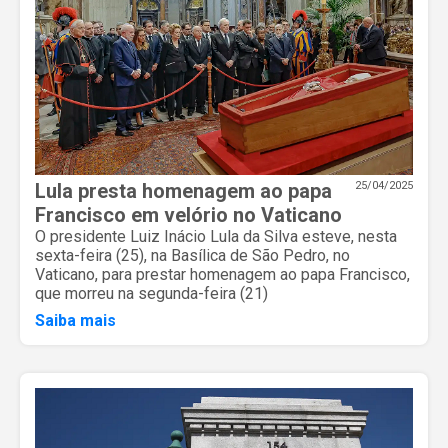
Lula presta homenagem ao papa
25/04/2025
Francisco em velório no Vaticano
O presidente Luiz Inácio Lula da Silva esteve, nesta
sexta-feira (25), na Basílica de São Pedro, no
Vaticano, para prestar homenagem ao papa Francisco,
que morreu na segunda-feira (21)
Saiba mais