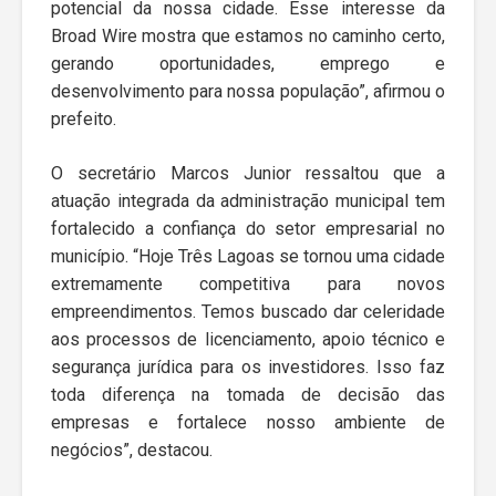
potencial da nossa cidade. Esse interesse da
Broad Wire mostra que estamos no caminho certo,
gerando oportunidades, emprego e
desenvolvimento para nossa população”, afirmou o
prefeito.
O secretário Marcos Junior ressaltou que a
atuação integrada da administração municipal tem
fortalecido a confiança do setor empresarial no
município. “Hoje Três Lagoas se tornou uma cidade
extremamente competitiva para novos
empreendimentos. Temos buscado dar celeridade
aos processos de licenciamento, apoio técnico e
segurança jurídica para os investidores. Isso faz
toda diferença na tomada de decisão das
empresas e fortalece nosso ambiente de
negócios”, destacou.