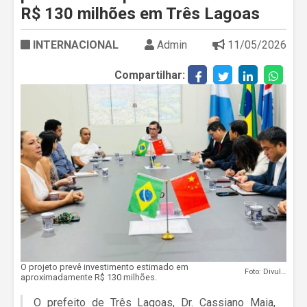
R$ 130 milhões em Três Lagoas
INTERNACIONAL
Admin
11/05/2026
Compartilhar:
O projeto prevê investimento estimado em
Foto: Divulgação
aproximadamente R$ 130 milhões.
O prefeito de Três Lagoas, Dr. Cassiano Maia,