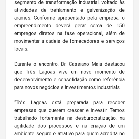
segmento de transformação industrial, voltado às
atividades de trefilamento e galvanização de
arames. Conforme apresentado pela empresa, o
empreendimento deverá gerar cerca de 150
empregos diretos na fase operacional, além de
movimentar a cadeia de fornecedores e serviços
locais.
Durante o encontro, Dr. Cassiano Maia destacou
que Três Lagoas vive um novo momento de
desenvolvimento e consolidação como referência
para novos negócios e investimentos industriais.
“Três Lagoas está preparada para receber
empresas que querem crescer e investir. Temos
trabalhado fortemente na desburocratização, na
agilidade dos processos e na criação de um
ambiente seguro e atrativo para quem acredita no