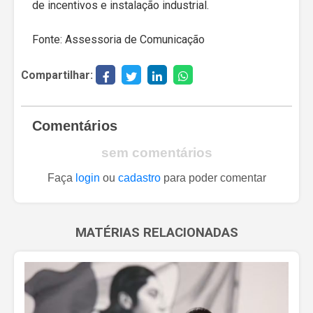
de incentivos e instalação industrial.
Fonte: Assessoria de Comunicação
Compartilhar:
Comentários
sem comentários
Faça
login
ou
cadastro
para poder comentar
MATÉRIAS RELACIONADAS