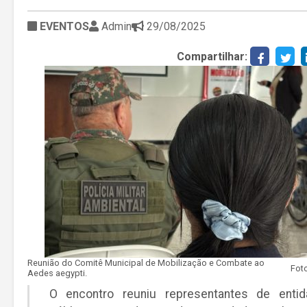
EVENTOS
Admin
29/08/2025
Compartilhar:
Reunião do Comitê Municipal de Mobilização e Combate ao
Aedes aegypti.
O encontro reuniu representantes de enti