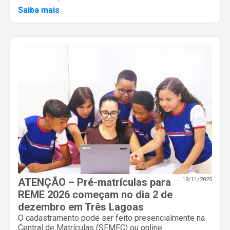
Saiba mais
ATENÇÃO – Pré-matrículas para
19/11/2025
REME 2026 começam no dia 2 de
dezembro em Três Lagoas
O cadastramento pode ser feito presencialmente na
Central de Matrículas (SEMEC) ou online