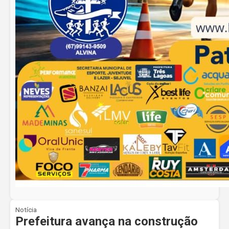
Notícia
Prefeitura avança na construção