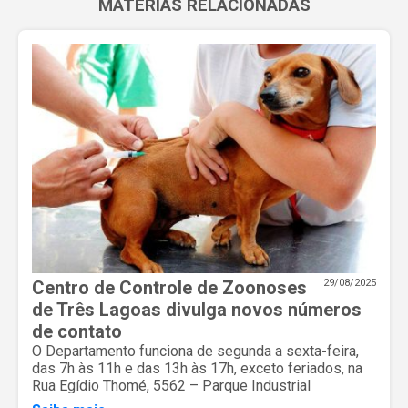
MATÉRIAS RELACIONADAS
Centro de Controle de Zoonoses
29/08/2025
de Três Lagoas divulga novos números
de contato
O Departamento funciona de segunda a sexta-feira,
das 7h às 11h e das 13h às 17h, exceto feriados, na
Rua Egídio Thomé, 5562 – Parque Industrial