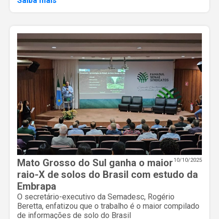
Saiba mais
Mato Grosso do Sul ganha o maior
10/10/2025
raio-X de solos do Brasil com estudo da
Embrapa
O secretário-executivo da Semadesc, Rogério
Beretta, enfatizou que o trabalho é o maior compilado
de informações de solo do Brasil