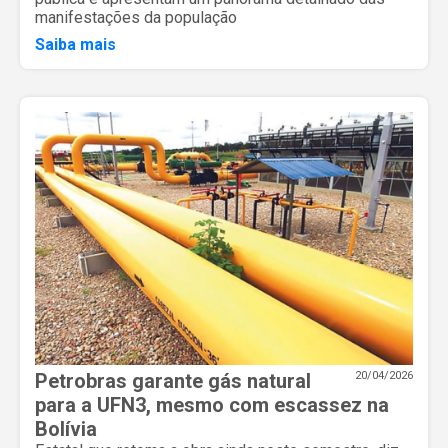
manifestações da população
Saiba mais
Petrobras garante gás natural
20/04/2026
para a UFN3, mesmo com escassez na
Bolívia