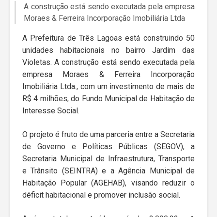
A construção está sendo executada pela empresa
Moraes & Ferreira Incorporação Imobiliária Ltda
A Prefeitura de Três Lagoas está construindo 50
unidades habitacionais no bairro Jardim das
Violetas. A construção está sendo executada pela
empresa Moraes & Ferreira Incorporação
Imobiliária Ltda., com um investimento de mais de
R$ 4 milhões, do Fundo Municipal de Habitação de
Interesse Social.
O projeto é fruto de uma parceria entre a Secretaria
de Governo e Políticas Públicas (SEGOV), a
Secretaria Municipal de Infraestrutura, Transporte
e Trânsito (SEINTRA) e a Agência Municipal de
Habitação Popular (AGEHAB), visando reduzir o
déficit habitacional e promover inclusão social.