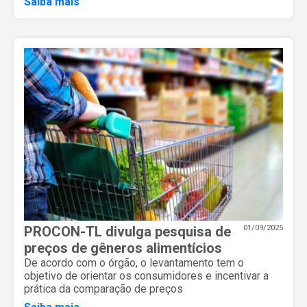
Saiba mais
PROCON-TL divulga pesquisa de
01/09/2025
preços de gêneros alimentícios
De acordo com o órgão, o levantamento tem o
objetivo de orientar os consumidores e incentivar a
prática da comparação de preços