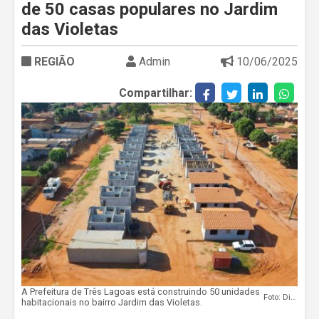
de 50 casas populares no Jardim
das Violetas
REGIÃO
Admin
10/06/2025
Compartilhar:
A Prefeitura de Três Lagoas está construindo 50 unidades
Foto: Divulgação
habitacionais no bairro Jardim das Violetas.