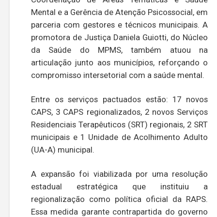
Mental e a Gerência de Atenção Psicossocial, em
parceria com gestores e técnicos municipais. A
promotora de Justiça Daniela Guiotti, do Núcleo
da Saúde do MPMS, também atuou na
articulação junto aos municípios, reforçando o
compromisso intersetorial com a saúde mental.
Entre os serviços pactuados estão: 17 novos
CAPS, 3 CAPS regionalizados, 2 novos Serviços
Residenciais Terapêuticos (SRT) regionais, 2 SRT
municipais e 1 Unidade de Acolhimento Adulto
(UA-A) municipal.
A expansão foi viabilizada por uma resolução
estadual estratégica que instituiu a
regionalização como política oficial da RAPS.
Essa medida garante contrapartida do governo