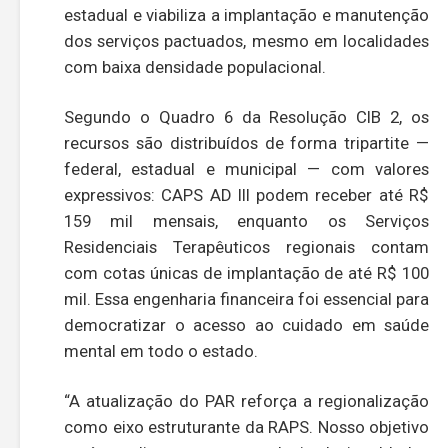
estadual e viabiliza a implantação e manutenção
dos serviços pactuados, mesmo em localidades
com baixa densidade populacional.
Segundo o Quadro 6 da Resolução CIB 2, os
recursos são distribuídos de forma tripartite —
federal, estadual e municipal — com valores
expressivos: CAPS AD III podem receber até R$
159 mil mensais, enquanto os Serviços
Residenciais Terapêuticos regionais contam
com cotas únicas de implantação de até R$ 100
mil. Essa engenharia financeira foi essencial para
democratizar o acesso ao cuidado em saúde
mental em todo o estado.
“A atualização do PAR reforça a regionalização
como eixo estruturante da RAPS. Nosso objetivo