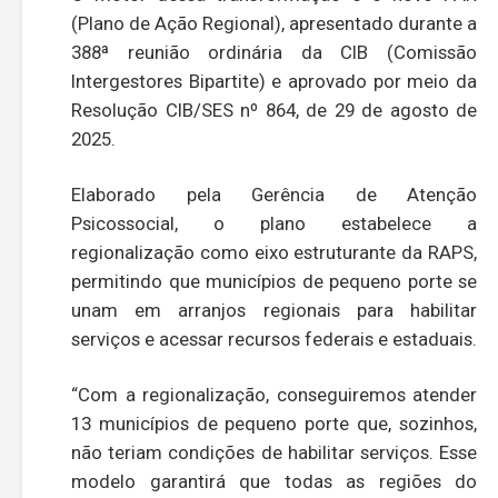
(Plano de Ação Regional), apresentado durante a
388ª reunião ordinária da CIB (Comissão
Intergestores Bipartite) e aprovado por meio da
Resolução CIB/SES nº 864, de 29 de agosto de
2025.
Elaborado pela Gerência de Atenção
Psicossocial, o plano estabelece a
regionalização como eixo estruturante da RAPS,
permitindo que municípios de pequeno porte se
unam em arranjos regionais para habilitar
serviços e acessar recursos federais e estaduais.
“Com a regionalização, conseguiremos atender
13 municípios de pequeno porte que, sozinhos,
não teriam condições de habilitar serviços. Esse
modelo garantirá que todas as regiões do