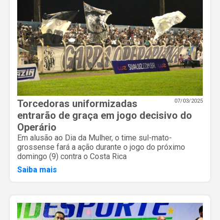
Torcedoras uniformizadas
07/03/2025
entrarão de graça em jogo decisivo do
Operário
Em alusão ao Dia da Mulher, o time sul-mato-
grossense fará a ação durante o jogo do próximo
domingo (9) contra o Costa Rica
Saiba mais