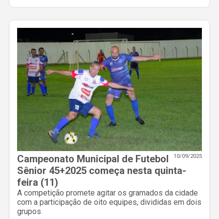
Campeonato Municipal de Futebol
10/09/2025
Sênior 45+2025 começa nesta quinta-
feira (11)
A competição promete agitar os gramados da cidade
com a participação de oito equipes, divididas em dois
grupos