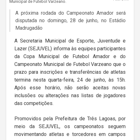
Municipal de Futebol Varzeano.
A próxima rodada do Campeonato Amador será
disputada no domingo, 28 de junho, no Estádio
Madrugadão
A Secretaria Municipal de Esporte, Juventude e
Lazer (SEJUVEL) informa às equipes participantes
da Copa Municipal de Futebol Amador e do
Campeonato Municipal de Futebol Varzeano que o
prazo para inscrições e transferências de atletas
termina nesta quarta-feira, 24 de junho, às 15h.
Após esse horário, não serão aceitas novas
inclusões ou alterações nas listas de jogadores
das competições.
Promovidos pela Prefeitura de Três Lagoas, por
meio da SEJUVEL, os campeonatos seguem
movimentando atletas e torcedores em campos