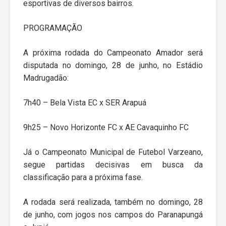
esportivas de diversos bairros.
PROGRAMAÇÃO
A próxima rodada do Campeonato Amador será
disputada no domingo, 28 de junho, no Estádio
Madrugadão:
7h40 – Bela Vista EC x SER Arapuá
9h25 – Novo Horizonte FC x AE Cavaquinho FC
Já o Campeonato Municipal de Futebol Varzeano,
segue partidas decisivas em busca da
classificação para a próxima fase.
A rodada será realizada, também no domingo, 28
de junho, com jogos nos campos do Paranapungá