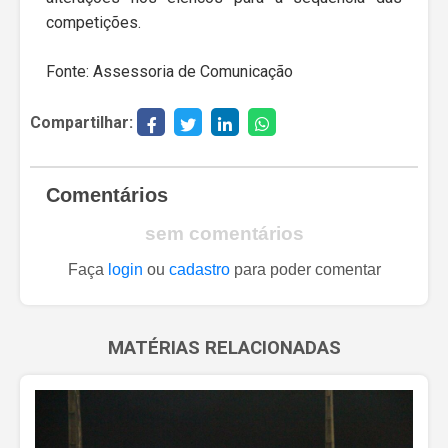
competições.
Fonte: Assessoria de Comunicação
Compartilhar:
Comentários
sem comentários
Faça
login
ou
cadastro
para poder comentar
MATÉRIAS RELACIONADAS