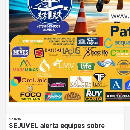
Notícia
SEJUVEL alerta equipes sobre