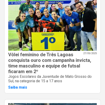
Vôlei feminino de Três Lagoas
27/05/2025
conquista ouro com campanha invicta,
time masculino e equipe de futsal
ficaram em 2º
Jogos Escolares da Juventude de Mato Grosso do
Sul, na categoria de 15 a 17 anos
Saiba mais