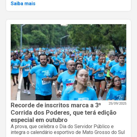
Saiba mais
Recorde de inscritos marca a 3ª
25/09/2025
Corrida dos Poderes, que terá edição
especial em outubro
A prova, que celebra o Dia do Servidor Público e
integra o calendário esportivo de Mato Grosso do Sul