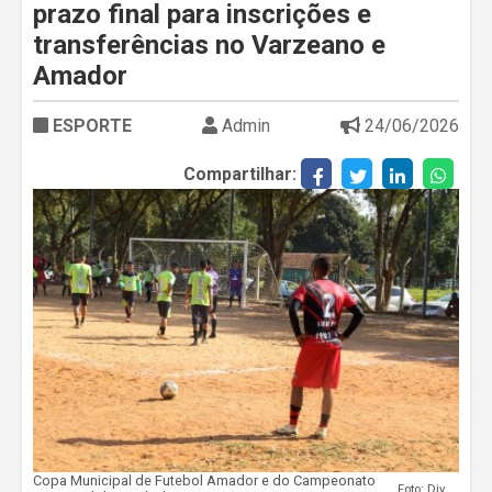
prazo final para inscrições e
transferências no Varzeano e
Amador
ESPORTE
Admin
24/06/2026
Compartilhar:
Copa Municipal de Futebol Amador e do Campeonato
Foto: Divulgação