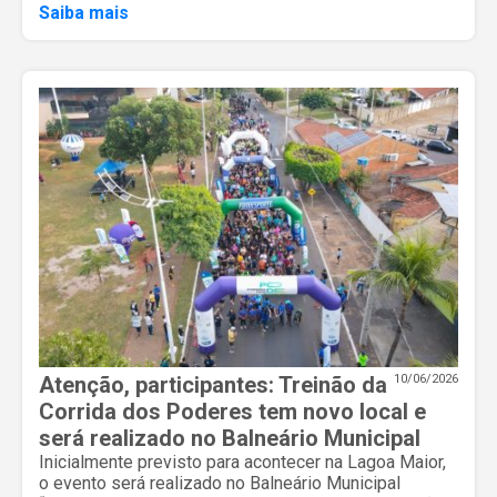
Saiba mais
Atenção, participantes: Treinão da
10/06/2026
Corrida dos Poderes tem novo local e
será realizado no Balneário Municipal
Inicialmente previsto para acontecer na Lagoa Maior,
o evento será realizado no Balneário Municipal