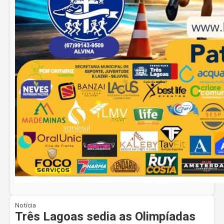
Notícia
Três Lagoas sedia as Olimpíadas