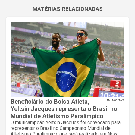
MATÉRIAS RELACIONADAS
Beneficiário do Bolsa Atleta,
07/08/2025
Yeltsin Jacques representa o Brasil no
Mundial de Atletismo Paralímpico
O multicampeão Yeltsin Jacques foi convocado para
representar o Brasil no Campeonato Mundial de
Atletismo Paralímpico, que será realizado em Nova