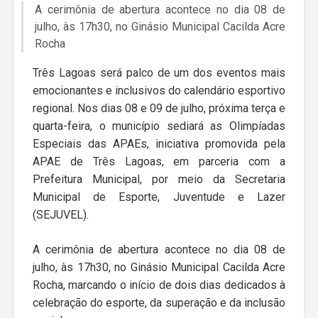
A cerimônia de abertura acontece no dia 08 de
julho, às 17h30, no Ginásio Municipal Cacilda Acre
Rocha
Três Lagoas será palco de um dos eventos mais
emocionantes e inclusivos do calendário esportivo
regional. Nos dias 08 e 09 de julho, próxima terça e
quarta-feira, o município sediará as Olimpíadas
Especiais das APAEs, iniciativa promovida pela
APAE de Três Lagoas, em parceria com a
Prefeitura Municipal, por meio da Secretaria
Municipal de Esporte, Juventude e Lazer
(SEJUVEL).
A cerimônia de abertura acontece no dia 08 de
julho, às 17h30, no Ginásio Municipal Cacilda Acre
Rocha, marcando o início de dois dias dedicados à
celebração do esporte, da superação e da inclusão