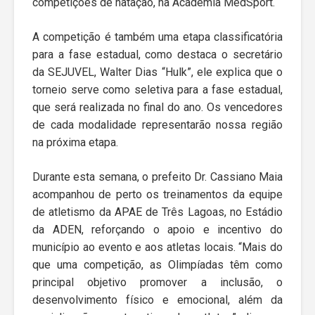
competições de natação, na Academia MedSport.
A competição é também uma etapa classificatória
para a fase estadual, como destaca o secretário
da SEJUVEL, Walter Dias “Hulk”, ele explica que o
torneio serve como seletiva para a fase estadual,
que será realizada no final do ano. Os vencedores
de cada modalidade representarão nossa região
na próxima etapa.
Durante esta semana, o prefeito Dr. Cassiano Maia
acompanhou de perto os treinamentos da equipe
de atletismo da APAE de Três Lagoas, no Estádio
da ADEN, reforçando o apoio e incentivo do
município ao evento e aos atletas locais. “Mais do
que uma competição, as Olimpíadas têm como
principal objetivo promover a inclusão, o
desenvolvimento físico e emocional, além da