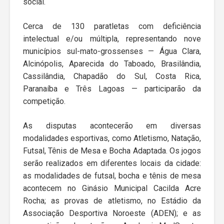
social.
Cerca de 130 paratletas com deficiência
intelectual e/ou múltipla, representando nove
municípios sul-mato-grossenses — Água Clara,
Alcinópolis, Aparecida do Taboado, Brasilândia,
Cassilândia, Chapadão do Sul, Costa Rica,
Paranaíba e Três Lagoas — participarão da
competição.
As disputas acontecerão em diversas
modalidades esportivas, como Atletismo, Natação,
Futsal, Tênis de Mesa e Bocha Adaptada. Os jogos
serão realizados em diferentes locais da cidade:
as modalidades de futsal, bocha e tênis de mesa
acontecem no Ginásio Municipal Cacilda Acre
Rocha; as provas de atletismo, no Estádio da
Associação Desportiva Noroeste (ADEN); e as