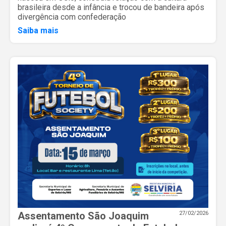
brasileira desde a infância e trocou de bandeira após
divergência com confederação
Saiba mais
Assentamento São Joaquim
27/02/2026