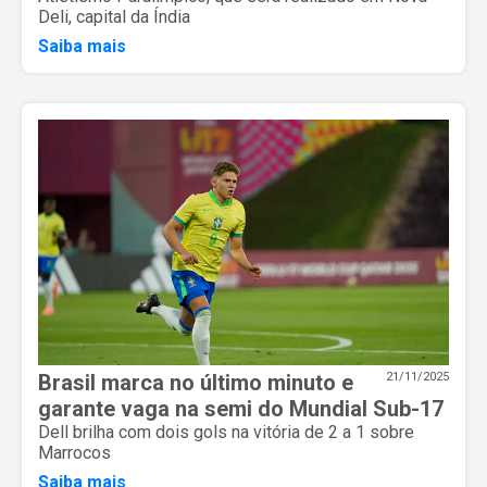
Deli, capital da Índia
Saiba mais
Brasil marca no último minuto e
21/11/2025
garante vaga na semi do Mundial Sub-17
Dell brilha com dois gols na vitória de 2 a 1 sobre
Marrocos
Saiba mais