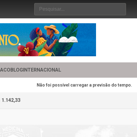
TACO
BLOG
INTERNACIONAL
Não foi possível carregar a previsão do tempo.
 1.142,33