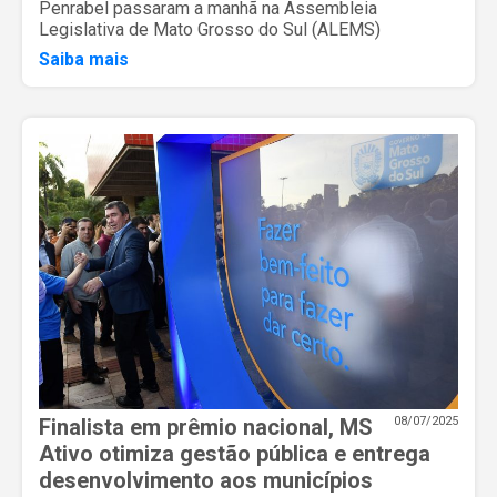
Penrabel passaram a manhã na Assembleia
Legislativa de Mato Grosso do Sul (ALEMS)
Saiba mais
Finalista em prêmio nacional, MS
08/07/2025
Ativo otimiza gestão pública e entrega
desenvolvimento aos municípios