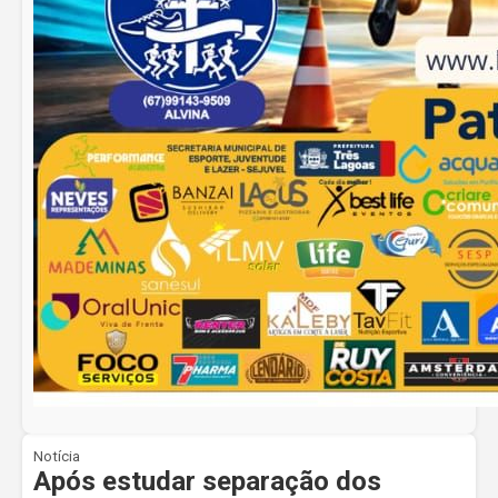
Notícia
Após estudar separação dos