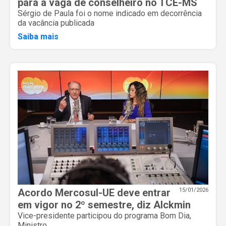
para a vaga de conselheiro no TCE-MS
Sérgio de Paula foi o nome indicado em decorrência
da vacância publicada
Saiba mais
Acordo Mercosul-UE deve entrar
15/01/2026
em vigor no 2º semestre, diz Alckmin
Vice-presidente participou do programa Bom Dia,
Ministro