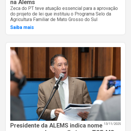
na Alems
Zeca do PT teve atuação essencial para a aprovação
do projeto de lei que instituiu o Programa Selo da
Agricultura Familiar de Mato Grosso do Sul
Saiba mais
Presidente da ALEMS indica nome
13/11/2025