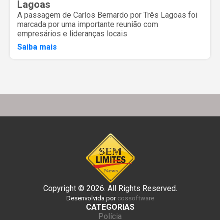
Lagoas
A passagem de Carlos Bernardo por Três Lagoas foi
marcada por uma importante reunião com
empresários e lideranças locais
Saiba mais
Copyright © 2026. All Rights Reserved.
Desenvolvida por
cossoftware
CATEGORIAS
Polícia