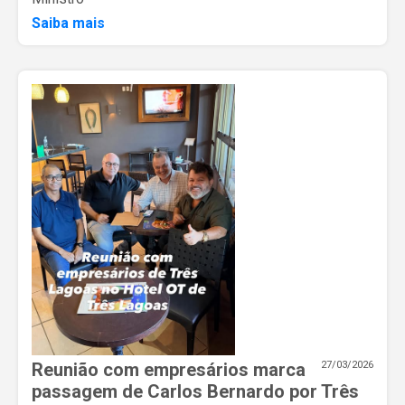
Saiba mais
Reunião com empresários marca
27/03/2026
passagem de Carlos Bernardo por Três