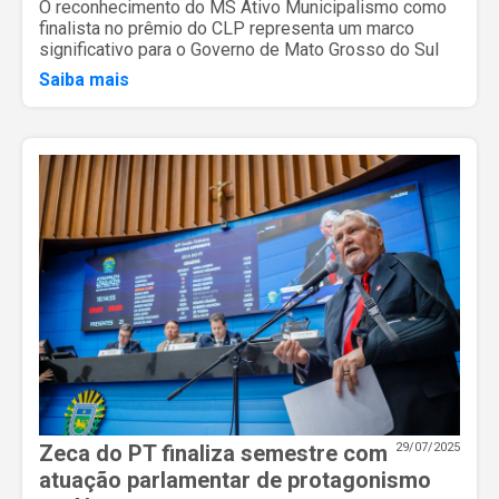
O reconhecimento do MS Ativo Municipalismo como
finalista no prêmio do CLP representa um marco
significativo para o Governo de Mato Grosso do Sul
Saiba mais
Zeca do PT finaliza semestre com
29/07/2025
atuação parlamentar de protagonismo