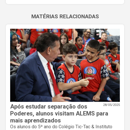
MATÉRIAS RELACIONADAS
Após estudar separação dos
28/05/2025
Poderes, alunos visitam ALEMS para
mais aprendizados
Os alunos do 5º ano do Colégio Tic-Tac & Instituto