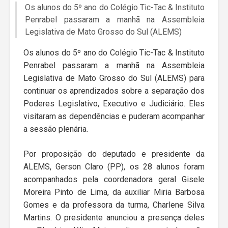
Os alunos do 5º ano do Colégio Tic-Tac & Instituto
Penrabel passaram a manhã na Assembleia
Legislativa de Mato Grosso do Sul (ALEMS)
Os alunos do 5º ano do Colégio Tic-Tac & Instituto
Penrabel passaram a manhã na Assembleia
Legislativa de Mato Grosso do Sul (ALEMS) para
continuar os aprendizados sobre a separação dos
Poderes Legislativo, Executivo e Judiciário. Eles
visitaram as dependências e puderam acompanhar
a sessão plenária.
Por proposição do deputado e presidente da
ALEMS, Gerson Claro (PP), os 28 alunos foram
acompanhados pela coordenadora geral Gisele
Moreira Pinto de Lima, da auxiliar Miria Barbosa
Gomes e da professora da turma, Charlene Silva
Martins. O presidente anunciou a presença deles