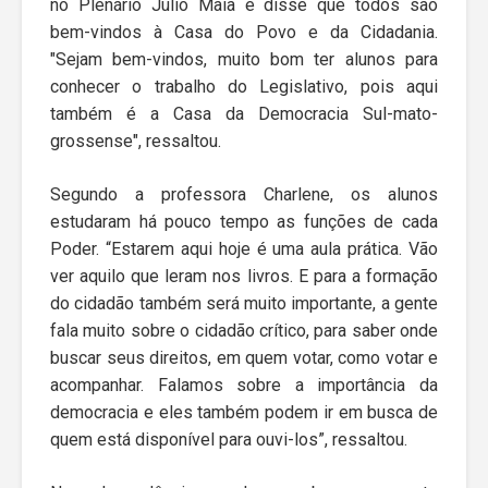
no Plenário Júlio Maia e disse que todos são
bem-vindos à Casa do Povo e da Cidadania.
"Sejam bem-vindos, muito bom ter alunos para
conhecer o trabalho do Legislativo, pois aqui
também é a Casa da Democracia Sul-mato-
grossense", ressaltou.
Segundo a professora Charlene, os alunos
estudaram há pouco tempo as funções de cada
Poder. “Estarem aqui hoje é uma aula prática. Vão
ver aquilo que leram nos livros. E para a formação
do cidadão também será muito importante, a gente
fala muito sobre o cidadão crítico, para saber onde
buscar seus direitos, em quem votar, como votar e
acompanhar. Falamos sobre a importância da
democracia e eles também podem ir em busca de
quem está disponível para ouvi-los”, ressaltou.