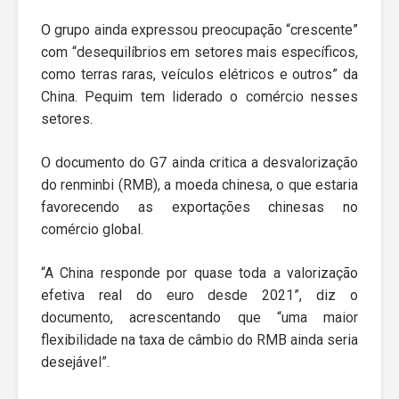
O grupo ainda expressou preocupação “crescente”
com “desequilíbrios em setores mais específicos,
como terras raras, veículos elétricos e outros” da
China. Pequim tem liderado o comércio nesses
setores.
O documento do G7 ainda critica a desvalorização
do renminbi (RMB), a moeda chinesa, o que estaria
favorecendo as exportações chinesas no
comércio global.
“A China responde por quase toda a valorização
efetiva real do euro desde 2021”, diz o
documento, acrescentando que “uma maior
flexibilidade na taxa de câmbio do RMB ainda seria
desejável”.