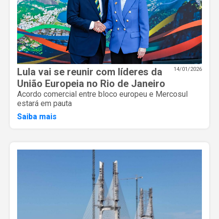
Lula vai se reunir com líderes da
14/01/2026
União Europeia no Rio de Janeiro
Acordo comercial entre bloco europeu e Mercosul
estará em pauta
Saiba mais