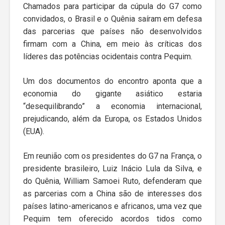
Chamados para participar da cúpula do G7 como
convidados, o Brasil e o Quênia saíram em defesa
das parcerias que países não desenvolvidos
firmam com a China, em meio às críticas dos
líderes das potências ocidentais contra Pequim.
Um dos documentos do encontro aponta que a
economia do gigante asiático estaria
“desequilibrando” a economia internacional,
prejudicando, além da Europa, os Estados Unidos
(EUA).
Em reunião com os presidentes do G7 na França, o
presidente brasileiro, Luiz Inácio Lula da Silva, e
do Quênia, William Samoei Ruto, defenderam que
as parcerias com a China são de interesses dos
países latino-americanos e africanos, uma vez que
Pequim tem oferecido acordos tidos como