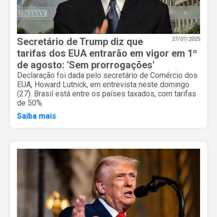
Secretário de Trump diz que
27/07/2025
tarifas dos EUA entrarão em vigor em 1º
de agosto: 'Sem prorrogações'
Declaração foi dada pelo secretário de Comércio dos
EUA, Howard Lutnick, em entrevista neste domingo
(27). Brasil está entre os países taxados, com tarifas
de 50%
Saiba mais