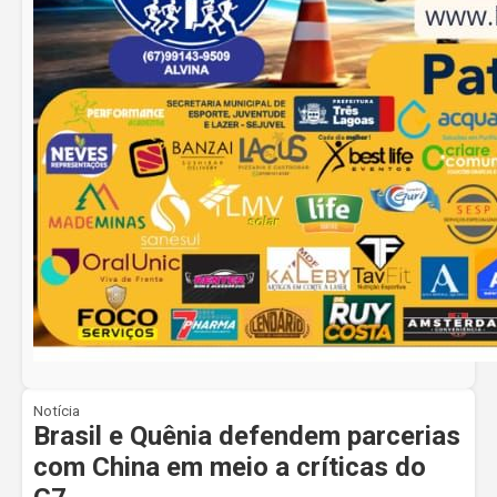
Notícia
Brasil e Quênia defendem parcerias
com China em meio a críticas do