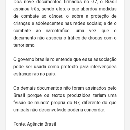
Dos nove documentos firmados no G7, o Brasil
assinou três, sendo eles: o que abordou medidas
de combate ao câncer; o sobre a proteção de
crianças e adolescentes nas redes sociais; e de o
combate ao narcotráfico, uma vez que o
documento não associa o tráfico de drogas com o
terrorismo.
O governo brasileiro entende que essa associação
pode ser usada como pretexto para intervenções
estrangeiras no país.
Os demais documentos não foram assinados pelo
Brasil porque os textos produzidos teriam uma
“visão de mundo” própria do G7, diferente do que
um país não desenvolvido poderia concordar.
Fonte: Agência Brasil