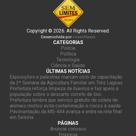
Copyright © 2026. All Rights Reserved.
Desenvolvida por
cossoftware
CATEGORIAS
Polícia
Política
Tecnologia
Ciência e Saúde
ÚLTIMAS NOTÍCIAS
Exposições e palestras marcam ciclo de capacitação
da 2ª Semana da Agricultura Familiar em Três Lagoas
Prefeitura reforça limpeza de bueiros e faz apelo à
população sobre o descarte correto de lixo
Prefeitura lembra que serviço gratuito de coleta de
animais mortos evita contaminação e riscos à saúde
Pavimentação da MS-444 avança e entra na reta final
em Selvíria
PÁGINAS
Anuncie conosco
Empresa