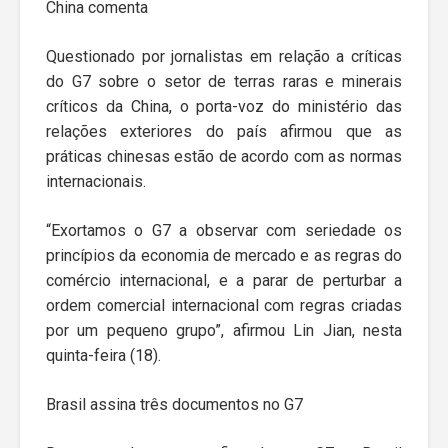
China comenta
Questionado por jornalistas em relação a críticas
do G7 sobre o setor de terras raras e minerais
críticos da China, o porta-voz do ministério das
relações exteriores do país afirmou que as
práticas chinesas estão de acordo com as normas
internacionais.
“Exortamos o G7 a observar com seriedade os
princípios da economia de mercado e as regras do
comércio internacional, e a parar de perturbar a
ordem comercial internacional com regras criadas
por um pequeno grupo”, afirmou Lin Jian, nesta
quinta-feira (18).
Brasil assina três documentos no G7