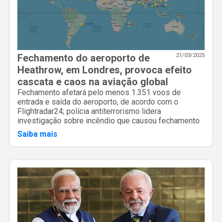
Fechamento do aeroporto de
21/03/2025
Heathrow, em Londres, provoca efeito
cascata e caos na aviação global
Fechamento afetará pelo menos 1.351 voos de
entrada e saída do aeroporto, de acordo com o
Flightradar24; polícia antiterrorismo lidera
investigação sobre incêndio que causou fechamento
Saiba mais