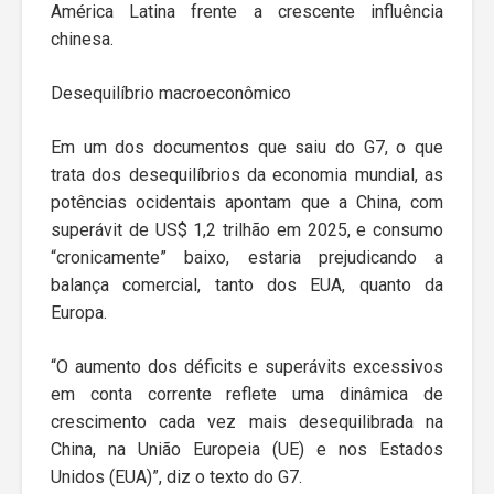
América Latina frente a crescente influência
chinesa.
Desequilíbrio macroeconômico
Em um dos documentos que saiu do G7, o que
trata dos desequilíbrios da economia mundial, as
potências ocidentais apontam que a China, com
superávit de US$ 1,2 trilhão em 2025, e consumo
“cronicamente” baixo, estaria prejudicando a
balança comercial, tanto dos EUA, quanto da
Europa.
“O aumento dos déficits e superávits excessivos
em conta corrente reflete uma dinâmica de
crescimento cada vez mais desequilibrada na
China, na União Europeia (UE) e nos Estados
Unidos (EUA)”, diz o texto do G7.