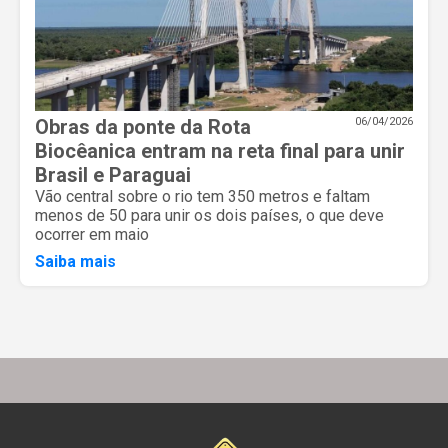
Obras da ponte da Rota
06/04/2026
Biocêanica entram na reta final para unir
Brasil e Paraguai
Vão central sobre o rio tem 350 metros e faltam
menos de 50 para unir os dois países, o que deve
ocorrer em maio
Saiba mais