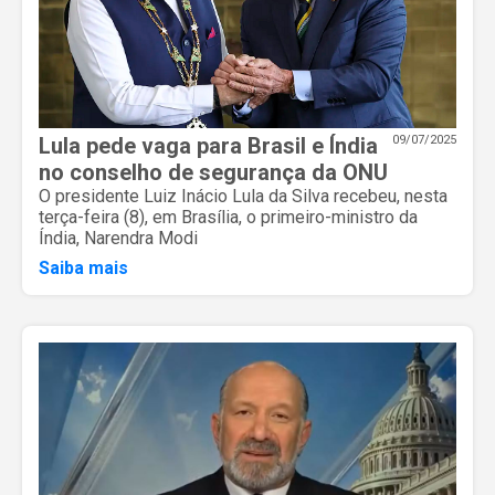
Lula pede vaga para Brasil e Índia
09/07/2025
no conselho de segurança da ONU
O presidente Luiz Inácio Lula da Silva recebeu, nesta
terça-feira (8), em Brasília, o primeiro-ministro da
Índia, Narendra Modi
Saiba mais