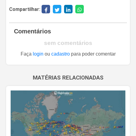
Compartilhar:
Comentários
sem comentários
Faça
login
ou
cadastro
para poder comentar
MATÉRIAS RELACIONADAS