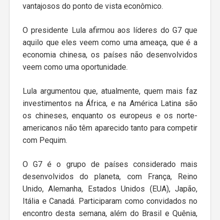
vantajosos do ponto de vista econômico.
O presidente Lula afirmou aos líderes do G7 que
aquilo que eles veem como uma ameaça, que é a
economia chinesa, os países não desenvolvidos
veem como uma oportunidade.
Lula argumentou que, atualmente, quem mais faz
investimentos na África, e na América Latina são
os chineses, enquanto os europeus e os norte-
americanos não têm aparecido tanto para competir
com Pequim.
O G7 é o grupo de países considerado mais
desenvolvidos do planeta, com França, Reino
Unido, Alemanha, Estados Unidos (EUA), Japão,
Itália e Canadá. Participaram como convidados no
encontro desta semana, além do Brasil e Quênia,