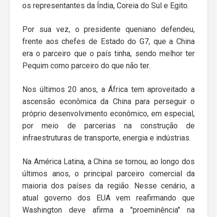
os representantes da Índia, Coreia do Sul e Egito.
Por sua vez, o presidente queniano defendeu,
frente aos chefes de Estado do G7, que a China
era o parceiro que o país tinha, sendo melhor ter
Pequim como parceiro do que não ter.
Nos últimos 20 anos, a África tem aproveitado a
ascensão econômica da China para perseguir o
próprio desenvolvimento econômico, em especial,
por meio de parcerias na construção de
infraestruturas de transporte, energia e indústrias.
Na América Latina, a China se tornou, ao longo dos
últimos anos, o principal parceiro comercial da
maioria dos países da região. Nesse cenário, a
atual governo dos EUA vem reafirmando que
Washington deve afirma a "proeminência" na