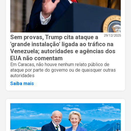
Sem provas, Trump cita ataque a
29/12/2025
'grande instalação' ligada ao tráfico na
Venezuela; autoridades e agências dos
EUA não comentam
Em Caracas, não houve nenhum relato público de
ataque por parte do governo ou de quaisquer outras
autoridades
Saiba mais