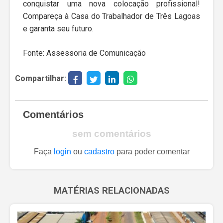
conquistar uma nova colocação profissional!
Compareça à Casa do Trabalhador de Três Lagoas
e garanta seu futuro.
Fonte: Assessoria de Comunicação
Compartilhar:
Comentários
sem comentários
Faça
login
ou
cadastro
para poder comentar
MATÉRIAS RELACIONADAS