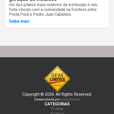
Um dos pilares mais notáveis da instituição é seu
forte vínculo com a comunidade na fronteira entre
Ponta Porã e Pedro Juan Caballero
Saiba mais
Copyright © 2026. All Rights Reserved.
Desenvolvida por
cossoftware
CATEGORIAS
Polícia
Política