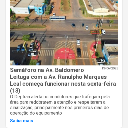
Semáforo na Av. Baldomero
13/06/2025
Leituga com a Av. Ranulpho Marques
Leal começa funcionar nesta sexta-feira
(13)
O Deptran alerta os condutores que trafegam pela
área para redobrarem a atenção e respeitarem a
sinalização, principalmente nos primeiros dias de
operação do equipamento
Saiba mais