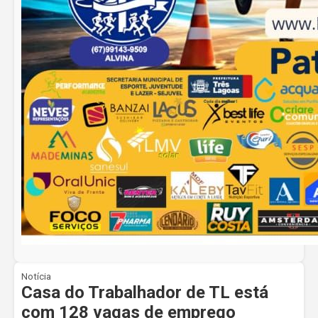
Notícia
Casa do Trabalhador de TL está
com 128 vagas de emprego