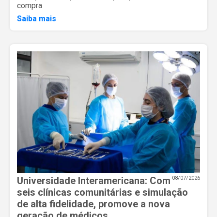
compra
Saiba mais
Universidade Interamericana: Com
08/07/2026
seis clínicas comunitárias e simulação
de alta fidelidade, promove a nova
geração de médicos