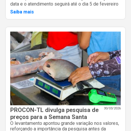
data e o atendimento seguirá até o dia 5 de fevereiro
Saiba mais
PROCON-TL divulga pesquisa de
30/03/2026
preços para a Semana Santa
O levantamento apontou grande variação nos valores,
reforçando a importância da pesquisa antes da