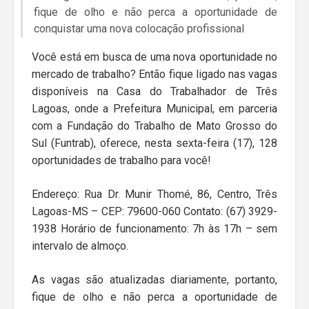
fique de olho e não perca a oportunidade de
conquistar uma nova colocação profissional
Você está em busca de uma nova oportunidade no
mercado de trabalho? Então fique ligado nas vagas
disponíveis na Casa do Trabalhador de Três
Lagoas, onde a Prefeitura Municipal, em parceria
com a Fundação do Trabalho de Mato Grosso do
Sul (Funtrab), oferece, nesta sexta-feira (17), 128
oportunidades de trabalho para você!
Endereço: Rua Dr. Munir Thomé, 86, Centro, Três
Lagoas-MS – CEP: 79600-060 Contato: (67) 3929-
1938 Horário de funcionamento: 7h às 17h – sem
intervalo de almoço.
As vagas são atualizadas diariamente, portanto,
fique de olho e não perca a oportunidade de