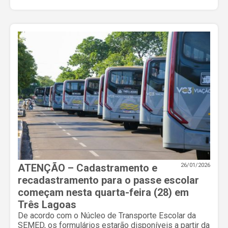
ATENÇÃO – Cadastramento e
26/01/2026
recadastramento para o passe escolar
começam nesta quarta-feira (28) em
Três Lagoas
De acordo com o Núcleo de Transporte Escolar da
SEMED, os formulários estarão disponíveis a partir da