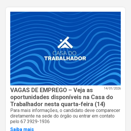
VAGAS DE EMPREGO – Veja as
14/01/2026
oportunidades disponíveis na Casa do
Trabalhador nesta quarta-feira (14)
Para mais informações, o candidato deve comparecer
diretamente na sede do órgão ou entrar em contato
pelo 67 3929-1936
Saiba mais