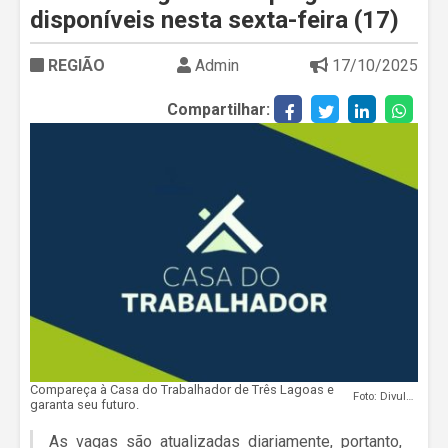
disponíveis nesta sexta-feira (17)
REGIÃO
Admin
17/10/2025
Compartilhar:
Compareça à Casa do Trabalhador de Três Lagoas e
Foto: Divulgação
garanta seu futuro.
As vagas são atualizadas diariamente, portanto,