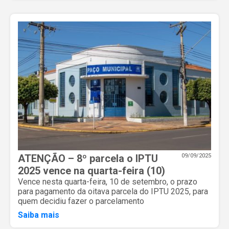
ATENÇÃO – 8º parcela o IPTU
09/09/2025
2025 vence na quarta-feira (10)
Vence nesta quarta-feira, 10 de setembro, o prazo
para pagamento da oitava parcela do IPTU 2025, para
quem decidiu fazer o parcelamento
Saiba mais