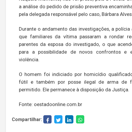
a análise do pedido de prisão preventiva encaminh
pela delegada responsável pelo caso, Bárbara Alves
Durante o andamento das investigações, a polícia
que familiares da vítima passaram a rondar re
parentes da esposa do investigado, o que acend
para a possibilidade de novos confrontos e e
violência.
O homem foi indiciado por homicídio qualificad
fútil e também por posse ilegal de arma de 
permitido. Ele permanece à disposição da Justiça.
Fonte: oestadoonline.com.br
Compartilhar: