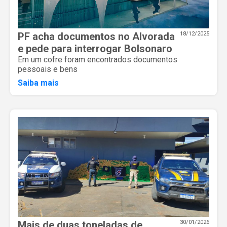
PF acha documentos no Alvorada
18/12/2025
e pede para interrogar Bolsonaro
Em um cofre foram encontrados documentos
pessoais e bens
Saiba mais
Mais de duas toneladas de
30/01/2026