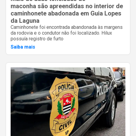
maconha são apreendidas no interior de
caminhonete abadonada em Guia Lopes
da Laguna
Caminhonete foi encontrada abandonada às margens
da rodovia e o condutor não foi localizado. Hilux
possuía registro de furto
Saiba mais