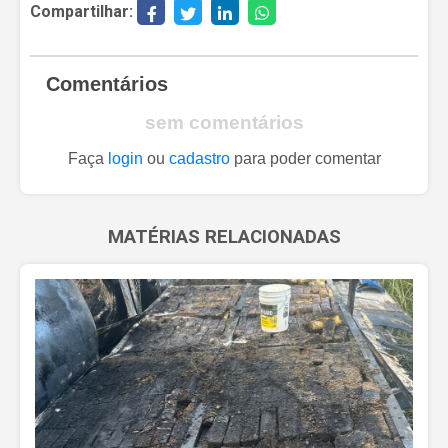
Compartilhar:
Comentários
sem comentários
Faça
login
ou
cadastro
para poder comentar
MATÉRIAS RELACIONADAS