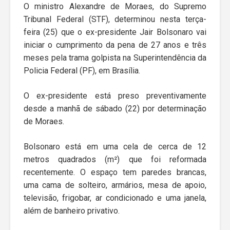
O ministro Alexandre de Moraes, do Supremo
Tribunal Federal (STF), determinou nesta terça-
feira (25) que o ex-presidente Jair Bolsonaro vai
iniciar o cumprimento da pena de 27 anos e três
meses pela trama golpista na Superintendência da
Policia Federal (PF), em Brasília.
O ex-presidente está preso preventivamente
desde a manhã de sábado (22) por determinação
de Moraes.
Bolsonaro está em uma cela de cerca de 12
metros quadrados (m²) que foi reformada
recentemente. O espaço tem paredes brancas,
uma cama de solteiro, armários, mesa de apoio,
televisão, frigobar, ar condicionado e uma janela,
além de banheiro privativo.