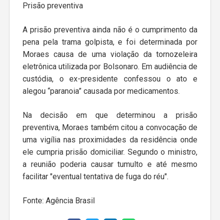
Prisão preventiva
A prisão preventiva ainda não é o cumprimento da
pena pela trama golpista, e foi determinada por
Moraes causa de uma violação da tornozeleira
eletrônica utilizada por Bolsonaro. Em audiência de
custódia, o ex-presidente confessou o ato e
alegou “paranoia” causada por medicamentos.
Na decisão em que determinou a prisão
preventiva, Moraes também citou a convocação de
uma vigília nas proximidades da residência onde
ele cumpria prisão domiciliar. Segundo o ministro,
a reunião poderia causar tumulto e até mesmo
facilitar "eventual tentativa de fuga do réu".
Fonte: Agência Brasil