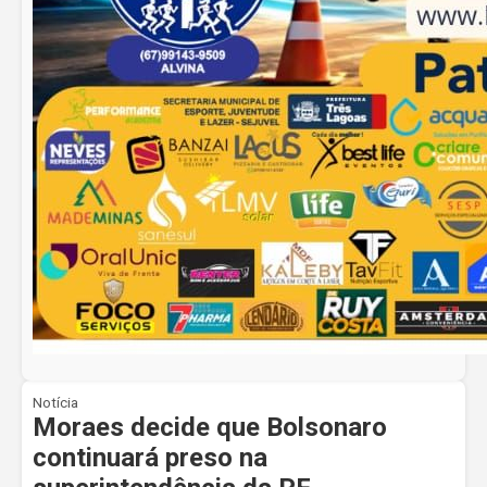
Notícia
Moraes decide que Bolsonaro
continuará preso na