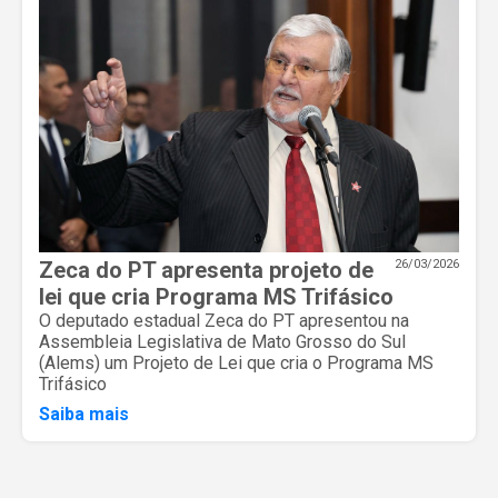
Zeca do PT apresenta projeto de
26/03/2026
lei que cria Programa MS Trifásico
O deputado estadual Zeca do PT apresentou na
Assembleia Legislativa de Mato Grosso do Sul
(Alems) um Projeto de Lei que cria o Programa MS
Trifásico
Saiba mais