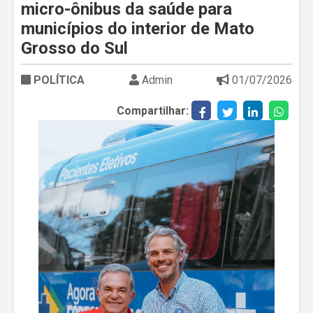
micro-ônibus da saúde para
municípios do interior de Mato
Grosso do Sul
POLÍTICA
Admin
01/07/2026
Compartilhar: