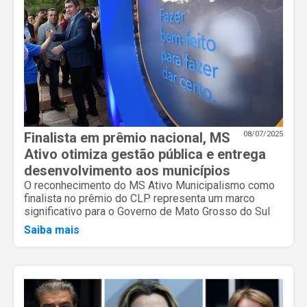
Finalista em prêmio nacional, MS
08/07/2025
Ativo otimiza gestão pública e entrega
desenvolvimento aos municípios
O reconhecimento do MS Ativo Municipalismo como
finalista no prêmio do CLP representa um marco
significativo para o Governo de Mato Grosso do Sul
Saiba mais