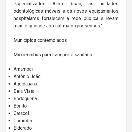
especializados. Além disso, as unidades
odontológicas móveis e os novos equipamentos
hospitalares fortalecem a rede pública e levam
mais dignidade aos sul-mato-grossenses.”
Municípios contemplados
Micro-ônibus para transporte sanitário:
Amambai
Antônio João
Aquidauana
Bela Vista
Bodoquena
Bonito
Caracol
Corumbá
Eldorado