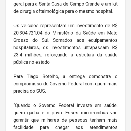
geral para a Santa Casa de Campo Grande e um kit
de cirurgia oftalmológica para o mesmo hospital.
Os veículos representam um investimento de R$
20.304.721,04 do Ministério da Saúde em Mato
Grosso do Sul. Somados aos equipamentos
hospitalares, os investimentos ultrapassam R$
23,4 milhões, reforçando a estrutura da saúde
pública no estado.
Para Tiago Botelho, a entrega demonstra o
compromisso do Governo Federal com quem mais
precisa do SUS.
“Quando o Governo Federal investe em saúde,
quem ganha é o povo. Esses micro-ônibus vão
garantir que milhares de pessoas tenham mais
facilidade para chegar aos atendimentos