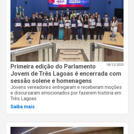
Primeira edição do Parlamento
18/12/2025
Jovem de Três Lagoas é encerrada com
sessão solene e homenagens
Jovens vereadores entregaram e receberam moções
e discursaram emocionados por fazerem história em
Três Lagoas
Saiba mais