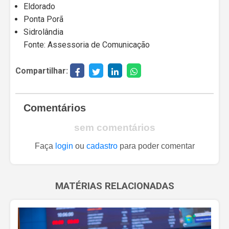
Eldorado
Ponta Porã
Sidrolândia
Fonte: Assessoria de Comunicação
Compartilhar:
Comentários
sem comentários
Faça
login
ou
cadastro
para poder comentar
MATÉRIAS RELACIONADAS