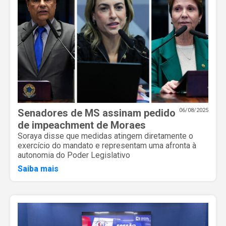
Senadores de MS assinam pedido
06/08/2025
de impeachment de Moraes
Soraya disse que medidas atingem diretamente o
exercício do mandato e representam uma afronta à
autonomia do Poder Legislativo
Saiba mais