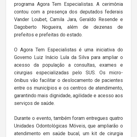
programa Agora Tem Especialistas. A cerimônia
contou com a presença dos deputados federais
Vander Loubet, Camila Jara, Geraldo Resende e
Dagoberto Nogueira, além de dezenas de
prefeitos e prefeitas do estado.
O Agora Tem Especialistas é uma iniciativa do
Governo Luiz Inácio Lula da Silva para ampliar o
acesso da população a consultas, exames e
cirurgias especializadas pelo SUS. Os micro-
ônibus vão facilitar o deslocamento de pacientes
entre os municípios e os centros de atendimento,
garantindo mais dignidade, agilidade e acesso aos
serviços de saúde.
Durante o evento, também foram entregues quatro
Unidades Odontológicas Móveis, que ampliarão o
atendimento em saúde bucal, um kit de cirurgia