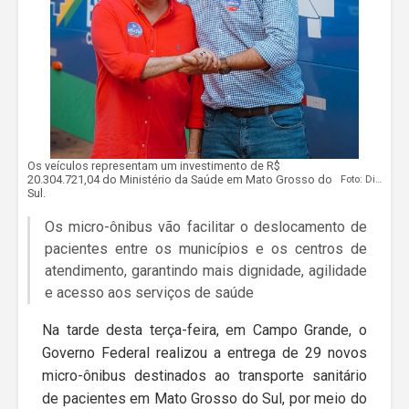
Os veículos representam um investimento de R$
20.304.721,04 do Ministério da Saúde em Mato Grosso do
Foto: Divulgação
Sul.
Os micro-ônibus vão facilitar o deslocamento de
pacientes entre os municípios e os centros de
atendimento, garantindo mais dignidade, agilidade
e acesso aos serviços de saúde
Na tarde desta terça-feira, em Campo Grande, o
Governo Federal realizou a entrega de 29 novos
micro-ônibus destinados ao transporte sanitário
de pacientes em Mato Grosso do Sul, por meio do