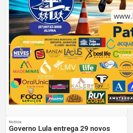
Notícia
Governo Lula entrega 29 novos