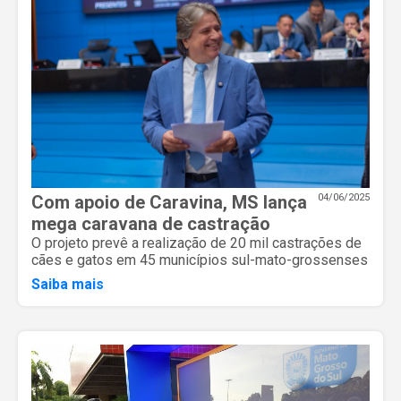
Com apoio de Caravina, MS lança
04/06/2025
mega caravana de castração
O projeto prevê a realização de 20 mil castrações de
cães e gatos em 45 municípios sul-mato-grossenses
Saiba mais