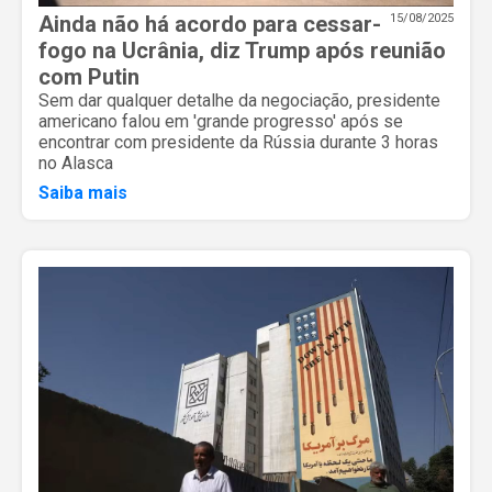
Ainda não há acordo para cessar-
15/08/2025
fogo na Ucrânia, diz Trump após reunião
com Putin
Sem dar qualquer detalhe da negociação, presidente
americano falou em 'grande progresso' após se
encontrar com presidente da Rússia durante 3 horas
no Alasca
Saiba mais