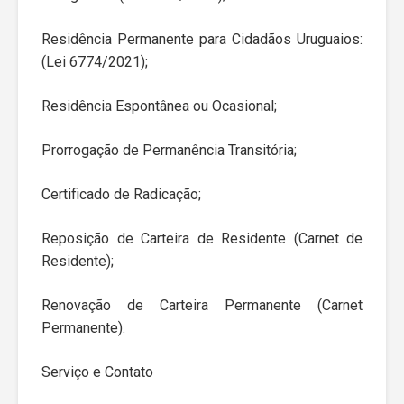
Residência Permanente para Cidadãos Uruguaios:
(Lei 6774/2021);
Residência Espontânea ou Ocasional;
Prorrogação de Permanência Transitória;
Certificado de Radicação;
Reposição de Carteira de Residente (Carnet de
Residente);
Renovação de Carteira Permanente (Carnet
Permanente).
Serviço e Contato