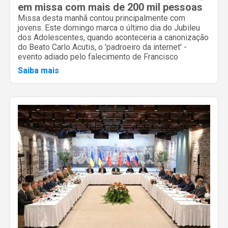
em missa com mais de 200 mil pessoas
Missa desta manhã contou principalmente com
jovens. Este domingo marca o último dia do Jubileu
dos Adolescentes, quando aconteceria a canonização
do Beato Carlo Acutis, o 'padroeiro da internet' -
evento adiado pelo falecimento de Francisco
Saiba mais