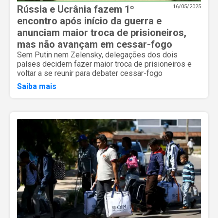
Rússia e Ucrânia fazem 1º
16/05/2025
encontro após início da guerra e
anunciam maior troca de prisioneiros,
mas não avançam em cessar-fogo
Sem Putin nem Zelensky, delegações dos dois
países decidem fazer maior troca de prisioneiros e
voltar a se reunir para debater cessar-fogo
Saiba mais