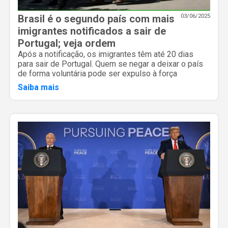
Brasil é o segundo país com mais
03/06/2025
imigrantes notificados a sair de
Portugal; veja ordem
Após a notificação, os imigrantes têm até 20 dias
para sair de Portugal. Quem se negar a deixar o país
de forma voluntária pode ser expulso à força
Saiba mais