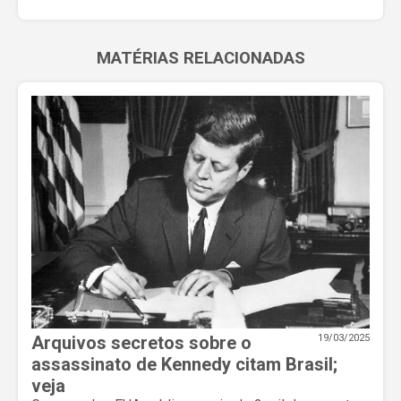
MATÉRIAS RELACIONADAS
Arquivos secretos sobre o
19/03/2025
assassinato de Kennedy citam Brasil;
veja