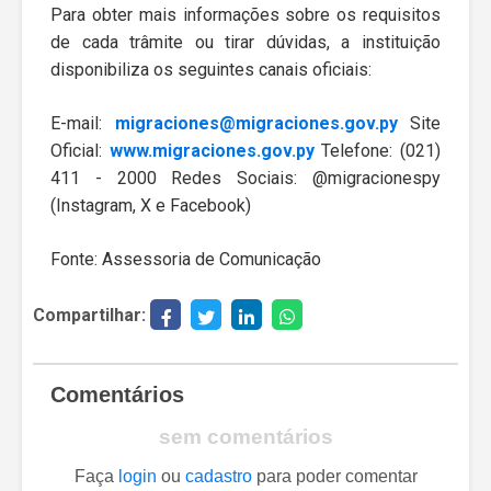
Para obter mais informações sobre os requisitos
de cada trâmite ou tirar dúvidas, a instituição
disponibiliza os seguintes canais oficiais:
E-mail:
migraciones@migraciones.gov.py
Site
Oficial:
www.migraciones.gov.py
Telefone: (021)
411 - 2000 Redes Sociais: @migracionespy
(Instagram, X e Facebook)
Fonte: Assessoria de Comunicação
Compartilhar:
Comentários
sem comentários
Faça
login
ou
cadastro
para poder comentar