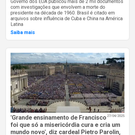
Governo dos EUA publicou mais de 2 mil documentos
com investigações que envolvem a morte do
presidente na década de 1960. Brasil é citado em
arquivos sobre influência de Cuba e China na América
Latina
Saiba mais
'Grande ensinamento de Francisco
27/04/2025
foi que só a misericórdia cura e cria um
mundo novo', diz cardeal Pietro Parolin,