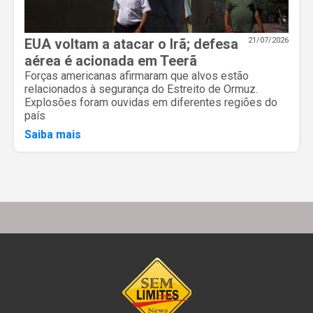
EUA voltam a atacar o Irã; defesa
21/07/2026
aérea é acionada em Teerã
Forças americanas afirmaram que alvos estão
relacionados à segurança do Estreito de Ormuz.
Explosões foram ouvidas em diferentes regiões do
país
Saiba mais