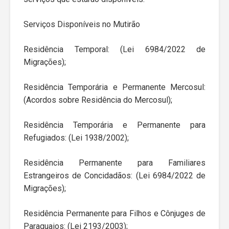
Serviços Disponíveis no Mutirão
Residência Temporal: (Lei 6984/2022 de
Migrações);
Residência Temporária e Permanente Mercosul:
(Acordos sobre Residência do Mercosul);
Residência Temporária e Permanente para
Refugiados: (Lei 1938/2002);
Residência Permanente para Familiares
Estrangeiros de Concidadãos: (Lei 6984/2022 de
Migrações);
Residência Permanente para Filhos e Cônjuges de
Paraguaios: (Lei 2193/2003);