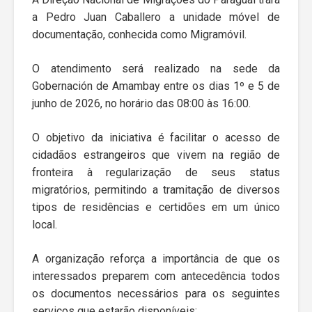
a Pedro Juan Caballero a unidade móvel de
documentação, conhecida como Migramóvil.
O atendimento será realizado na sede da
Gobernación de Amambay entre os dias 1º e 5 de
junho de 2026, no horário das 08:00 às 16:00.
O objetivo da iniciativa é facilitar o acesso de
cidadãos estrangeiros que vivem na região de
fronteira à regularização de seus status
migratórios, permitindo a tramitação de diversos
tipos de residências e certidões em um único
local.
A organização reforça a importância de que os
interessados preparem com antecedência todos
os documentos necessários para os seguintes
serviços que estarão disponíveis: