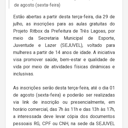
de agosto (sexta-feira)
Estão abertas a partir desta terça-feira, dia 29 de
julho, as inscrições para as aulas gratuitas do
Projeto Ritbox da Prefeitura de Três Lagoas, por
meio da Secretaria Municipal de Esporte,
Juventude e Lazer (SEJUVEL), voltado para
mulheres a partir de 14 anos de idade. A iniciativa
visa promover saúde, bem-estar e qualidade de
vida por meio de atividades físicas dinâmicas e
inclusivas.
As inscrições serão desta terça-feira, até o dia 01
de agosto (sexta-feira) e poderão ser realizadas
via link de inscrição ou presencialmente, em
horário comercial, das 7h às 11h e das 13h às 17h,
a interessada deve levar cópia dos documentos
pessoais RG, CPF ou CNH, na sede da SEJUVEL