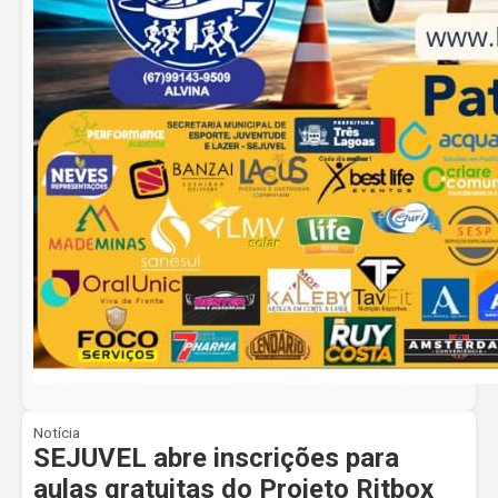
Notícia
SEJUVEL abre inscrições para
aulas gratuitas do Projeto Ritbox