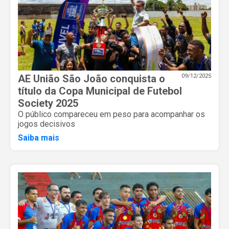
AE União São João conquista o
09/12/2025
título da Copa Municipal de Futebol
Society 2025
O público compareceu em peso para acompanhar os
jogos decisivos
Saiba mais