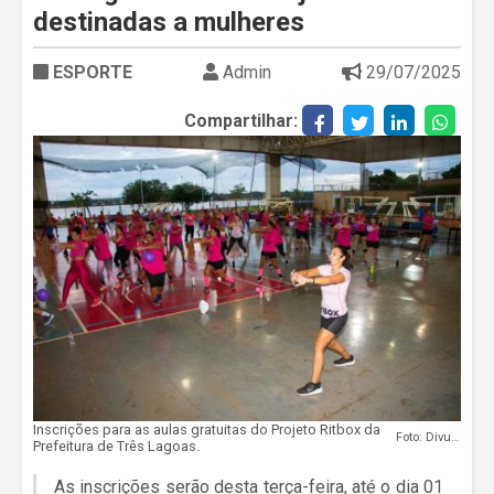
destinadas a mulheres
ESPORTE
Admin
29/07/2025
Compartilhar:
Inscrições para as aulas gratuitas do Projeto Ritbox da
Foto: Divulgação
Prefeitura de Três Lagoas.
As inscrições serão desta terça-feira, até o dia 01