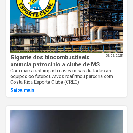
Gigante dos biocombustíveis
05/02/2025
anuncia patrocínio a clube de MS
Com marca estampada nas camisas de todas as
equipes de futebol, Atvos reafirmou parceria com
Costa Rica Esporte Clube (CREC)
Saiba mais