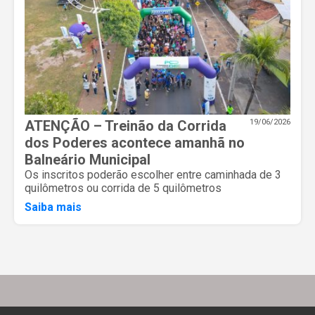
ATENÇÃO – Treinão da Corrida
19/06/2026
dos Poderes acontece amanhã no
Balneário Municipal
Os inscritos poderão escolher entre caminhada de 3
quilômetros ou corrida de 5 quilômetros
Saiba mais