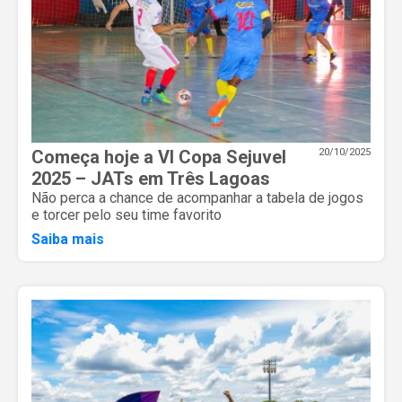
Começa hoje a VI Copa Sejuvel
20/10/2025
2025 – JATs em Três Lagoas
Não perca a chance de acompanhar a tabela de jogos
e torcer pelo seu time favorito
Saiba mais