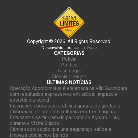
Copyright © 2026. All Rights Reserved.
Desenvolvida por
cossoftware
CATEGORIAS
Polícia
Política
Tecnologia
Ciência e Saúde
ÚLTIMAS NOTÍCIAS
Operação Approximatus é encerrada na Vila Guanabara
com resultados expressivos em saúde, limpeza e
assistência social
Inscrições abertas para oficina gratuita de gestão e
elaboração de projetos culturais em Três Lagoas
Estudantes participam de palestra do Agosto Lilás,
durante a Visita Guiada
Câmara apoia ação que une segurança, saúde e
limpeza urbana nos bairros