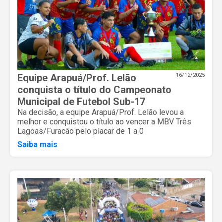
Equipe Arapuá/Prof. Lelão
16/12/2025
conquista o título do Campeonato
Municipal de Futebol Sub-17
Na decisão, a equipe Arapuá/Prof. Lelão levou a
melhor e conquistou o título ao vencer a MBV Três
Lagoas/Furacão pelo placar de 1 a 0
Saiba mais