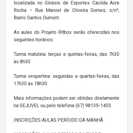
localizada no Ginásio de Esportes Cacilda Acre
Rocha – Rua Manoel de Oliveira Gomes, s/nº,
Bairro Santos Dumont.
As aulas do Projeto Ritbox serão oferecidas nos
seguintes horários:
Turma matutina: terças e quintas-feiras, das 7h30
às 8h30
Turma vespertina: segundas e quartas-feiras, das
17h30 às 18h30
Mais informações podem ser obtidas diretamente
na SEJUVEL ou pelo telefone (67) 98139-1403.
INSCRIÇÕES AULAS PERÍODO DA MANHÃ