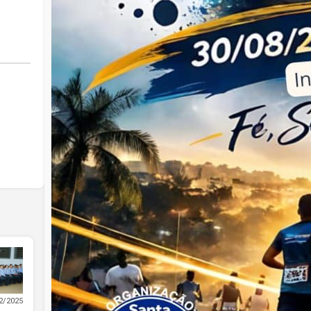
2/2025