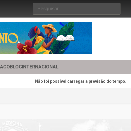
TACO
BLOG
INTERNACIONAL
Não foi possível carregar a previsão do tempo.