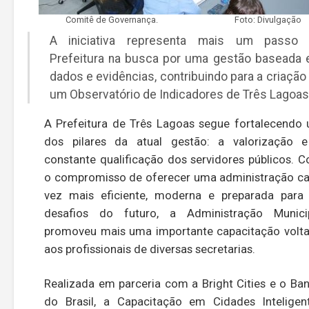
Comitê de Governança.
Foto: Divulgação
A iniciativa representa mais um passo
Prefeitura na busca por uma gestão baseada
dados e evidências, contribuindo para a criação
um Observatório de Indicadores de Três Lagoas
A Prefeitura de Três Lagoas segue fortalecendo
dos pilares da atual gestão: a valorização 
constante qualificação dos servidores públicos. 
o compromisso de oferecer uma administração c
vez mais eficiente, moderna e preparada para
desafios do futuro, a Administração Munici
promoveu mais uma importante capacitação volt
aos profissionais de diversas secretarias.
Realizada em parceria com a Bright Cities e o Ba
do Brasil, a Capacitação em Cidades Inteligen