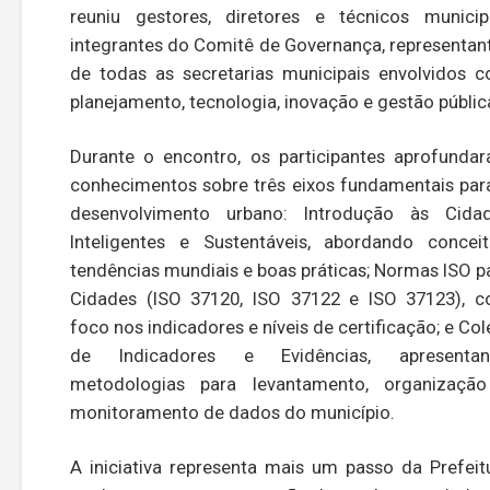
reuniu gestores, diretores e técnicos municip
integrantes do Comitê de Governança, representan
de todas as secretarias municipais envolvidos 
planejamento, tecnologia, inovação e gestão públic
Durante o encontro, os participantes aprofunda
conhecimentos sobre três eixos fundamentais par
desenvolvimento urbano: Introdução às Cida
Inteligentes e Sustentáveis, abordando conceit
tendências mundiais e boas práticas; Normas ISO p
Cidades (ISO 37120, ISO 37122 e ISO 37123), 
foco nos indicadores e níveis de certificação; e Col
de Indicadores e Evidências, apresenta
metodologias para levantamento, organizaçã
monitoramento de dados do município.
A iniciativa representa mais um passo da Prefeit