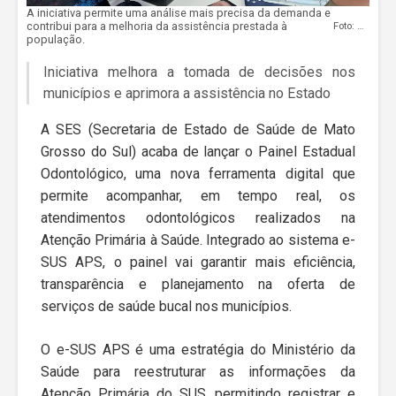
A iniciativa permite uma análise mais precisa da demanda e
contribui para a melhoria da assistência prestada à
Foto: Divulgação
população.
Iniciativa melhora a tomada de decisões nos
municípios e aprimora a assistência no Estado
A SES (Secretaria de Estado de Saúde de Mato
Grosso do Sul) acaba de lançar o Painel Estadual
Odontológico, uma nova ferramenta digital que
permite acompanhar, em tempo real, os
atendimentos odontológicos realizados na
Atenção Primária à Saúde. Integrado ao sistema e-
SUS APS, o painel vai garantir mais eficiência,
transparência e planejamento na oferta de
serviços de saúde bucal nos municípios.
O e-SUS APS é uma estratégia do Ministério da
Saúde para reestruturar as informações da
Atenção Primária do SUS, permitindo registrar e