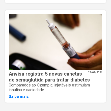
Anvisa registra 5 novas canetas
29/07/2026
de semaglutida para tratar diabetes
Comparados ao Ozempic, injetáveis estimulam
insulina e saciedade
Saiba mais