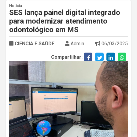
Notícia
SES lança painel digital integrado
para modernizar atendimento
odontológico em MS
CIÊNCIA E SAÚDE
Admin
06/03/2025
Compartilhar: