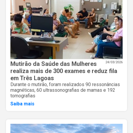
Mutirão da Saúde das Mulheres
24/03/2026
realiza mais de 300 exames e reduz fila
em Três Lagoas
Durante o mutirão, foram realizados 90 ressonâncias
magnéticas, 60 ultrassonografias de mamas e 192
tomografias
Saiba mais