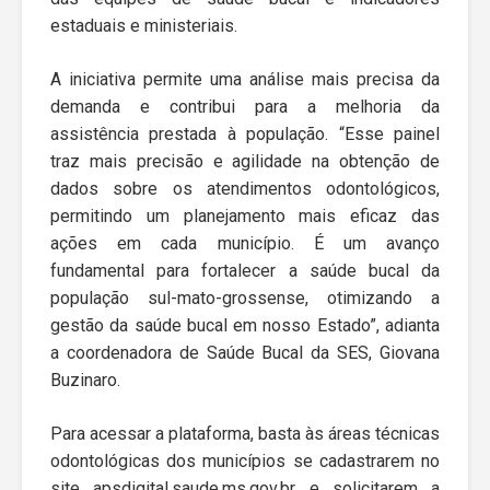
estaduais e ministeriais.
A iniciativa permite uma análise mais precisa da
demanda e contribui para a melhoria da
assistência prestada à população. “Esse painel
traz mais precisão e agilidade na obtenção de
dados sobre os atendimentos odontológicos,
permitindo um planejamento mais eficaz das
ações em cada município. É um avanço
fundamental para fortalecer a saúde bucal da
população sul-mato-grossense, otimizando a
gestão da saúde bucal em nosso Estado”, adianta
a coordenadora de Saúde Bucal da SES, Giovana
Buzinaro.
Para acessar a plataforma, basta às áreas técnicas
odontológicas dos municípios se cadastrarem no
site apsdigital.saude.ms.gov.br e solicitarem a