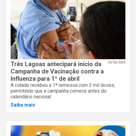
Três Lagoas antecipará início da
25/03/2025
Campanha de Vacinação contra a
Influenza para 1º de abril
A cidade recebeu a 1ª remessa com 3 mil doses,
permitindo que a campanha comece antes do
calendário nacional
Saiba mais