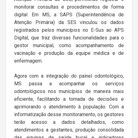
monitorar consultas e procedimentos de forma
digital. Em MS, a SAPS (Superintendência de
Atenção Primária) da SES vinculou os dados
registrados pelos municípios no E-Sus ao APS
Digital, que traz diversas funcionalidades para o
gestor municipal, como acompanhamento de
vacinação e produção da equipe médica e de
enfermagem.
Agora com a integração do painel odontológico,
MS passa a acompanhar os serviços
odontológicos nos municípios de maneira mais
eficiente, facilitando a tomada de decisões e
aprimorando o atendimento à população. Com a
informatização desse monitoramento, os gestores
terão acesso a dados detalhados, como
atendimentos a gestantes, produção consolidada
das equipes de saúde bucal e indicadores