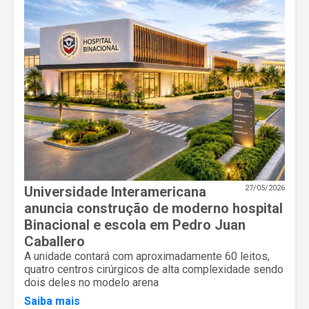
Universidade Interamericana
27/05/2026
anuncia construção de moderno hospital
Binacional e escola em Pedro Juan
Caballero
A unidade contará com aproximadamente 60 leitos,
quatro centros cirúrgicos de alta complexidade sendo
dois deles no modelo arena
Saiba mais