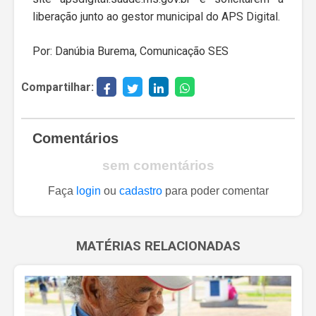
liberação junto ao gestor municipal do APS Digital.
Por: Danúbia Burema, Comunicação SES
Compartilhar:
Comentários
sem comentários
Faça
login
ou
cadastro
para poder comentar
MATÉRIAS RELACIONADAS