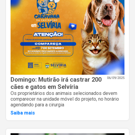
Domingo: Mutirão irá castrar 200
06/09/2025
cães e gatos em Selvíria
Os proprietários dos animais selecionados devem
comparecer na unidade móvel do projeto, no horário
agendando para a cirurgia
Saiba mais