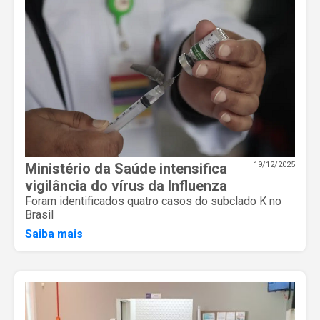
Ministério da Saúde intensifica
19/12/2025
vigilância do vírus da Influenza
Foram identificados quatro casos do subclado K no
Brasil
Saiba mais