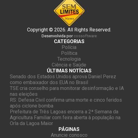
Copyright © 2026. All Rights Reserved.
Desenvolvida por
cossoftware
CATEGORIAS
Polícia
Política
Tecnologia
Ciência e Saúde
ÚLTIMAS NOTÍCIAS
Senado dos Estados Unidos aprova Daniel Perez
como embaixador dos EUA no Brasil
TSE cria conselho para monitorar desinformação e IA
nas eleições
RS: Defesa Civil confirma uma morte e cinco feridos
após ciclone bomba
Prefeitura de Três Lagoas encerra a 2ª Semana da
Agricultura Familiar com feira aberta à população na
Orla da Lagoa Maior
PÁGINAS
Anuncie conosco