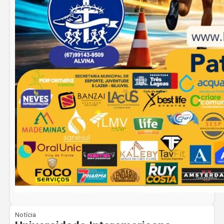
Notícia