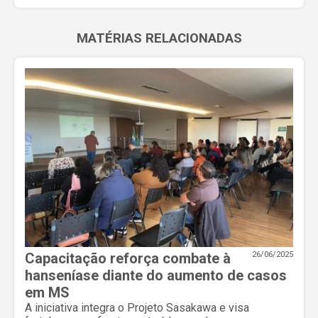
MATÉRIAS RELACIONADAS
Capacitação reforça combate à
26/06/2025
hanseníase diante do aumento de casos
em MS
A iniciativa integra o Projeto Sasakawa e visa