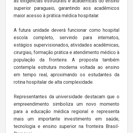
às exigências estruturais e acadêmicas do ensino
superior paraguaio, garantindo aos acadêmicos
maior acesso à prática médica hospitalar.
A futura unidade deverá funcionar como hospital
escola completo, servindo para internatos,
estágios supervisionados, atividades acadêmicas,
cirurgias, formação prática e atendimento médico à
população da fronteira. A proposta também
contempla estrutura moderna voltada ao ensino
em tempo real, aproximando os estudantes da
rotina hospitalar de alta complexidade.
Representantes da universidade destacam que o
empreendimento simboliza um novo momento
para a educação médica regional e representa
mais um importante investimento em saúde,
tecnologia e ensino superior na fronteira Brasil-