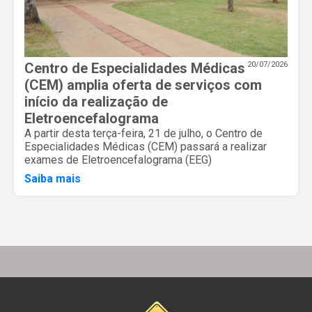
Centro de Especialidades Médicas
20/07/2026
(CEM) amplia oferta de serviços com
início da realização de
Eletroencefalograma
A partir desta terça-feira, 21 de julho, o Centro de
Especialidades Médicas (CEM) passará a realizar
exames de Eletroencefalograma (EEG)
Saiba mais