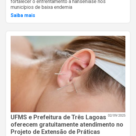
fortalecer o enfrentamento à hanseníase nos
municípios de baixa endemia
Saiba mais
UFMS e Prefeitura de Três Lagoas
02/09/2025
oferecem gratuitamente atendimento no
Projeto de Extensão de Práticas