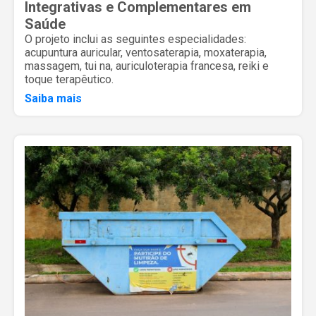
Integrativas e Complementares em
Saúde
O projeto inclui as seguintes especialidades:
acupuntura auricular, ventosaterapia, moxaterapia,
massagem, tui na, auriculoterapia francesa, reiki e
toque terapêutico.
Saiba mais