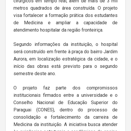
cirúrgicos em tempo real, além de mais de 3 mil
metros quadrados de área construída. O projeto
visa fortalecer a formação prática dos estudantes
de Medicina e ampliar a capacidade de
atendimento hospitalar da região fronteiriça.
Segundo informações da instituição, o hospital
será construído em frente à praça do bairro Jardim
Aurora, em localização estratégica da cidade, e o
início das obras está previsto para o segundo
semestre deste ano.
O projeto faz parte dos compromissos
institucionais firmados entre a universidade e o
Conselho Nacional de Educação Superior do
Paraguai (CONES), dentro do processo de
consolidação e fortalecimento da carreira de
Medicina da instituição. A iniciativa busca atender