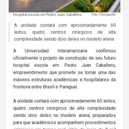
Hospital escola em Pedro Juan Caballero.
Foto: Divulgação
A unidade contará com aproximadamente 60
leitos, quatro centros cirúrgicos de alta
complexidade sendo dois deles no modelo arena
A Universidad Interamericana confirmou
oficialmente o projeto de construção de seu futuro
hospital escola em Pedro Juan Caballero,
empreendimento que promete se tornar uma das
maiores estruturas acadêmicas e hospitalares da
fronteira entre Brasil e Paraguai.
A unidade contará com aproximadamente 60 leitos,
quatro centros cirúrgicos de alta complexidade
sendo dois deles no modelo arena, preparados
para que acadêmicos acompanhem procedimentos