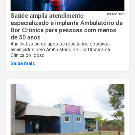
Saúde amplia atendimento
08/06/2026
especializado e implanta Ambulatório de
Dor Crônica para pessoas com menos
de 50 anos
A iniciativa surge após os resultados positivos
alcançados pelo Ambulatório de Dor Crônica da
Clínica do Idoso
Saiba mais