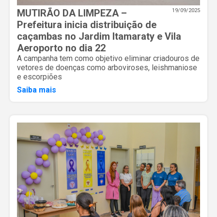
MUTIRÃO DA LIMPEZA –
19/09/2025
Prefeitura inicia distribuição de
caçambas no Jardim Itamaraty e Vila
Aeroporto no dia 22
A campanha tem como objetivo eliminar criadouros de
vetores de doenças como arboviroses, leishmaniose
e escorpiões
Saiba mais