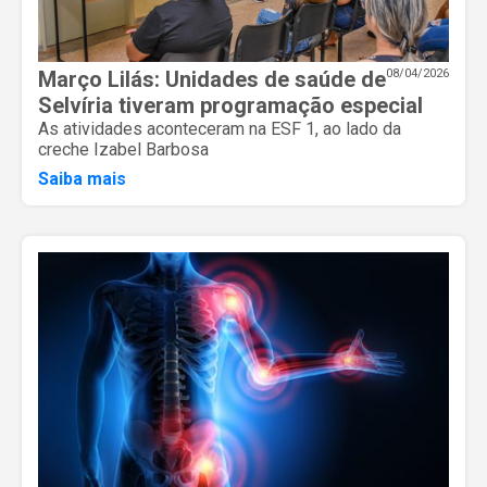
Março Lilás: Unidades de saúde de
08/04/2026
Selvíria tiveram programação especial
As atividades aconteceram na ESF 1, ao lado da
creche Izabel Barbosa
Saiba mais