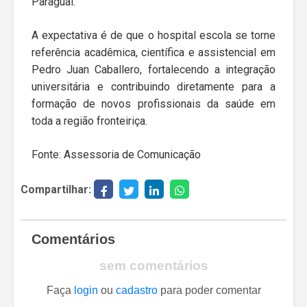
Paraguai.
A expectativa é de que o hospital escola se torne
referência acadêmica, científica e assistencial em
Pedro Juan Caballero, fortalecendo a integração
universitária e contribuindo diretamente para a
formação de novos profissionais da saúde em
toda a região fronteiriça.
Fonte: Assessoria de Comunicação
Compartilhar:
Comentários
sem comentários
Faça
login
ou
cadastro
para poder comentar