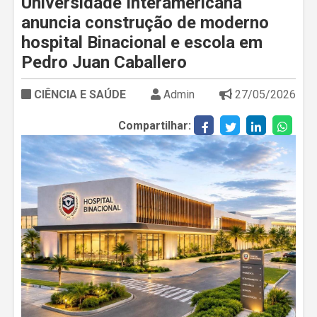
Universidade Interamericana
anuncia construção de moderno
hospital Binacional e escola em
Pedro Juan Caballero
CIÊNCIA E SAÚDE
Admin
27/05/2026
Compartilhar: