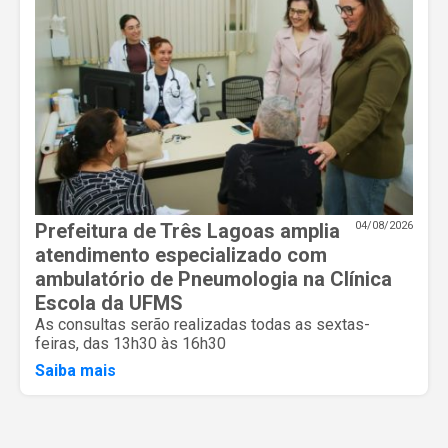
Prefeitura de Três Lagoas amplia
04/08/2026
atendimento especializado com
ambulatório de Pneumologia na Clínica
Escola da UFMS
As consultas serão realizadas todas as sextas-
feiras, das 13h30 às 16h30
Saiba mais