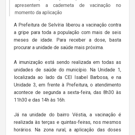
apresentem a caderneta de vacinação no
momento da aplicação
A Prefeitura de Selvíria liberou a vacinação contra
a gripe para toda a população com mais de seis
meses de idade. Para receber a dose, basta
procurar a unidade de saúde mais próxima.
A imunização está sendo realizada em todas as
unidades de saúde do município. Na Unidade 1,
localizada ao lado da CEI Isabel Barbosa, e na
Unidade 3, em frente à Prefeitura, o atendimento
acontece de segunda a sexta-feira, das 8h30 às
11h30 e das 14h às 16h.
Já na unidade do bairro Véstia, a vacinação é
realizada às terças e quintas-feiras, nos mesmos
horários. Na zona rural, a aplicação das doses