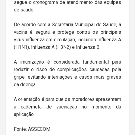
segue o cronograma de atendimento das equipes
de saúde.
De acordo com a Secretaria Municipal de Saúde, a
vacina é segura e protege contra os principais
vírus influenza em circulação, incluindo Influenza A
(H1N1), Influenza A (H3N2) e Influenza B.
A imunização é considerada fundamental para
reduzir o risco de complicações causadas pela
gripe, evitando internações e casos mais graves
da doença.
A orientação é para que os moradores apresentem
a caderneta de vacinação no momento da
aplicação.
Fonte: ASSECOM