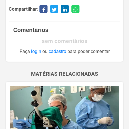
Compartilhar:
Comentários
sem comentários
Faça
login
ou
cadastro
para poder comentar
MATÉRIAS RELACIONADAS