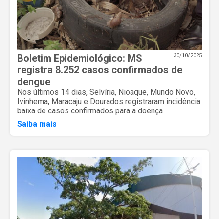
Boletim Epidemiológico: MS
30/10/2025
registra 8.252 casos confirmados de
dengue
Nos últimos 14 dias, Selvíria, Nioaque, Mundo Novo,
Ivinhema, Maracaju e Dourados registraram incidência
baixa de casos confirmados para a doença
Saiba mais