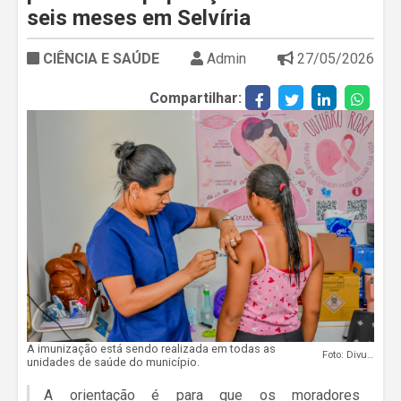
seis meses em Selvíria
CIÊNCIA E SAÚDE
Admin
27/05/2026
Compartilhar:
A imunização está sendo realizada em todas as
Foto: Divulgação
unidades de saúde do município.
A orientação é para que os moradores