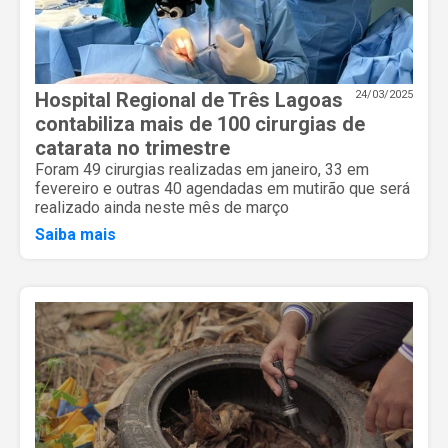
Hospital Regional de Três Lagoas
24/03/2025
contabiliza mais de 100 cirurgias de
catarata no trimestre
Foram 49 cirurgias realizadas em janeiro, 33 em
fevereiro e outras 40 agendadas em mutirão que será
realizado ainda neste mês de março
Saiba mais