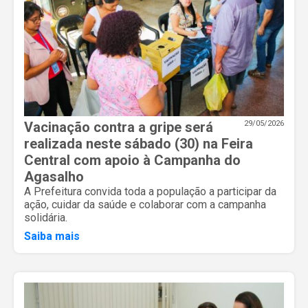
Vacinação contra a gripe será
29/05/2026
realizada neste sábado (30) na Feira
Central com apoio à Campanha do
Agasalho
A Prefeitura convida toda a população a participar da
ação, cuidar da saúde e colaborar com a campanha
solidária.
Saiba mais