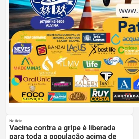
Notícia
Vacina contra a gripe é liberada
para toda a população acima de