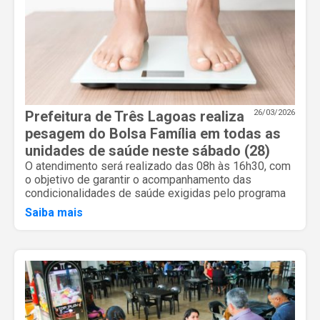
Prefeitura de Três Lagoas realiza
26/03/2026
pesagem do Bolsa Família em todas as
unidades de saúde neste sábado (28)
O atendimento será realizado das 08h às 16h30, com
o objetivo de garantir o acompanhamento das
condicionalidades de saúde exigidas pelo programa
Saiba mais