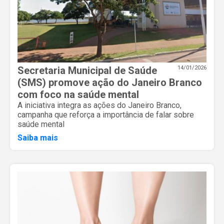
Secretaria Municipal de Saúde
14/01/2026
(SMS) promove ação do Janeiro Branco
com foco na saúde mental
A iniciativa integra as ações do Janeiro Branco,
campanha que reforça a importância de falar sobre
saúde mental
Saiba mais