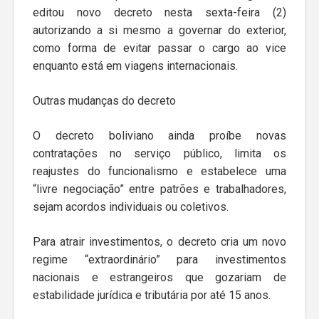
editou novo decreto nesta sexta-feira (2)
autorizando a si mesmo a governar do exterior,
como forma de evitar passar o cargo ao vice
enquanto está em viagens internacionais.
Outras mudanças do decreto
O decreto boliviano ainda proíbe novas
contratações no serviço público, limita os
reajustes do funcionalismo e estabelece uma
“livre negociação” entre patrões e trabalhadores,
sejam acordos individuais ou coletivos.
Para atrair investimentos, o decreto cria um novo
regime “extraordinário” para investimentos
nacionais e estrangeiros que gozariam de
estabilidade jurídica e tributária por até 15 anos.