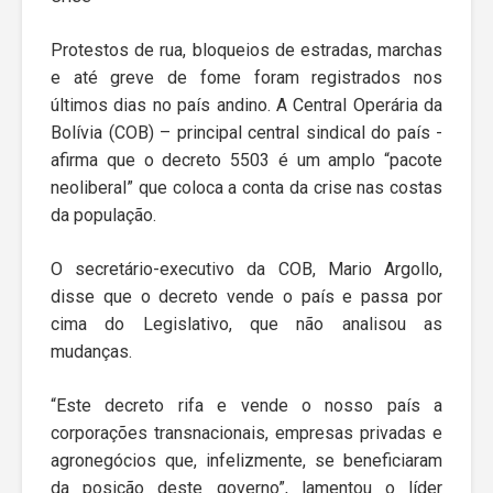
Protestos de rua, bloqueios de estradas, marchas
e até greve de fome foram registrados nos
últimos dias no país andino. A Central Operária da
Bolívia (COB) – principal central sindical do país -
afirma que o decreto 5503 é um amplo “pacote
neoliberal” que coloca a conta da crise nas costas
da população.
O secretário-executivo da COB, Mario Argollo,
disse que o decreto vende o país e passa por
cima do Legislativo, que não analisou as
mudanças.
“Este decreto rifa e vende o nosso país a
corporações transnacionais, empresas privadas e
agronegócios que, infelizmente, se beneficiaram
da posição deste governo”, lamentou o líder