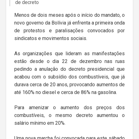
de decreto
Menos de dois meses após o início do mandato, o
novo governo da Bolívia já enfrenta a primeira onda
de protestos e paralisações convocados por
sindicatos e movimentos sociais.
As organizações que lideram as manifestações
estão desde o dia 22 de dezembro nas ruas
pedindo a anulação do decreto presidencial que
acabou com o subsídio dos combustíveis, que já
durava cerca de 20 anos, provocando aumentos de
até 160% no diesel e cerca de 86% na gasolina.
Para amenizar o aumento dos preços dos
combustíveis, o mesmo decreto aumentou o
salário mínimo em 20%.
Uma nova marcha foi convocada para este sábado