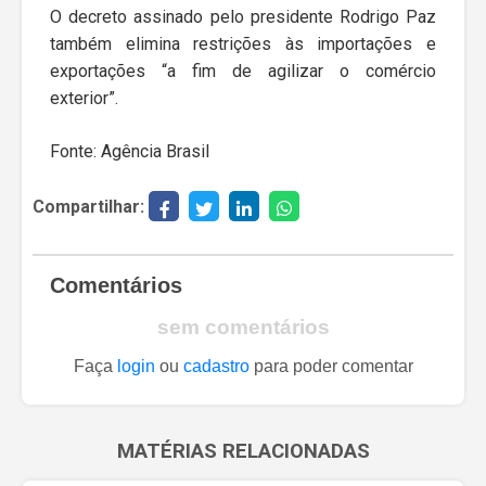
O decreto assinado pelo presidente Rodrigo Paz
também elimina restrições às importações e
exportações “a fim de agilizar o comércio
exterior”.
Fonte: Agência Brasil
Compartilhar:
Comentários
sem comentários
Faça
login
ou
cadastro
para poder comentar
MATÉRIAS RELACIONADAS