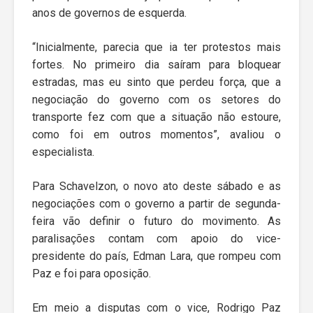
anos de governos de esquerda.
“Inicialmente, parecia que ia ter protestos mais
fortes. No primeiro dia saíram para bloquear
estradas, mas eu sinto que perdeu força, que a
negociação do governo com os setores do
transporte fez com que a situação não estoure,
como foi em outros momentos”, avaliou o
especialista.
Para Schavelzon, o novo ato deste sábado e as
negociações com o governo a partir de segunda-
feira vão definir o futuro do movimento. As
paralisações contam com apoio do vice-
presidente do país, Edman Lara, que rompeu com
Paz e foi para oposição.
Em meio a disputas com o vice, Rodrigo Paz