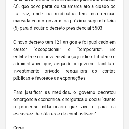
(3), que deve partir de Calamarca até a cidade de
La Paz, onde os sindicatos tem uma reunião
marcada com o governo na próxima segunda-feira
(5) para discutir o decreto presidencial 5503.
O novo decreto tem 121 artigos e foi publicado em
caráter “excepcional” e “temporário”. Ele
estabelece um novo arcabouço jurídico, tributário e
administrativo que, segundo o governo, facilita o
investimento privado, reequilibra as contas
públicas e favorece as exportações.
Para justificar as medidas, o governo decretou
emergência econômica, energética e social “diante
o processo inflacionário que vive o país, da
escassez de dólares e de combustíveis”.
Crise