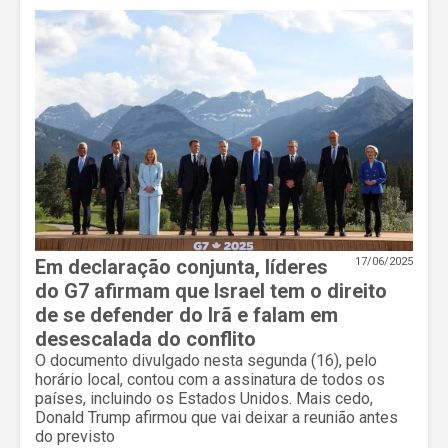
Em declaração conjunta, líderes
17/06/2025
do G7 afirmam que Israel tem o direito
de se defender do Irã e falam em
desescalada do conflito
O documento divulgado nesta segunda (16), pelo
horário local, contou com a assinatura de todos os
países, incluindo os Estados Unidos. Mais cedo,
Donald Trump afirmou que vai deixar a reunião antes
do previsto