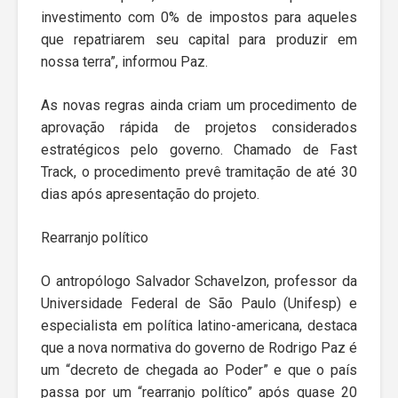
investimento com 0% de impostos para aqueles
que repatriarem seu capital para produzir em
nossa terra”, informou Paz.
As novas regras ainda criam um procedimento de
aprovação rápida de projetos considerados
estratégicos pelo governo. Chamado de Fast
Track, o procedimento prevê tramitação de até 30
dias após apresentação do projeto.
Rearranjo político
O antropólogo Salvador Schavelzon, professor da
Universidade Federal de São Paulo (Unifesp) e
especialista em política latino-americana, destaca
que a nova normativa do governo de Rodrigo Paz é
um “decreto de chegada ao Poder” e que o país
passa por um “rearranjo político” após quase 20