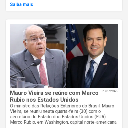
Saiba mais
Mauro Vieira se reúne com Marco
31/07/2025
Rubio nos Estados Unidos
O ministro das Relações Exteriores do Brasil, Mauro
Vieira, se reuniu nesta quarta-feira (30) com o
secretário de Estado dos Estados Unidos (EUA),
Marco Rubio, em Washington, capital norte-americana