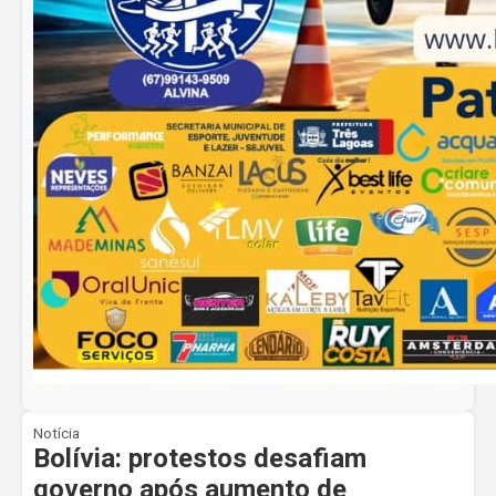
Notícia
Bolívia: protestos desafiam
governo após aumento de