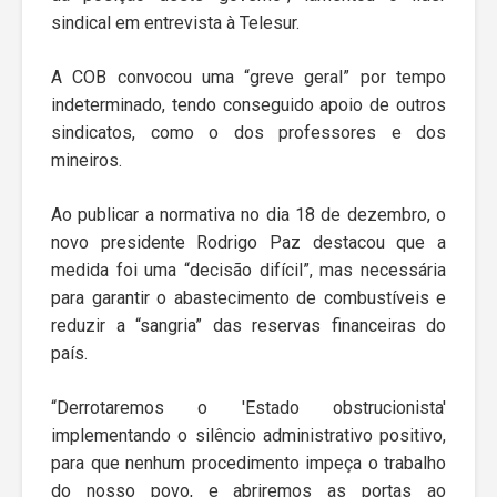
sindical em entrevista à Telesur.
A COB convocou uma “greve geral” por tempo
indeterminado, tendo conseguido apoio de outros
sindicatos, como o dos professores e dos
mineiros.
Ao publicar a normativa no dia 18 de dezembro, o
novo presidente Rodrigo Paz destacou que a
medida foi uma “decisão difícil”, mas necessária
para garantir o abastecimento de combustíveis e
reduzir a “sangria” das reservas financeiras do
país.
“Derrotaremos o 'Estado obstrucionista'
implementando o silêncio administrativo positivo,
para que nenhum procedimento impeça o trabalho
do nosso povo, e abriremos as portas ao