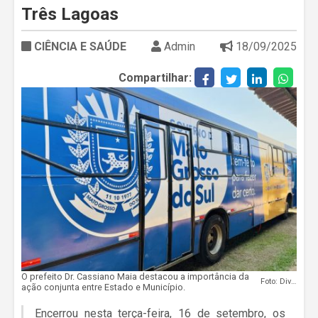
Três Lagoas
CIÊNCIA E SAÚDE
Admin
18/09/2025
Compartilhar:
O prefeito Dr. Cassiano Maia destacou a importância da
Foto: Divulgação
ação conjunta entre Estado e Município.
Encerrou nesta terça-feira, 16 de setembro, os