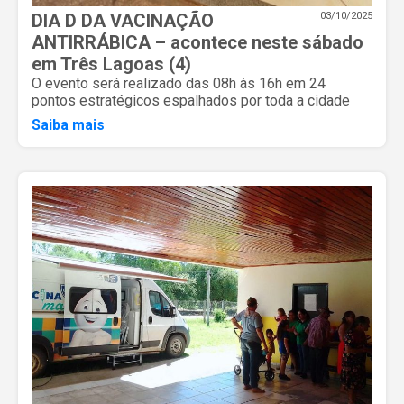
DIA D DA VACINAÇÃO
03/10/2025
ANTIRRÁBICA – acontece neste sábado
em Três Lagoas (4)
O evento será realizado das 08h às 16h em 24
pontos estratégicos espalhados por toda a cidade
Saiba mais