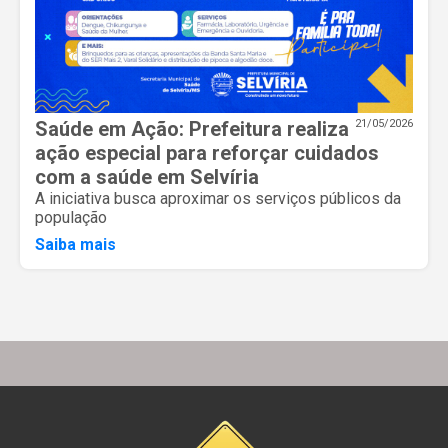
Saúde em Ação: Prefeitura realiza
21/05/2026
ação especial para reforçar cuidados
com a saúde em Selvíria
A iniciativa busca aproximar os serviços públicos da
população
Saiba mais