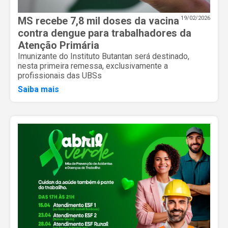
MS recebe 7,8 mil doses da vacina
19/02/2026
contra dengue para trabalhadores da
Atenção Primária
Imunizante do Instituto Butantan será destinado,
nesta primeira remessa, exclusivamente a
profissionais das UBSs
Saiba mais