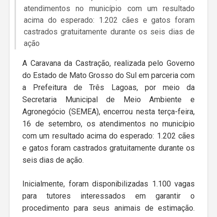
atendimentos no município com um resultado
acima do esperado: 1.202 cães e gatos foram
castrados gratuitamente durante os seis dias de
ação
A Caravana da Castração, realizada pelo Governo
do Estado de Mato Grosso do Sul em parceria com
a Prefeitura de Três Lagoas, por meio da
Secretaria Municipal de Meio Ambiente e
Agronegócio (SEMEA), encerrou nesta terça-feira,
16 de setembro, os atendimentos no município
com um resultado acima do esperado: 1.202 cães
e gatos foram castrados gratuitamente durante os
seis dias de ação.
Inicialmente, foram disponibilizadas 1.100 vagas
para tutores interessados em garantir o
procedimento para seus animais de estimação.