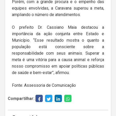
Porém, com a grande procura e o empenho das
equipes envolvidas, a Caravana superou a meta,
ampliando o número de atendimentos.
O prefeito Dr. Cassiano Maia destacou a
importância da ação conjunta entre Estado e
Município. “Esse resultado mostra o quanto a
população está consciente sobre a
responsabilidade com seus animais. Superar a
meta é uma vitória para a causa animal e reforça
nosso compromisso em apoiar políticas públicas
de saúde e bem-estar”, afirmou.
Fonte: Assessoria de Comunicação
Compartilhar: