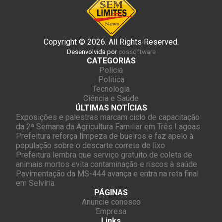
Copyright © 2026. All Rights Reserved.
Desenvolvida por
cossoftware
CATEGORIAS
Polícia
Política
Tecnologia
Ciência e Saúde
ÚLTIMAS NOTÍCIAS
Exposições e palestras marcam ciclo de capacitação
da 2ª Semana da Agricultura Familiar em Três Lagoas
Prefeitura reforça limpeza de bueiros e faz apelo à
população sobre o descarte correto de lixo
Prefeitura lembra que serviço gratuito de coleta de
animais mortos evita contaminação e riscos à saúde
Pavimentação da MS-444 avança e entra na reta final
em Selvíria
PÁGINAS
Anuncie conosco
Empresa
Links