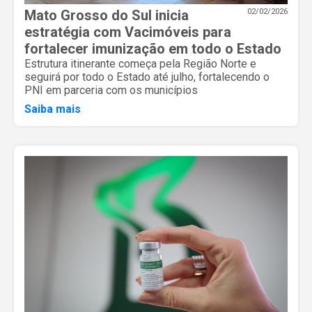
Mato Grosso do Sul inicia
02/02/2026
estratégia com Vacimóveis para
fortalecer imunização em todo o Estado
Estrutura itinerante começa pela Região Norte e
seguirá por todo o Estado até julho, fortalecendo o
PNI em parceria com os municípios
Saiba mais