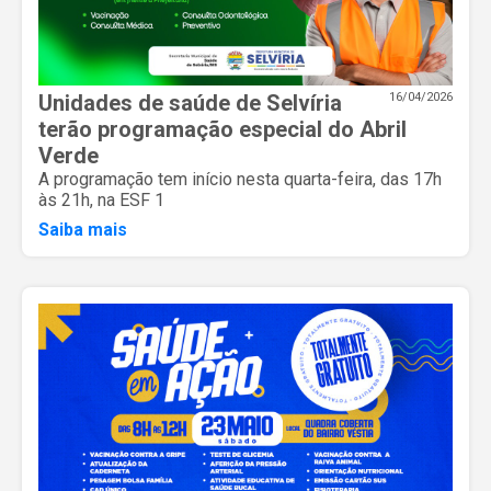
Unidades de saúde de Selvíria
16/04/2026
terão programação especial do Abril
Verde
A programação tem início nesta quarta-feira, das 17h
às 21h, na ESF 1
Saiba mais