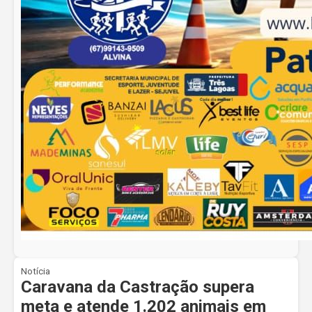
Notícia
Caravana da Castração supera
meta e atende 1.202 animais em