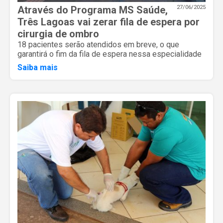
Através do Programa MS Saúde,
27/06/2025
Três Lagoas vai zerar fila de espera por
cirurgia de ombro
18 pacientes serão atendidos em breve, o que
garantirá o fim da fila de espera nessa especialidade
Saiba mais