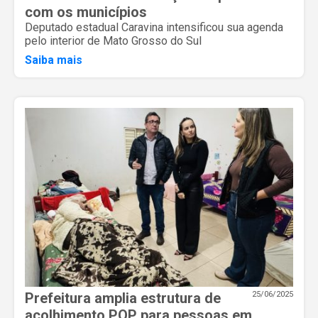
com os municípios
Deputado estadual Caravina intensificou sua agenda
pelo interior de Mato Grosso do Sul
Saiba mais
Prefeitura amplia estrutura de
25/06/2025
acolhimento POP para pessoas em