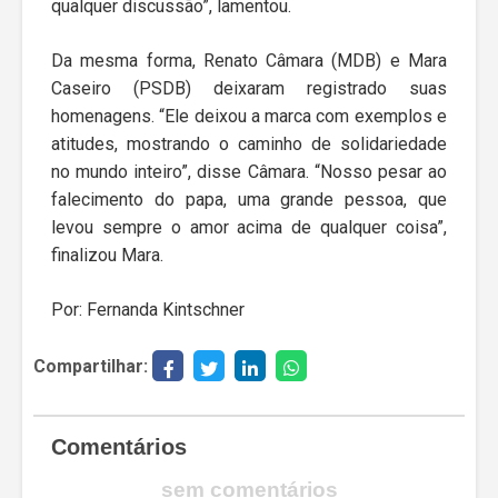
qualquer discussão”, lamentou.
Da mesma forma, Renato Câmara (MDB) e Mara
Caseiro (PSDB) deixaram registrado suas
homenagens. “Ele deixou a marca com exemplos e
atitudes, mostrando o caminho de solidariedade
no mundo inteiro”, disse Câmara. “Nosso pesar ao
falecimento do papa, uma grande pessoa, que
levou sempre o amor acima de qualquer coisa”,
finalizou Mara.
Por: Fernanda Kintschner
Compartilhar:
Comentários
sem comentários