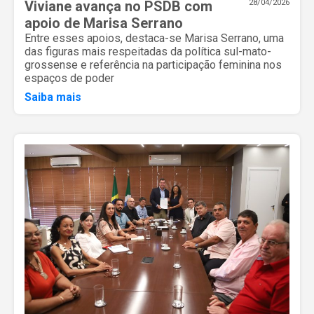
Viviane avança no PSDB com
28/04/2026
apoio de Marisa Serrano
Entre esses apoios, destaca-se Marisa Serrano, uma
das figuras mais respeitadas da política sul-mato-
grossense e referência na participação feminina nos
espaços de poder
Saiba mais