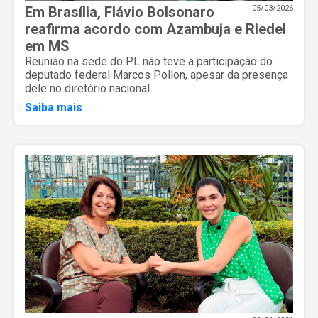
Em Brasília, Flávio Bolsonaro
05/03/2026
reafirma acordo com Azambuja e Riedel
em MS
Reunião na sede do PL não teve a participação do
deputado federal Marcos Pollon, apesar da presença
dele no diretório nacional
Saiba mais