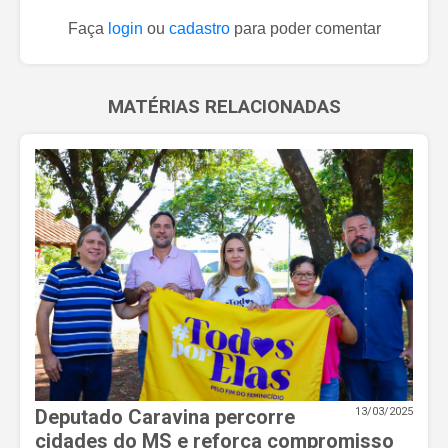
Faça
login
ou
cadastro
para poder comentar
MATÉRIAS RELACIONADAS
Deputado Caravina percorre
13/03/2025
cidades do MS e reforça compromisso