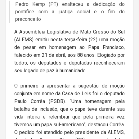
Pedro Kemp (PT) enalteceu a dedicação do
pontífice com a justiça social e o fim do
preconceito
A Assembleia Legislativa de Mato Grosso do Sul
(ALEMS) emitiu nesta terça-feira (22) uma moção
de pesar em homenagem ao Papa Francisco,
falecido em 21 de abril, aos 88 anos. Elogiado por
todos, os deputados e deputadas reconheceram
seu legado de paz à humanidade.
O primeiro a apresentar a sugestão de moção
conjunta em nome da Casa de Leis foi o deputado
Paulo Corrêa (PSDB). “Uma homenagem pela
batalha de inclusão, que o papa teve durante sua
vida inteira e relembrar que pela primeira vez
tivemos um papa sul-americano”, destacou Corrêa.
O pedido foi atendido pelo presidente da ALEMS,