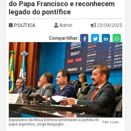
do Papa Francisco e reconhecem
legado do pontífice
POLÍTICA
Admin
23/04/2025
Compartilhar:
Deputados da Mesa Diretora lamentaram a partida do
Foto: Luciana Nassar
papa argentino, Jorge Bergoglio.