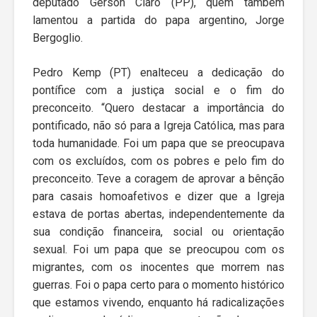
deputado Gerson Claro (PP), quem também
lamentou a partida do papa argentino, Jorge
Bergoglio.
Pedro Kemp (PT) enalteceu a dedicação do
pontífice com a justiça social e o fim do
preconceito. “Quero destacar a importância do
pontificado, não só para a Igreja Católica, mas para
toda humanidade. Foi um papa que se preocupava
com os excluídos, com os pobres e pelo fim do
preconceito. Teve a coragem de aprovar a bênção
para casais homoafetivos e dizer que a Igreja
estava de portas abertas, independentemente da
sua condição financeira, social ou orientação
sexual. Foi um papa que se preocupou com os
migrantes, com os inocentes que morrem nas
guerras. Foi o papa certo para o momento histórico
que estamos vivendo, enquanto há radicalizações