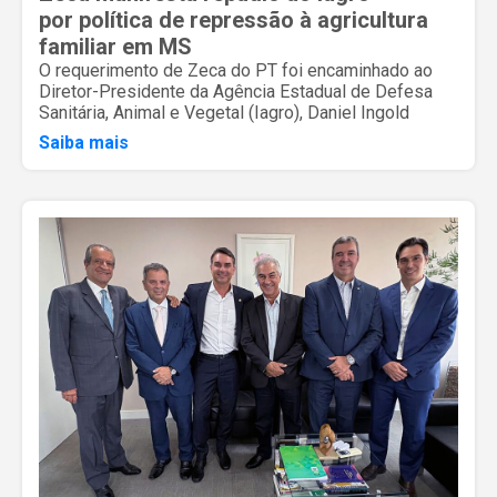
por política de repressão à agricultura
familiar em MS
O requerimento de Zeca do PT foi encaminhado ao
Diretor-Presidente da Agência Estadual de Defesa
Sanitária, Animal e Vegetal (Iagro), Daniel Ingold
Saiba mais