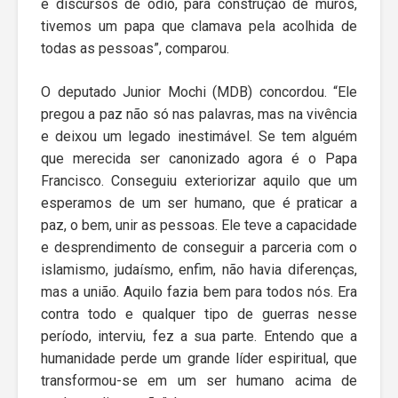
e discursos de ódio, para construção de muros,
tivemos um papa que clamava pela acolhida de
todas as pessoas”, comparou.
O deputado Junior Mochi (MDB) concordou. “Ele
pregou a paz não só nas palavras, mas na vivência
e deixou um legado inestimável. Se tem alguém
que merecida ser canonizado agora é o Papa
Francisco. Conseguiu exteriorizar aquilo que um
esperamos de um ser humano, que é praticar a
paz, o bem, unir as pessoas. Ele teve a capacidade
e desprendimento de conseguir a parceria com o
islamismo, judaísmo, enfim, não havia diferenças,
mas a união. Aquilo fazia bem para todos nós. Era
contra todo e qualquer tipo de guerras nesse
período, interviu, fez a sua parte. Entendo que a
humanidade perde um grande líder espiritual, que
transformou-se em um ser humano acima de