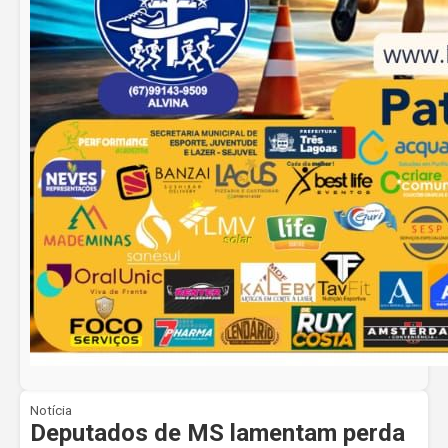
Notícia
Deputados de MS lamentam perda