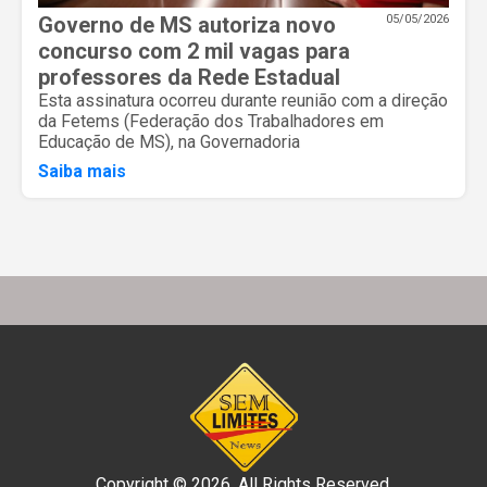
Governo de MS autoriza novo
05/05/2026
concurso com 2 mil vagas para
professores da Rede Estadual
Esta assinatura ocorreu durante reunião com a direção
da Fetems (Federação dos Trabalhadores em
Educação de MS), na Governadoria
Saiba mais
Copyright © 2026. All Rights Reserved.