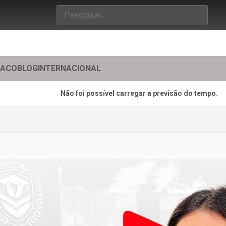
TACO
BLOG
INTERNACIONAL
Não foi possível carregar a previsão do tempo.