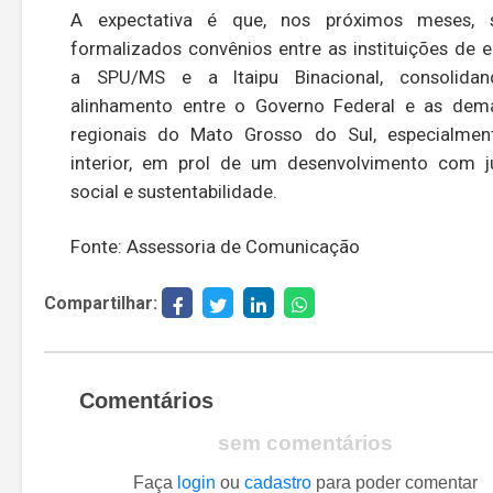
A expectativa é que, nos próximos meses, 
formalizados convênios entre as instituições de e
a SPU/MS e a Itaipu Binacional, consolida
alinhamento entre o Governo Federal e as dem
regionais do Mato Grosso do Sul, especialmen
interior, em prol de um desenvolvimento com j
social e sustentabilidade.
Fonte: Assessoria de Comunicação
Compartilhar:
Comentários
sem comentários
Faça
login
ou
cadastro
para poder comentar