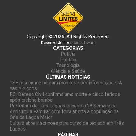
Copyright © 2026. All Rights Reserved.
Desenvolvida por
cossoftware
CATEGORIAS
Polícia
Política
Tecnologia
Ciência e Saúde
ÚLTIMAS NOTÍCIAS
TSE cria conselho para monitorar desinformação e IA
nas eleições
RS: Defesa Civil confirma uma morte e cinco feridos
após ciclone bomba
Prefeitura de Três Lagoas encerra a 2ª Semana da
Agricultura Familiar com feira aberta à população na
Orla da Lagoa Maior
Cultura abre inscrições para curso de teclado em Três
Lagoas
PÁGINAS