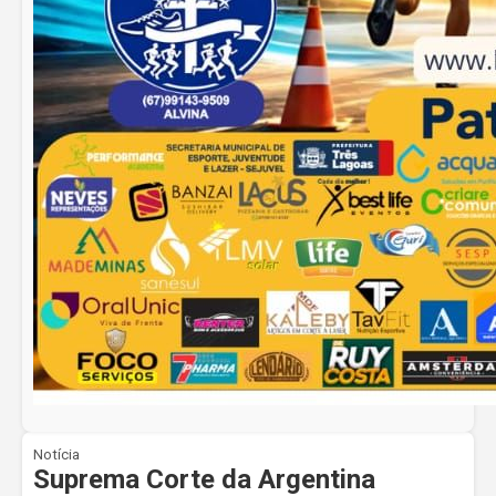
Notícia
Suprema Corte da Argentina