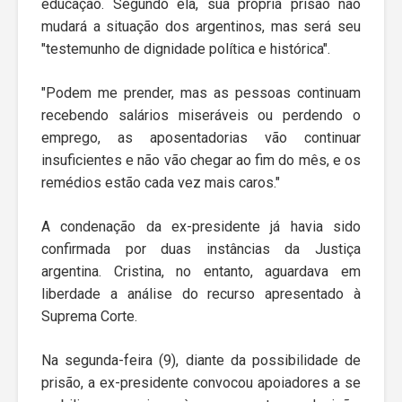
educação. Segundo ela, sua própria prisão não
mudará a situação dos argentinos, mas será seu
"testemunho de dignidade política e histórica".
"Podem me prender, mas as pessoas continuam
recebendo salários miseráveis ou perdendo o
emprego, as aposentadorias vão continuar
insuficientes e não vão chegar ao fim do mês, e os
remédios estão cada vez mais caros."
A condenação da ex-presidente já havia sido
confirmada por duas instâncias da Justiça
argentina. Cristina, no entanto, aguardava em
liberdade a análise do recurso apresentado à
Suprema Corte.
Na segunda-feira (9), diante da possibilidade de
prisão, a ex-presidente convocou apoiadores a se