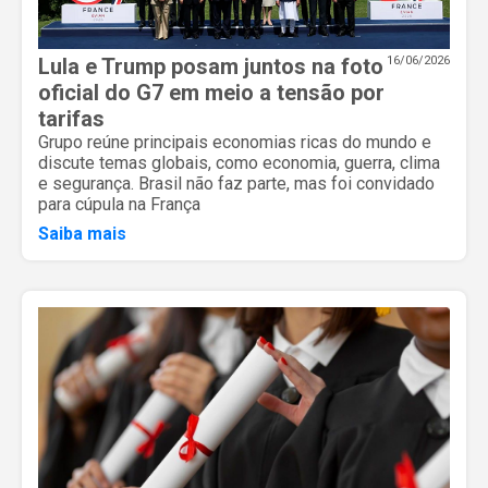
Lula e Trump posam juntos na foto
16/06/2026
oficial do G7 em meio a tensão por
tarifas
Grupo reúne principais economias ricas do mundo e
discute temas globais, como economia, guerra, clima
e segurança. Brasil não faz parte, mas foi convidado
para cúpula na França
Saiba mais