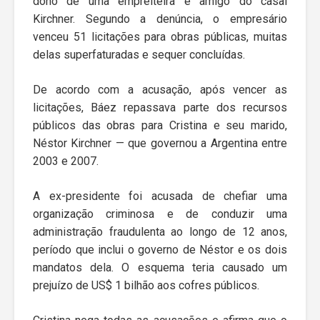
dono de uma empreiteira e amigo do casal
Kirchner. Segundo a denúncia, o empresário
venceu 51 licitações para obras públicas, muitas
delas superfaturadas e sequer concluídas.
De acordo com a acusação, após vencer as
licitações, Báez repassava parte dos recursos
públicos das obras para Cristina e seu marido,
Néstor Kirchner — que governou a Argentina entre
2003 e 2007.
A ex-presidente foi acusada de chefiar uma
organização criminosa e de conduzir uma
administração fraudulenta ao longo de 12 anos,
período que inclui o governo de Néstor e os dois
mandatos dela. O esquema teria causado um
prejuízo de US$ 1 bilhão aos cofres públicos.