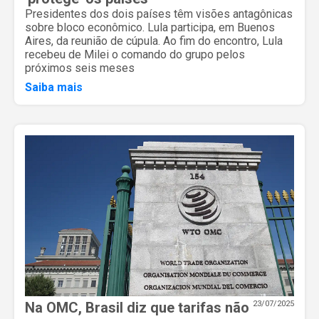
Presidentes dos dois países têm visões antagônicas
sobre bloco econômico. Lula participa, em Buenos
Aires, da reunião de cúpula. Ao fim do encontro, Lula
recebeu de Milei o comando do grupo pelos
próximos seis meses
Saiba mais
Na OMC, Brasil diz que tarifas não
23/07/2025