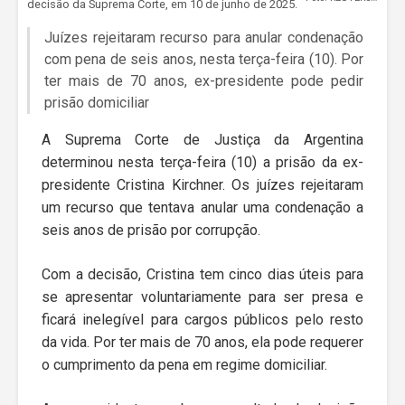
decisão da Suprema Corte, em 10 de junho de 2025.
Juízes rejeitaram recurso para anular condenação
com pena de seis anos, nesta terça-feira (10). Por
ter mais de 70 anos, ex-presidente pode pedir
prisão domiciliar
A Suprema Corte de Justiça da Argentina
determinou nesta terça-feira (10) a prisão da ex-
presidente Cristina Kirchner. Os juízes rejeitaram
um recurso que tentava anular uma condenação a
seis anos de prisão por corrupção.
Com a decisão, Cristina tem cinco dias úteis para
se apresentar voluntariamente para ser presa e
ficará inelegível para cargos públicos pelo resto
da vida. Por ter mais de 70 anos, ela pode requerer
o cumprimento da pena em regime domiciliar.