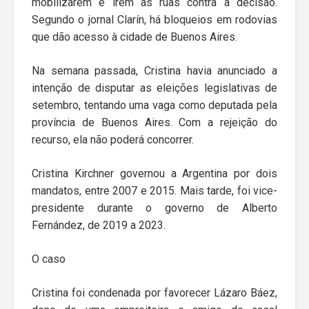
mobilizarem e irem às ruas contra a decisão.
Segundo o jornal Clarín, há bloqueios em rodovias
que dão acesso à cidade de Buenos Aires.
Na semana passada, Cristina havia anunciado a
intenção de disputar as eleições legislativas de
setembro, tentando uma vaga como deputada pela
província de Buenos Aires. Com a rejeição do
recurso, ela não poderá concorrer.
Cristina Kirchner governou a Argentina por dois
mandatos, entre 2007 e 2015. Mais tarde, foi vice-
presidente durante o governo de Alberto
Fernández, de 2019 a 2023.
O caso
Cristina foi condenada por favorecer Lázaro Báez,