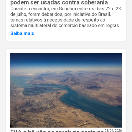
podem ser usadas contra soberania
Durante o encontro, em Genebra entre os dias 22 e 23
de julho, foram debatidos, por iniciativa do Brasil,
temas relativos à necessidade de respeito ao
sistema multilateral de comércio baseado em regras
Saiba mais
08/04/2026