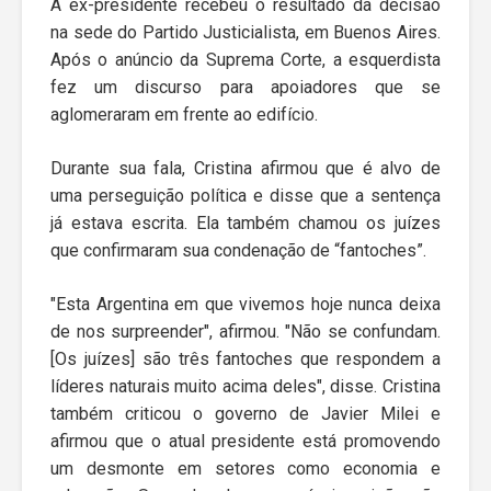
A ex-presidente recebeu o resultado da decisão
na sede do Partido Justicialista, em Buenos Aires.
Após o anúncio da Suprema Corte, a esquerdista
fez um discurso para apoiadores que se
aglomeraram em frente ao edifício.
Durante sua fala, Cristina afirmou que é alvo de
uma perseguição política e disse que a sentença
já estava escrita. Ela também chamou os juízes
que confirmaram sua condenação de “fantoches”.
"Esta Argentina em que vivemos hoje nunca deixa
de nos surpreender", afirmou. "Não se confundam.
[Os juízes] são três fantoches que respondem a
líderes naturais muito acima deles", disse. Cristina
também criticou o governo de Javier Milei e
afirmou que o atual presidente está promovendo
um desmonte em setores como economia e