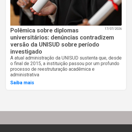
Polêmica sobre diplomas
17/07/2026
universitários: denúncias contradizem
versão da UNISUD sobre período
investigado
A atual administração da UNISUD sustenta que, desde
o final de 2015, a instituição passou por um profundo
processo de reestruturação acadêmica e
administrativa
Saiba mais